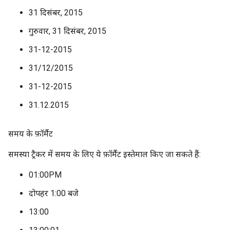
31 दिसंबर, 2015
गुरुवार, 31 दिसंबर, 2015
31-12-2015
31/12/2015
31-12-2015
31.12.2015
समय के फ़ॉर्मैट
समस्या ट्रैकर में समय के लिए ये फ़ॉर्मैट इस्तेमाल किए जा सकते हैं:
01:00PM
दोपहर 1:00 बजे
13:00