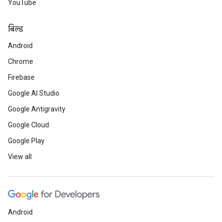
YouTube
बिल्ड
Android
Chrome
Firebase
Google AI Studio
Google Antigravity
Google Cloud
Google Play
View all
Android