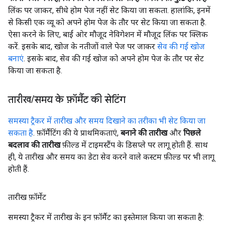
लिंक पर जाकर, सीधे होम पेज नहीं सेट किया जा सकता. हालांकि, इनमें
से किसी एक व्यू को अपने होम पेज के तौर पर सेट किया जा सकता है.
ऐसा करने के लिए, बाईं ओर मौजूद नेविगेशन में मौजूद लिंक पर क्लिक
करें. इसके बाद, खोज के नतीजों वाले पेज पर जाकर
सेव की गई खोज
बनाएं
. इसके बाद, सेव की गई खोज को अपने होम पेज के तौर पर सेट
किया जा सकता है.
तारीख
/
समय के फ़ॉर्मैट की सेटिंग
समस्या ट्रैकर में तारीख और समय दिखाने का तरीका भी सेट किया जा
सकता है
. फ़ॉर्मैटिंग की ये प्राथमिकताएं,
बनाने की तारीख
और
पिछले
बदलाव की तारीख
फ़ील्ड में टाइमस्टैंप के डिसप्ले पर लागू होती हैं. साथ
ही, ये तारीख और समय का डेटा सेव करने वाले कस्टम फ़ील्ड पर भी लागू
होती हैं.
तारीख फ़ॉर्मेट
समस्या ट्रैकर में तारीख के इन फ़ॉर्मैट का इस्तेमाल किया जा सकता है: