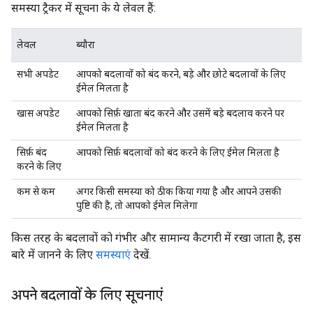
समस्या ट्रैकर में सूचना के ये लेवल हैं:
लेवल
ब्यौरा
सभी अपडेट
आपको बदलावों को बंद करने, बड़े और छोटे बदलावों के लिए
ईमेल मिलता है
खास अपडेट
आपको सिर्फ़ खाता बंद करने और उसमें बड़े बदलाव करने पर
ईमेल मिलता है
सिर्फ़ बंद
आपको सिर्फ़ बदलावों को बंद करने के लिए ईमेल मिलता है
करने के लिए
कम से कम
अगर किसी समस्या को ठीक किया गया है और आपने उसकी
पुष्टि की है, तो आपको ईमेल मिलेगा
किस तरह के बदलावों को गंभीर और सामान्य कैटगरी में रखा जाता है, इस
बारे में जानने के लिए
समस्याएं
देखें.
अपने बदलावों के लिए सूचनाएं