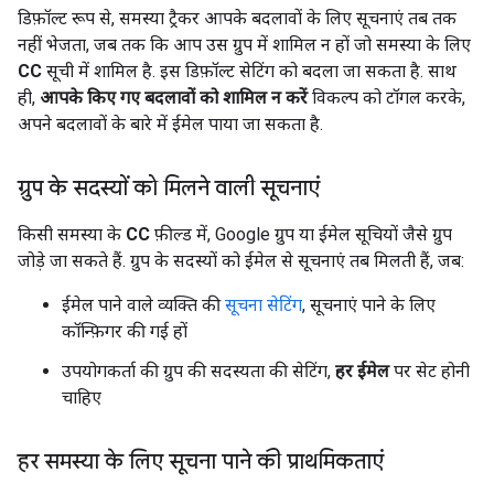
डिफ़ॉल्ट रूप से, समस्या ट्रैकर आपके बदलावों के लिए सूचनाएं तब तक
नहीं भेजता, जब तक कि आप उस ग्रुप में शामिल न हों जो समस्या के लिए
CC
सूची में शामिल है. इस डिफ़ॉल्ट सेटिंग को बदला जा सकता है. साथ
ही,
आपके किए गए बदलावों को शामिल न करें
विकल्प को टॉगल करके,
अपने बदलावों के बारे में ईमेल पाया जा सकता है.
ग्रुप के सदस्यों को मिलने वाली सूचनाएं
किसी समस्या के
CC
फ़ील्ड में, Google ग्रुप या ईमेल सूचियों जैसे ग्रुप
जोड़े जा सकते हैं. ग्रुप के सदस्यों को ईमेल से सूचनाएं तब मिलती हैं, जब:
ईमेल पाने वाले व्यक्ति की
सूचना सेटिंग
, सूचनाएं पाने के लिए
कॉन्फ़िगर की गई हों
उपयोगकर्ता की ग्रुप की सदस्यता की सेटिंग,
हर ईमेल
पर सेट होनी
चाहिए
हर समस्या के लिए सूचना पाने की प्राथमिकताएं