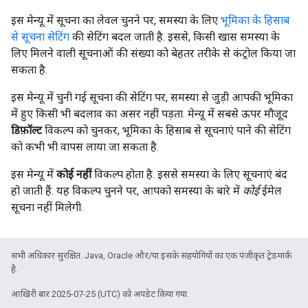
इस मेन्यू में सूचना का लेवल चुनने पर, समस्या के लिए
भूमिका के हिसाब
से सूचना सेटिंग
की सेटिंग बदल जाती है. इससे, किसी खास समस्या के
लिए मिलने वाली सूचनाओं की संख्या को बेहतर तरीके से कंट्रोल किया जा
सकता है.
इस मेन्यू में चुनी गई सूचना की सेटिंग पर, समस्या से जुड़ी आपकी भूमिका
में हुए किसी भी बदलाव का असर नहीं पड़ता. मेन्यू में सबसे ऊपर मौजूद
डिफ़ॉल्ट
विकल्प को चुनकर, भूमिका के हिसाब से सूचनाएं पाने की सेटिंग
को कभी भी वापस लाया जा सकता है.
इस मेन्यू में
कोई नहीं
विकल्प होता है. इससे समस्या के लिए सूचनाएं बंद
हो जाती हैं. यह विकल्प चुनने पर, आपको समस्या के बारे में
कोई
ईमेल
सूचना नहीं मिलेगी.
सभी अधिकार सुरक्षित. Java, Oracle और/या इसके सहयोगियों का एक पंजीकृत ट्रेडमार्क
है.
आखिरी बार 2025-07-25 (UTC) को अपडेट किया गया.