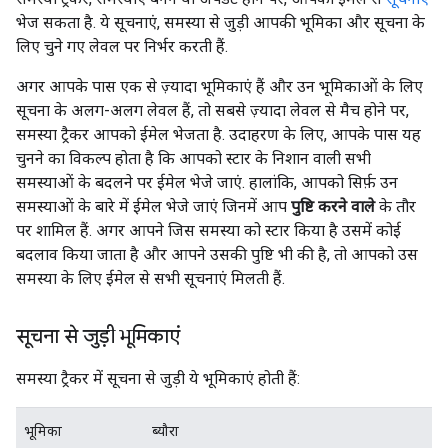
भेज सकता है. ये सूचनाएं, समस्या से जुड़ी आपकी भूमिका और सूचना के
लिए चुने गए लेवल पर निर्भर करती हैं.
अगर आपके पास एक से ज़्यादा भूमिकाएं हैं और उन भूमिकाओं के लिए
सूचना के अलग-अलग लेवल हैं, तो सबसे ज़्यादा लेवल से मैच होने पर,
समस्या ट्रैकर आपको ईमेल भेजता है. उदाहरण के लिए, आपके पास यह
चुनने का विकल्प होता है कि आपको स्टार के निशान वाली सभी
समस्याओं के बदलने पर ईमेल भेजे जाएं. हालांकि, आपको सिर्फ़ उन
समस्याओं के बारे में ईमेल भेजे जाएं जिनमें आप
पुष्टि करने वाले
के तौर
पर शामिल हैं. अगर आपने जिस समस्या को स्टार किया है उसमें कोई
बदलाव किया जाता है और आपने उसकी पुष्टि भी की है, तो आपको उस
समस्या के लिए ईमेल से सभी सूचनाएं मिलती हैं.
सूचना से जुड़ी भूमिकाएं
समस्या ट्रैकर में सूचना से जुड़ी ये भूमिकाएं होती हैं:
भूमिका
ब्यौरा