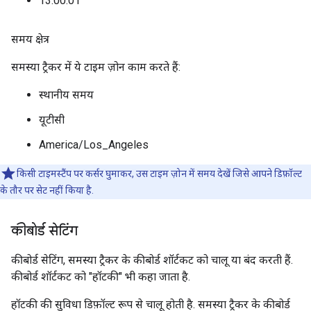
13:00:01
समय क्षेत्र
समस्या ट्रैकर में ये टाइम ज़ोन काम करते हैं:
स्थानीय समय
यूटीसी
America/Los_Angeles
किसी टाइमस्टैंप पर कर्सर घुमाकर, उस टाइम ज़ोन में समय देखें जिसे आपने डिफ़ॉल्ट
के तौर पर सेट नहीं किया है.
कीबोर्ड सेटिंग
कीबोर्ड सेटिंग, समस्या ट्रैकर के कीबोर्ड शॉर्टकट को चालू या बंद करती हैं.
कीबोर्ड शॉर्टकट को "हॉटकी" भी कहा जाता है.
हॉटकी की सुविधा डिफ़ॉल्ट रूप से चालू होती है. समस्या ट्रैकर के कीबोर्ड