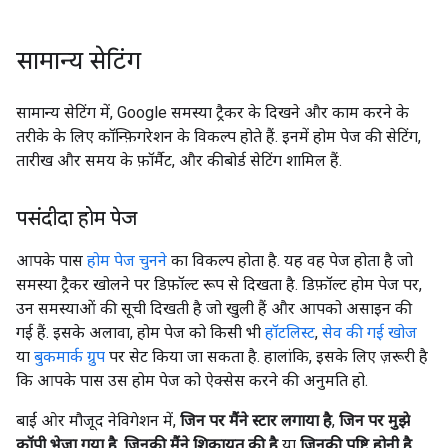
सामान्य सेटिंग
सामान्य सेटिंग में, Google समस्या ट्रैकर के दिखने और काम करने के
तरीके के लिए कॉन्फ़िगरेशन के विकल्प होते हैं. इनमें होम पेज की सेटिंग,
तारीख और समय के फ़ॉर्मैट, और कीबोर्ड सेटिंग शामिल हैं.
पसंदीदा होम पेज
आपके पास
होम पेज चुनने
का विकल्प होता है. यह वह पेज होता है जो
समस्या ट्रैकर खोलने पर डिफ़ॉल्ट रूप से दिखता है. डिफ़ॉल्ट होम पेज पर,
उन समस्याओं की सूची दिखती है जो खुली हैं और आपको असाइन की
गई हैं. इसके अलावा, होम पेज को किसी भी
हॉटलिस्ट
,
सेव की गई खोज
या
बुकमार्क ग्रुप
पर सेट किया जा सकता है. हालांकि, इसके लिए ज़रूरी है
कि आपके पास उस होम पेज को ऐक्सेस करने की अनुमति हो.
बाईं ओर मौजूद नेविगेशन में,
जिन पर मैंने स्टार लगाया है
,
जिन पर मुझे
कॉपी भेजा गया है
,
जिनकी मैंने शिकायत की है
या
जिनकी पुष्टि होनी है