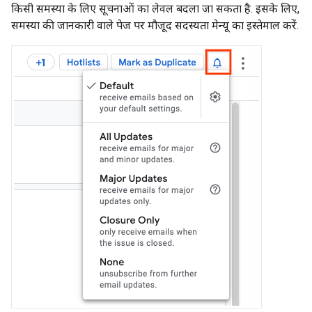
किसी समस्या के लिए सूचनाओं का लेवल बदला जा सकता है. इसके लिए,
समस्या की जानकारी वाले पेज पर मौजूद सदस्यता मेन्यू का इस्तेमाल करें.