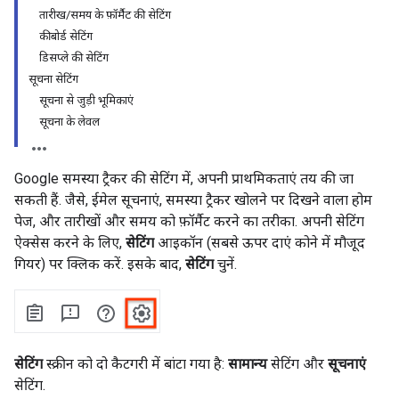
तारीख/समय के फ़ॉर्मैट की सेटिंग
कीबोर्ड सेटिंग
डिसप्ले की सेटिंग
सूचना सेटिंग
सूचना से जुड़ी भूमिकाएं
सूचना के लेवल
Google समस्या ट्रैकर की सेटिंग में, अपनी प्राथमिकताएं तय की जा
सकती हैं. जैसे, ईमेल सूचनाएं, समस्या ट्रैकर खोलने पर दिखने वाला होम
पेज, और तारीखों और समय को फ़ॉर्मैट करने का तरीका. अपनी सेटिंग
ऐक्सेस करने के लिए,
सेटिंग
आइकॉन (सबसे ऊपर दाएं कोने में मौजूद
गियर) पर क्लिक करें. इसके बाद,
सेटिंग
चुनें.
सेटिंग
स्क्रीन को दो कैटगरी में बांटा गया है:
सामान्य
सेटिंग और
सूचनाएं
सेटिंग.