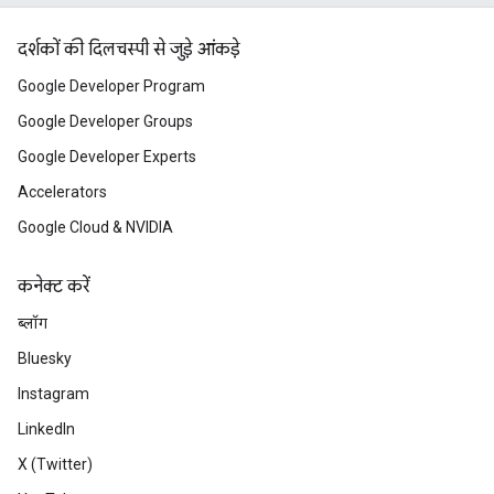
दर्शकों की दिलचस्पी से जुड़े आंकड़े
Google Developer Program
Google Developer Groups
Google Developer Experts
Accelerators
Google Cloud & NVIDIA
कनेक्ट करें
ब्लॉग
Bluesky
Instagram
LinkedIn
X (Twitter)