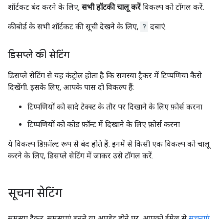
शॉर्टकट बंद करने के लिए,
सभी हॉटकी चालू करें
विकल्प को टॉगल करें.
कीबोर्ड के सभी शॉर्टकट की सूची देखने के लिए,
?
दबाएं.
डिसप्ले की सेटिंग
डिसप्ले सेटिंग से यह कंट्रोल होता है कि समस्या ट्रैकर में टिप्पणियां कैसे
दिखेंगी. इसके लिए, आपके पास दो विकल्प हैं:
टिप्पणियों को सादे टेक्स्ट के तौर पर दिखाने के लिए फ़ोर्स करना
टिप्पणियों को कोड फ़ॉन्ट में दिखाने के लिए फ़ोर्स करना
ये विकल्प डिफ़ॉल्ट रूप से बंद होते हैं. इनमें से किसी एक विकल्प को चालू
करने के लिए, डिसप्ले सेटिंग में जाकर उसे टॉगल करें.
सूचना सेटिंग
समस्या ट्रैकर, समस्याएं बनने या अपडेट होने पर, आपको ईमेल से
सूचनाएं