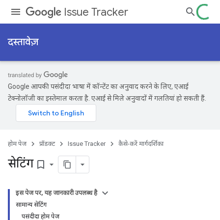
Issue Tracker
दस्तावेज़
Google आपकी पसंदीदा भाषा में कॉन्टेंट का अनुवाद करने के लिए, एआई
टेक्नोलॉजी का इस्तेमाल करता है. एआई से मिले अनुवादों में गलतियां हो सकती हैं.
होम पेज
प्रॉडक्ट
Issue Tracker
कैसे-करें मार्गदर्शिका
सेटिंग
bookmark_border
इस पेज पर, यह जानकारी उपलब्ध है
सामान्य सेटिंग
पसंदीदा होम पेज