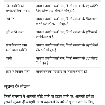
जिस व्यक्ति को
आपका उपयोगकर्ता नाम, किसी समस्या के
वह व्यक्ति
असाइन किया गया है
जिसे सौंपा गया
फ़ील्ड में मौजूद है
रिपोर्टर
आपका उपयोगकर्ता नाम, किसी समस्या के
शिकायत
करने वाले
फ़ील्ड में मौजूद है
पुष्टि करने वाला
आपका उपयोगकर्ता नाम, किसी समस्या के
पुष्टि करने
वाले
फ़ील्ड में है
साथ मिलकर काम
आपका उपयोगकर्ता नाम, किसी समस्या के
सहयोगियों
करने वाला व्यक्ति
फ़ील्ड में मौजूद है
कॉपी
आपका उपयोगकर्ता नाम, किसी समस्या के
CC
फ़ील्ड
में मौजूद है
स्टार के निशान वाला
आपने समस्या पर स्टार का निशान लगाया हो
सूचना के लेवल
किसी समस्या में आपको जोड़े जाने या हटाए जाने पर, आपको हमेशा
इसकी सूचना दी जाएगी. अन्य बदलावों के बारे में सूचना पाने के लिए,