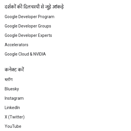
दर्शकों की दिलचस्पी से जुड़े आंकड़े
Google Developer Program
Google Developer Groups
Google Developer Experts
Accelerators
Google Cloud & NVIDIA
कनेक्ट करें
ब्लॉग
Bluesky
Instagram
LinkedIn
X (Twitter)
YouTube