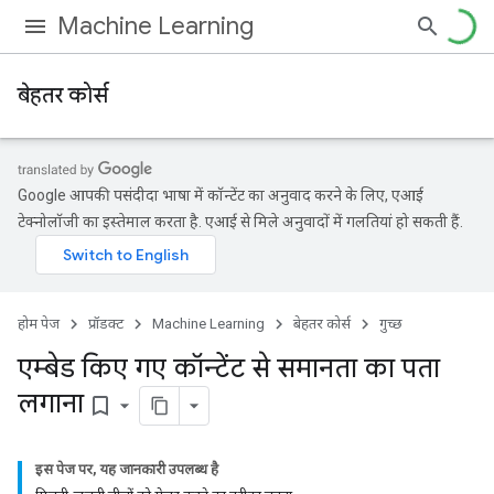
Machine Learning
बेहतर कोर्स
Google आपकी पसंदीदा भाषा में कॉन्टेंट का अनुवाद करने के लिए, एआई
टेक्नोलॉजी का इस्तेमाल करता है. एआई से मिले अनुवादों में गलतियां हो सकती हैं.
होम पेज
प्रॉडक्ट
Machine Learning
बेहतर कोर्स
गुच्छ
एम्बेड किए गए कॉन्टेंट से समानता का पता
लगाना
bookmark_border
इस पेज पर, यह जानकारी उपलब्ध है