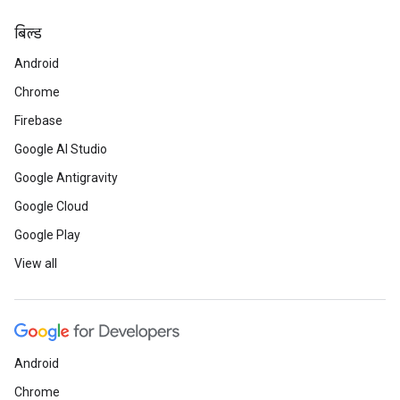
बिल्ड
Android
Chrome
Firebase
Google AI Studio
Google Antigravity
Google Cloud
Google Play
View all
Android
Chrome