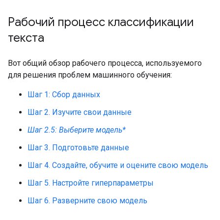
Рабочий процесс классификации
текста
Вот общий обзор рабочего процесса, используемого
для решения проблем машинного обучения:
Шаг 1: Сбор данных
Шаг 2. Изучите свои данные
Шаг 2.5: Выберите модель*
Шаг 3. Подготовьте данные
Шаг 4. Создайте, обучите и оцените свою модель
Шаг 5. Настройте гиперпараметры
Шаг 6. Разверните свою модель