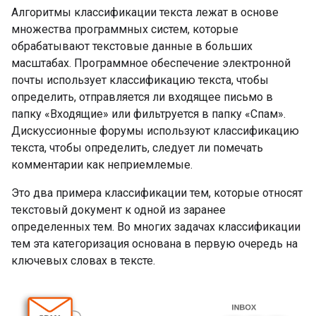
Алгоритмы классификации текста лежат в основе
множества программных систем, которые
обрабатывают текстовые данные в больших
масштабах. Программное обеспечение электронной
почты использует классификацию текста, чтобы
определить, отправляется ли входящее письмо в
папку «Входящие» или фильтруется в папку «Спам».
Дискуссионные форумы используют классификацию
текста, чтобы определить, следует ли помечать
комментарии как неприемлемые.
Это два примера классификации тем, которые относят
текстовый документ к одной из заранее
определенных тем. Во многих задачах классификации
тем эта категоризация основана в первую очередь на
ключевых словах в тексте.