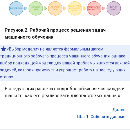
Рисунок 2. Рабочий процесс решения задач
машинного обучения.
«Выбор модели» не является формальным шагом
традиционного рабочего процесса машинного обучения; однако
выбор подходящей модели для вашей проблемы является важной
задачей, которая проясняет и упрощает работу на последующих
этапах.
В следующих разделах подробно объясняется каждый
шаг и то, как его реализовать для текстовых данных.
Далее
Шаг 1: Соберите данные