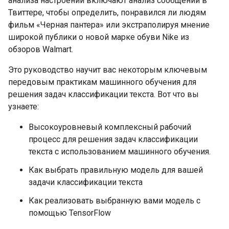
анализа настроений включают анализ сообщений в
Твиттере, чтобы определить, понравился ли людям
фильм «Черная пантера» или экстраполируя мнение
широкой публики о новой марке обуви Nike из
обзоров Walmart.
Это руководство научит вас некоторым ключевым
передовым практикам машинного обучения для
решения задач классификации текста. Вот что вы
узнаете:
Высокоуровневый комплексный рабочий
процесс для решения задач классификации
текста с использованием машинного обучения.
Как выбрать правильную модель для вашей
задачи классификации текста
Как реализовать выбранную вами модель с
помощью TensorFlow