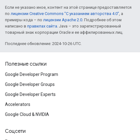
Если не указано иное, контент на этой странице предоставляется
по
лицензии Creative Commons "С указанием авторства 4.0"
, а
примеры кода – по
лицензии Apache 2.0
. Подробнее об этом
написано в
правилах сайта
. Java – это зарегистрированный
товарный знак корпорации Oracle и ее аффилированных лиц.
Последнее обновление: 2024-10-26 UTC.
Полезные ссылки
Google Developer Program
Google Developer Groups
Google Developer Experts
Accelerators
Google Cloud & NVIDIA
Соцсети