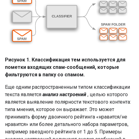
Рисунок 1. Классификация тем используется для
пометки входящих спам-сообщений, которые
фильтруются в папку со спамом.
Еще одним распространенным типом классификации
текста является
анализ настроений
, целью которого
является выявление полярности текстового контента:
типа мнения, которое он выражает. Это может
принимать форму двоичного рейтинга «нравится/не
нравится» или более детального набора параметров,
например звездного рейтинга от 1 до 5. Примеры