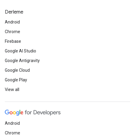
Derleme
Android
Chrome
Firebase
Google AI Studio
Google Antigravity
Google Cloud
Google Play
View all
Android
Chrome