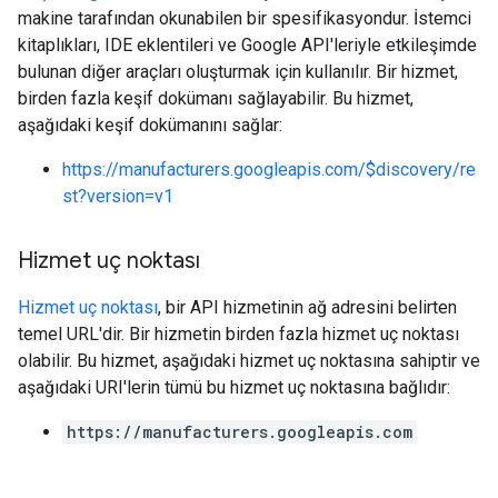
makine tarafından okunabilen bir spesifikasyondur. İstemci
kitaplıkları, IDE eklentileri ve Google API'leriyle etkileşimde
bulunan diğer araçları oluşturmak için kullanılır. Bir hizmet,
birden fazla keşif dokümanı sağlayabilir. Bu hizmet,
aşağıdaki keşif dokümanını sağlar:
https://manufacturers.googleapis.com/$discovery/re
st?version=v1
Hizmet uç noktası
Hizmet uç noktası
, bir API hizmetinin ağ adresini belirten
temel URL'dir. Bir hizmetin birden fazla hizmet uç noktası
olabilir. Bu hizmet, aşağıdaki hizmet uç noktasına sahiptir ve
aşağıdaki URI'lerin tümü bu hizmet uç noktasına bağlıdır:
https://manufacturers.googleapis.com