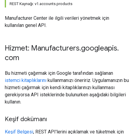
REST Kaynağı: v1.accounts.products
Manufacturer Center ile ilgili verileri yönetmek için
kullanılan genel API.
Hizmet: Manufacturers
.
googleapis
.
com
Bu hizmeti çağırmak için Google tarafından sağlanan
istemci kitaplıklarını
kullanmanızı öneririz. Uygulamanızın bu
hizmeti çağırmak için kendi kitaplıklarınızı kullanması
gerekiyorsa API isteklerinde bulunurken aşağıdaki bilgileri
kullanın.
Keşif dokümanı
Keşif Belgesi
, REST API'lerini açıklamak ve tüketmek için