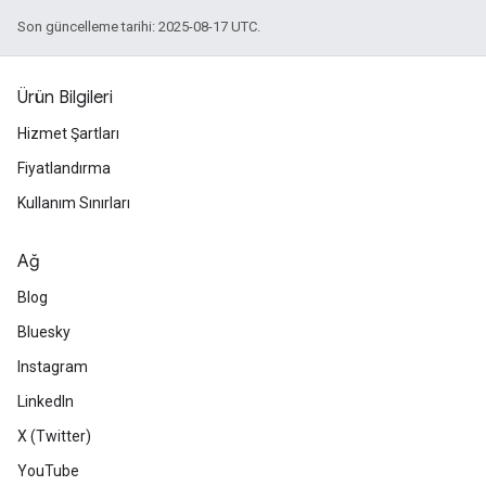
Son güncelleme tarihi: 2025-08-17 UTC.
Ürün Bilgileri
Hizmet Şartları
Fiyatlandırma
Kullanım Sınırları
Ağ
Blog
Bluesky
Instagram
LinkedIn
X (Twitter)
YouTube