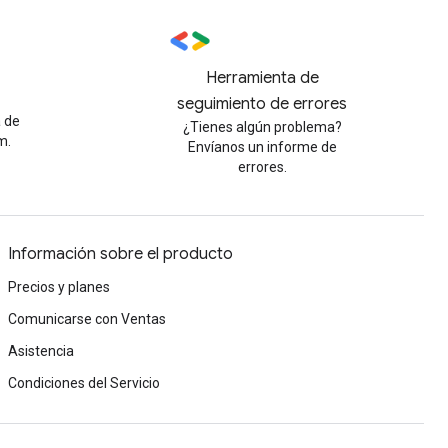
Herramienta de
seguimiento de errores
a de
¿Tienes algún problema?
m.
Envíanos un informe de
errores.
Información sobre el producto
Precios y planes
Comunicarse con Ventas
Asistencia
Condiciones del Servicio