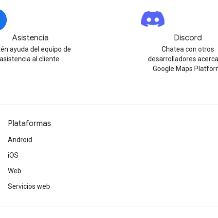
Asistencia
Discord
én ayuda del equipo de
Chatea con otros
asistencia al cliente.
desarrolladores acerc
Google Maps Platfor
Plataformas
Android
iOS
Web
Servicios web