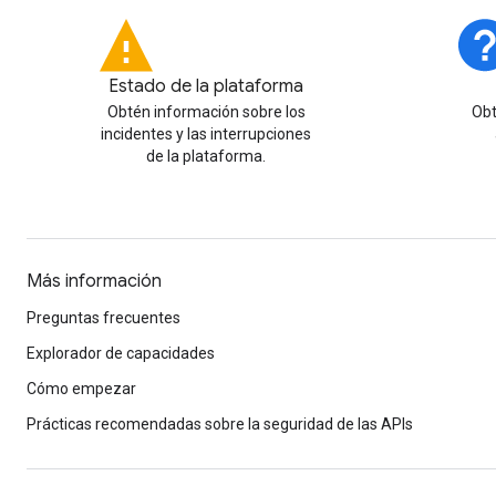
Estado de la plataforma
Obtén información sobre los
Obt
incidentes y las interrupciones
de la plataforma.
Más información
Preguntas frecuentes
Explorador de capacidades
Cómo empezar
Prácticas recomendadas sobre la seguridad de las APIs