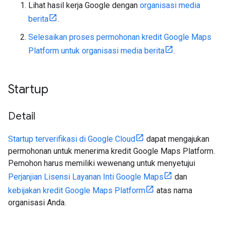
Lihat hasil kerja Google dengan
organisasi media
berita
.
Selesaikan proses permohonan kredit Google Maps
Platform untuk organisasi media berita
.
Startup
Detail
Startup terverifikasi di Google Cloud
dapat mengajukan
permohonan untuk menerima kredit Google Maps Platform.
Pemohon harus memiliki wewenang untuk menyetujui
Perjanjian Lisensi Layanan Inti Google Maps
dan
kebijakan kredit Google Maps Platform
atas nama
organisasi Anda.