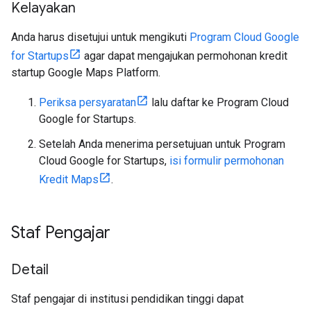
Kelayakan
Anda harus disetujui untuk mengikuti
Program Cloud Google
for Startups
agar dapat mengajukan permohonan kredit
startup Google Maps Platform.
Periksa persyaratan
lalu daftar ke Program Cloud
Google for Startups.
Setelah Anda menerima persetujuan untuk Program
Cloud Google for Startups,
isi formulir permohonan
Kredit Maps
.
Staf Pengajar
Detail
Staf pengajar di institusi pendidikan tinggi dapat