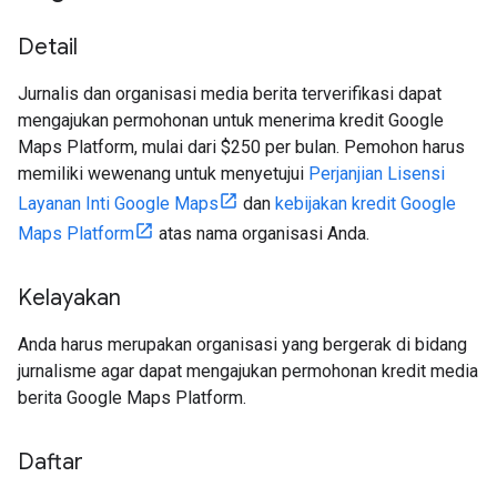
Detail
Jurnalis dan organisasi media berita terverifikasi dapat
mengajukan permohonan untuk menerima kredit Google
Maps Platform, mulai dari $250 per bulan. Pemohon harus
memiliki wewenang untuk menyetujui
Perjanjian Lisensi
Layanan Inti Google Maps
dan
kebijakan kredit Google
Maps Platform
atas nama organisasi Anda.
Kelayakan
Anda harus merupakan organisasi yang bergerak di bidang
jurnalisme agar dapat mengajukan permohonan kredit media
berita Google Maps Platform.
Daftar