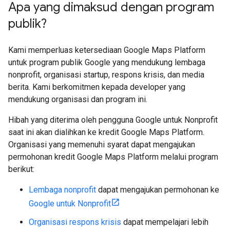
Apa yang dimaksud dengan program
publik?
Kami memperluas ketersediaan Google Maps Platform
untuk program publik Google yang mendukung lembaga
nonprofit, organisasi startup, respons krisis, dan media
berita. Kami berkomitmen kepada developer yang
mendukung organisasi dan program ini.
Hibah yang diterima oleh pengguna Google untuk Nonprofit
saat ini akan dialihkan ke kredit Google Maps Platform.
Organisasi yang memenuhi syarat dapat mengajukan
permohonan kredit Google Maps Platform melalui program
berikut:
Lembaga nonprofit
dapat mengajukan permohonan ke
Google untuk Nonprofit
Organisasi respons krisis
dapat mempelajari lebih