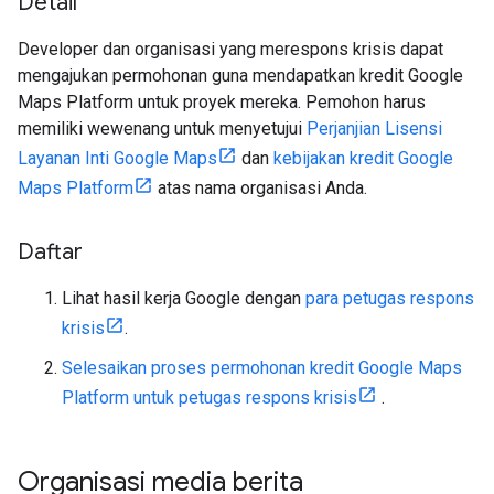
Detail
Developer dan organisasi yang merespons krisis dapat
mengajukan permohonan guna mendapatkan kredit Google
Maps Platform untuk proyek mereka. Pemohon harus
memiliki wewenang untuk menyetujui
Perjanjian Lisensi
Layanan Inti Google Maps
dan
kebijakan kredit Google
Maps Platform
atas nama organisasi Anda.
Daftar
Lihat hasil kerja Google dengan
para petugas respons
krisis
.
Selesaikan proses permohonan kredit Google Maps
Platform untuk petugas respons krisis
.
Organisasi media berita