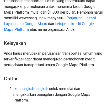
Perusahaan transportasi umum yang terverifikasi dapat
mengajukan permohonan untuk menerima kredit Google
Maps Platform, mulai dari $1.000 per bulan. Pemohon harus
memiliki wewenang untuk menyetujui
Perjanjian Lisensi
Layanan Inti Google Maps
dan
kebijakan kredit Google
Maps Platform
atas nama organisasi Anda.
Kelayakan
Anda harus merupakan perusahaan transportasi umum yang
terverifikasi agar dapat mengajukan permohonan kredit
perusahaan transportasi umum Google Maps Platform.
Daftar
Ikuti langkah-langkah
untuk memulai dan
mengaktifkan penagihan dengan Google Maps
Platform.