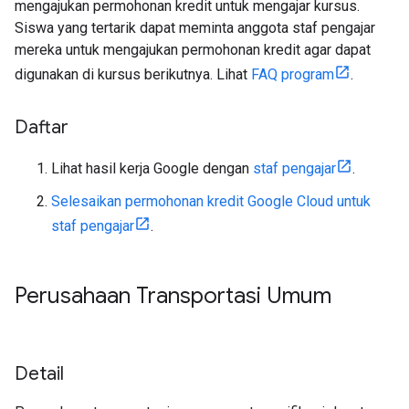
mengajukan permohonan kredit untuk mengajar kursus.
Siswa yang tertarik dapat meminta anggota staf pengajar
mereka untuk mengajukan permohonan kredit agar dapat
digunakan di kursus berikutnya. Lihat
FAQ program
.
Daftar
Lihat hasil kerja Google dengan
staf pengajar
.
Selesaikan permohonan kredit Google Cloud untuk
staf pengajar
.
Perusahaan Transportasi Umum
Detail