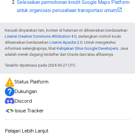
Selesaikan permohonan kredit Google Maps Platform
untuk organisasi perusahaan transportasi umum
.
Kecuali dinyatakan lain, konten di halaman ini dilisensikan berdasarkan
Lisensi Creative Commons Attribution 4.0
, sedangkan contoh kode
dilisensikan berdasarkan
Lisensi Apache 2.0
. Untuk mengetahui
informasi selengkapnya, lihat
Kebijakan Situs Google Developers
. Java
adalah merek dagang terdaftar dari Oracle dan/atau afiliasinya.
Terakhir diperbarui pada 2024-05-27 UTC.
Status Platform
Dukungan
Discord
Issue Tracker
Pelajari Lebih Lanjut