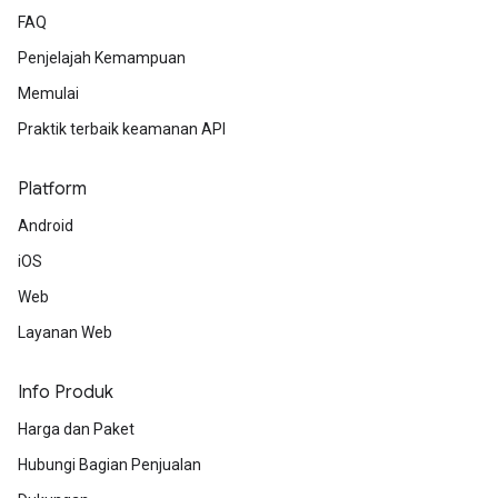
FAQ
Penjelajah Kemampuan
Memulai
Praktik terbaik keamanan API
Platform
Android
iOS
Web
Layanan Web
Info Produk
Harga dan Paket
Hubungi Bagian Penjualan