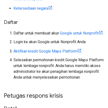
Ketersediaan negara
Daftar
Daftar untuk membuat akun
Google untuk Nonprofit
.
Login ke akun Google untuk Nonprofit Anda.
Aktifkan kredit Google Maps Platform
.
Selesaikan permohonan kredit Google Maps Platform
untuk lembaga nonprofit. Anda harus memiliki akses
administrator ke akun penagihan lembaga nonprofit
Anda untuk menyelesaikan permohonan.
Petugas respons krisis