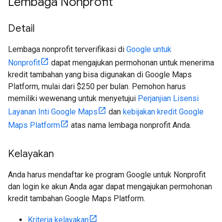
Lembaga Nonprofit
Detail
Lembaga nonprofit terverifikasi di
Google untuk
Nonprofit
dapat mengajukan permohonan untuk menerima
kredit tambahan yang bisa digunakan di Google Maps
Platform, mulai dari $250 per bulan. Pemohon harus
memiliki wewenang untuk menyetujui
Perjanjian Lisensi
Layanan Inti Google Maps
dan
kebijakan kredit Google
Maps Platform
atas nama lembaga nonprofit Anda.
Kelayakan
Anda harus mendaftar ke program Google untuk Nonprofit
dan login ke akun Anda agar dapat mengajukan permohonan
kredit tambahan Google Maps Platform.
Kriteria kelayakan