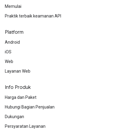
Memulai
Praktik terbaik keamanan API
Platform
Android
iOS
Web
Layanan Web
Info Produk
Harga dan Paket
Hubungi Bagian Penjualan
Dukungan
Persyaratan Layanan