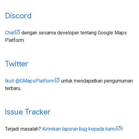
Discord
Chat
dengan sesama developer tentang Google Maps
Platform.
Twitter
Ikuti @GMapsPlatform
untuk mendapatkan pengumuman
terbaru.
Issue Tracker
Terjadi masalah?
Kirimkan laporan bug kepada kami
!