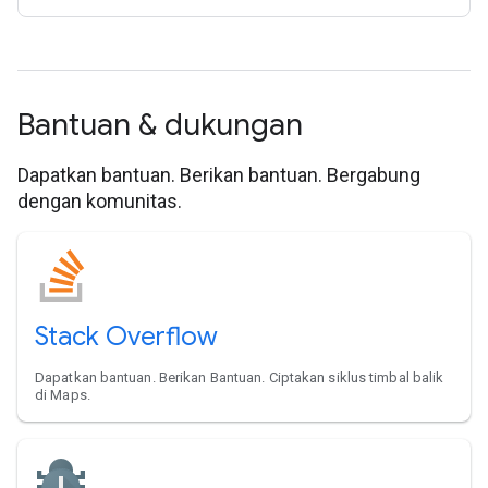
Bantuan & dukungan
Dapatkan bantuan. Berikan bantuan. Bergabung
dengan komunitas.
Stack Overflow
Dapatkan bantuan. Berikan Bantuan. Ciptakan siklus timbal balik
di Maps.