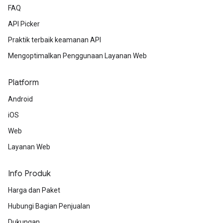
FAQ
API Picker
Praktik terbaik keamanan API
Mengoptimalkan Penggunaan Layanan Web
Platform
Android
iOS
Web
Layanan Web
Info Produk
Harga dan Paket
Hubungi Bagian Penjualan
Dukungan