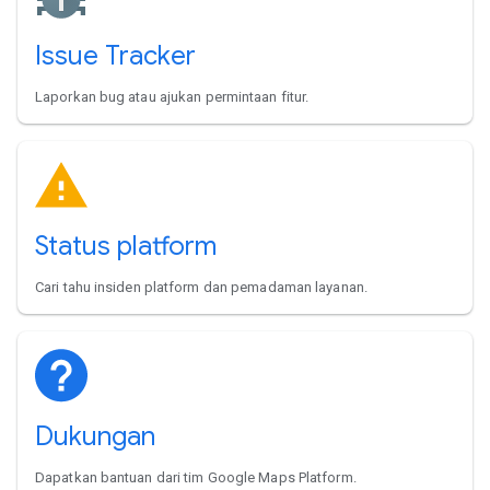
Issue Tracker
Laporkan bug atau ajukan permintaan fitur.
Status platform
Cari tahu insiden platform dan pemadaman layanan.
Dukungan
Dapatkan bantuan dari tim Google Maps Platform.