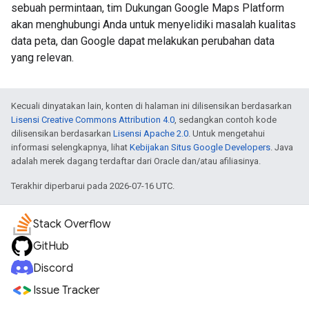
sebuah permintaan, tim Dukungan Google Maps Platform
akan menghubungi Anda untuk menyelidiki masalah kualitas
data peta, dan Google dapat melakukan perubahan data
yang relevan.
Kecuali dinyatakan lain, konten di halaman ini dilisensikan berdasarkan
Lisensi Creative Commons Attribution 4.0
, sedangkan contoh kode
dilisensikan berdasarkan
Lisensi Apache 2.0
. Untuk mengetahui
informasi selengkapnya, lihat
Kebijakan Situs Google Developers
. Java
adalah merek dagang terdaftar dari Oracle dan/atau afiliasinya.
Terakhir diperbarui pada 2026-07-16 UTC.
Stack Overflow
GitHub
Discord
Issue Tracker