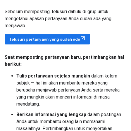
Sebelum memposting, telusuri dahulu di grup untuk
mengetahui apakah pertanyaan Anda sudah ada yang
menjawab.
Telusuri pertanyaan yang sudah ada
Saat memposting pertanyaan baru
,
pertimbangkan hal
berikut:
Tulis pertanyaan sejelas mungkin
dalam kolom
subjek — hal ini akan membantu mereka yang
berusaha menjawab pertanyaan Anda serta mereka
yang mungkin akan mencari informasi di masa
mendatang.
Berikan informasi yang lengkap
dalam postingan
Anda untuk membantu orang lain memahami
masalahnya. Pertimbangkan untuk menyertakan