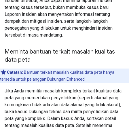
insiden tersebut, Anda dapat meminta laporan insiden
tentang kasus tersebut, bukan membuka kasus baru.
Laporan insiden akan menyertakan informasi tentang
dampak dan mitigasi insiden, serta langkah-langkah
pencegahan yang dilakukan untuk menghindari insiden
tersebut di masa mendatang.
Meminta bantuan terkait masalah kualitas
data peta
Catatan:
Bantuan terkait masalah kualitas data peta hanya
tersedia untuk pelanggan
Dukungan Enhanced
.
Jika Anda memiliki masalah kompleks terkait kualitas data
peta yang memerlukan penyelidikan (seperti alamat yang
kemungkinan tidak ada atau data alamat yang tidak akurat),
buka kasus Dukungan teknis dan minta penyelidikan data
peta yang kompleks. Dalam kasus Anda, sertakan detail
tentang masalah kualitas data peta. Setelah menerima