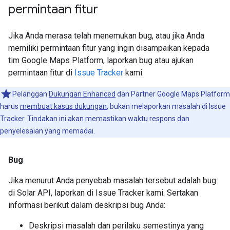
permintaan fitur
Jika Anda merasa telah menemukan bug, atau jika Anda
memiliki permintaan fitur yang ingin disampaikan kepada
tim Google Maps Platform, laporkan bug atau ajukan
permintaan fitur di
Issue Tracker
kami.
Pelanggan
Dukungan Enhanced
dan Partner Google Maps Platform
harus
membuat kasus dukungan
, bukan melaporkan masalah di Issue
Tracker. Tindakan ini akan memastikan waktu respons dan
penyelesaian yang memadai.
Bug
Jika menurut Anda penyebab masalah tersebut adalah bug
di Solar API, laporkan di Issue Tracker kami. Sertakan
informasi berikut dalam deskripsi bug Anda:
Deskripsi masalah dan perilaku semestinya yang