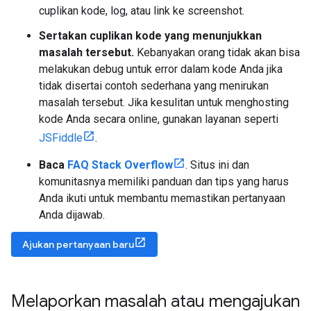
cuplikan kode, log, atau link ke screenshot.
Sertakan cuplikan kode yang menunjukkan
masalah tersebut.
Kebanyakan orang tidak akan bisa
melakukan debug untuk error dalam kode Anda jika
tidak disertai contoh sederhana yang menirukan
masalah tersebut. Jika kesulitan untuk menghosting
kode Anda secara online, gunakan layanan seperti
JSFiddle
.
Baca
FAQ Stack Overflow
. Situs ini dan
komunitasnya memiliki panduan dan tips yang harus
Anda ikuti untuk membantu memastikan pertanyaan
Anda dijawab.
Ajukan pertanyaan baru
Melaporkan masalah atau mengajukan