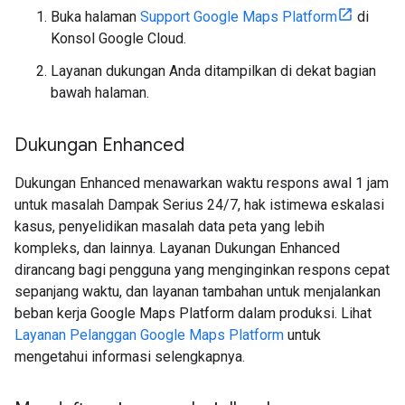
Buka halaman
Support Google Maps Platform
di
Konsol Google Cloud.
Layanan dukungan Anda ditampilkan di dekat bagian
bawah halaman.
Dukungan Enhanced
Dukungan Enhanced menawarkan waktu respons awal 1 jam
untuk masalah Dampak Serius 24/7, hak istimewa eskalasi
kasus, penyelidikan masalah data peta yang lebih
kompleks, dan lainnya. Layanan Dukungan Enhanced
dirancang bagi pengguna yang menginginkan respons cepat
sepanjang waktu, dan layanan tambahan untuk menjalankan
beban kerja Google Maps Platform dalam produksi. Lihat
Layanan Pelanggan Google Maps Platform
untuk
mengetahui informasi selengkapnya.