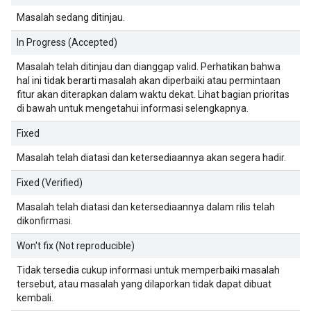
Masalah sedang ditinjau.
In Progress (Accepted)
Masalah telah ditinjau dan dianggap valid. Perhatikan bahwa
hal ini tidak berarti masalah akan diperbaiki atau permintaan
fitur akan diterapkan dalam waktu dekat. Lihat bagian prioritas
di bawah untuk mengetahui informasi selengkapnya.
Fixed
Masalah telah diatasi dan ketersediaannya akan segera hadir.
Fixed (Verified)
Masalah telah diatasi dan ketersediaannya dalam rilis telah
dikonfirmasi.
Won't fix (Not reproducible)
Tidak tersedia cukup informasi untuk memperbaiki masalah
tersebut, atau masalah yang dilaporkan tidak dapat dibuat
kembali.