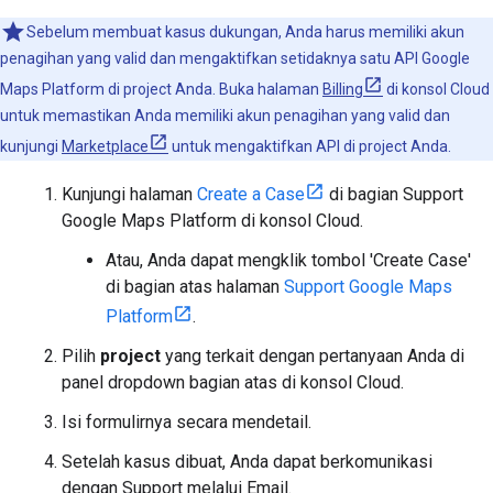
Sebelum membuat kasus dukungan, Anda harus memiliki akun
penagihan yang valid dan mengaktifkan setidaknya satu API Google
Maps Platform di project Anda. Buka halaman
Billing
di konsol Cloud
untuk memastikan Anda memiliki akun penagihan yang valid dan
kunjungi
Marketplace
untuk mengaktifkan API di project Anda.
Kunjungi halaman
Create a Case
di bagian Support
Google Maps Platform di konsol Cloud.
Atau, Anda dapat mengklik tombol 'Create Case'
di bagian atas halaman
Support Google Maps
Platform
.
Pilih
project
yang terkait dengan pertanyaan Anda di
panel dropdown bagian atas di konsol Cloud.
Isi formulirnya secara mendetail.
Setelah kasus dibuat, Anda dapat berkomunikasi
dengan Support melalui Email.