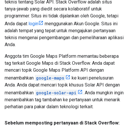
teknis tentang Solar API. Stack Overflow adalah situs
tanya-jawab yang diedit secara kolaboratif untuk
programmer. Situs ini tidak dijalankan oleh Google, tetapi
Anda dapat
login
menggunakan Akun Google. Situs ini
adalah tempat yang tepat untuk mengajukan pertanyaan
teknis mengenai pengembangan dan pemeliharaan aplikasi
Anda.
Anggota tim Google Maps Platform memantau beberapa
tag terkait Google Maps di Stack Overflow. Anda dapat
mencari topik Google Maps Platform API dengan
menambahkan
google-maps
ke kueri penelusuran
Anda. Anda dapat mencari topik khusus Solar API dengan
menambahkan
google-solar-api
. Anda mungkin ingin
menambahkan tag tambahan ke pertanyaan untuk menarik
perhatian para pakar dalam teknologi terkait.
Sebelum memposting pertanyaan di Stack Overflow: