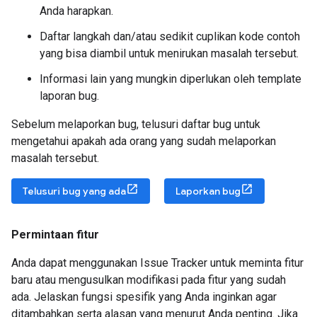
Anda harapkan.
Daftar langkah dan/atau sedikit cuplikan kode contoh
yang bisa diambil untuk menirukan masalah tersebut.
Informasi lain yang mungkin diperlukan oleh template
laporan bug.
Sebelum melaporkan bug, telusuri daftar bug untuk
mengetahui apakah ada orang yang sudah melaporkan
masalah tersebut.
Telusuri bug yang ada
Laporkan bug
Permintaan fitur
Anda dapat menggunakan Issue Tracker untuk meminta fitur
baru atau mengusulkan modifikasi pada fitur yang sudah
ada. Jelaskan fungsi spesifik yang Anda inginkan agar
ditambahkan serta alasan yang menurut Anda penting. Jika