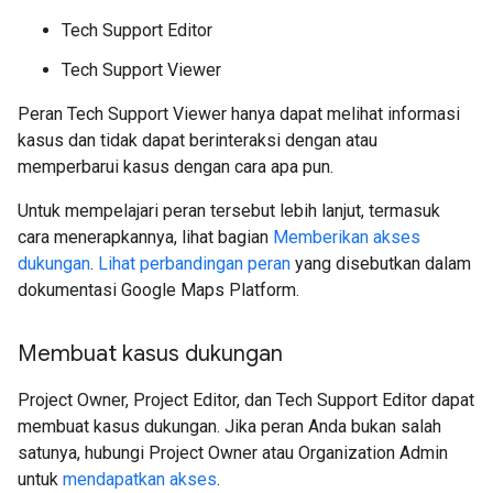
Tech Support Editor
Tech Support Viewer
Peran Tech Support Viewer hanya dapat melihat informasi
kasus dan tidak dapat berinteraksi dengan atau
memperbarui kasus dengan cara apa pun.
Untuk mempelajari peran tersebut lebih lanjut, termasuk
cara menerapkannya, lihat bagian
Memberikan akses
dukungan
.
Lihat perbandingan peran
yang disebutkan dalam
dokumentasi Google Maps Platform.
Membuat kasus dukungan
Project Owner, Project Editor, dan Tech Support Editor dapat
membuat kasus dukungan. Jika peran Anda bukan salah
satunya, hubungi Project Owner atau Organization Admin
untuk
mendapatkan akses
.