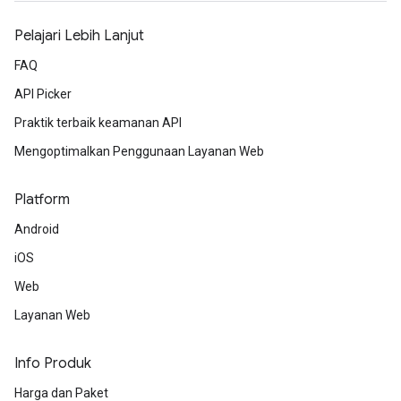
Pelajari Lebih Lanjut
FAQ
API Picker
Praktik terbaik keamanan API
Mengoptimalkan Penggunaan Layanan Web
Platform
Android
iOS
Web
Layanan Web
Info Produk
Harga dan Paket