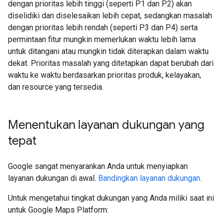
dengan prioritas lebih tinggi (seperti P1 dan P2) akan
diselidiki dan diselesaikan lebih cepat, sedangkan masalah
dengan prioritas lebih rendah (seperti P3 dan P4) serta
permintaan fitur mungkin memerlukan waktu lebih lama
untuk ditangani atau mungkin tidak diterapkan dalam waktu
dekat. Prioritas masalah yang ditetapkan dapat berubah dari
waktu ke waktu berdasarkan prioritas produk, kelayakan,
dan resource yang tersedia.
Menentukan layanan dukungan yang
tepat
Google sangat menyarankan Anda untuk menyiapkan
layanan dukungan di awal.
Bandingkan layanan dukungan
.
Untuk mengetahui tingkat dukungan yang Anda miliki saat ini
untuk Google Maps Platform: