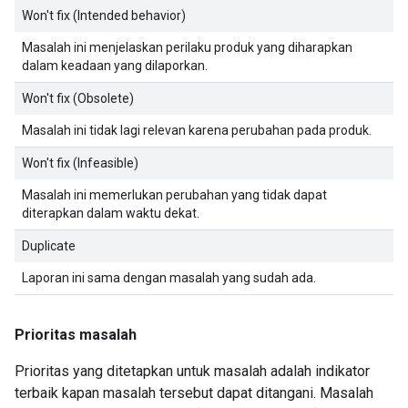
Won't fix (Intended behavior)
Masalah ini menjelaskan perilaku produk yang diharapkan
dalam keadaan yang dilaporkan.
Won't fix (Obsolete)
Masalah ini tidak lagi relevan karena perubahan pada produk.
Won't fix (Infeasible)
Masalah ini memerlukan perubahan yang tidak dapat
diterapkan dalam waktu dekat.
Duplicate
Laporan ini sama dengan masalah yang sudah ada.
Prioritas masalah
Prioritas yang ditetapkan untuk masalah adalah indikator
terbaik kapan masalah tersebut dapat ditangani. Masalah