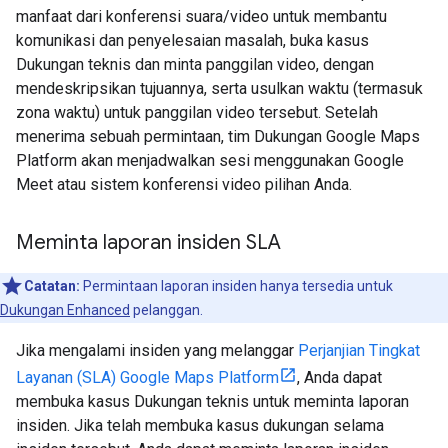
manfaat dari konferensi suara/video untuk membantu
komunikasi dan penyelesaian masalah, buka kasus
Dukungan teknis dan minta panggilan video, dengan
mendeskripsikan tujuannya, serta usulkan waktu (termasuk
zona waktu) untuk panggilan video tersebut. Setelah
menerima sebuah permintaan, tim Dukungan Google Maps
Platform akan menjadwalkan sesi menggunakan Google
Meet atau sistem konferensi video pilihan Anda.
Meminta laporan insiden SLA
Catatan:
Permintaan laporan insiden hanya tersedia untuk
Dukungan Enhanced
pelanggan.
Jika mengalami insiden yang melanggar
Perjanjian Tingkat
Layanan (SLA) Google Maps Platform
, Anda dapat
membuka kasus Dukungan teknis untuk meminta laporan
insiden. Jika telah membuka kasus dukungan selama