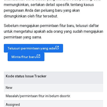
memungkinkan, sertakan detail spesifik tentang kasus
penggunaan Anda dan peluang baru yang akan
dimungkinkan oleh fitur tersebut.
Sebelum mengajukan permintaan fitur baru, telusuri daftar
untuk mengetahui apakah ada orang yang sudah mengajukan
permintaan yang sama.
Telusuri permintaan yang ada
Minta fitur baru
Kode status Issue Tracker
New
Masalah/permintaan fitur ini belum disortir.
Assigned