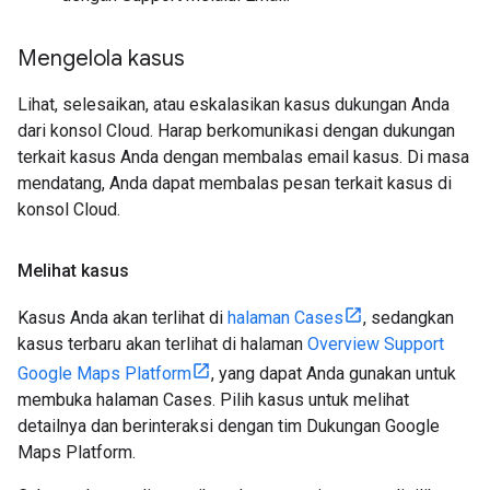
Mengelola kasus
Lihat, selesaikan, atau eskalasikan kasus dukungan Anda
dari konsol Cloud. Harap berkomunikasi dengan dukungan
terkait kasus Anda dengan membalas email kasus. Di masa
mendatang, Anda dapat membalas pesan terkait kasus di
konsol Cloud.
Melihat kasus
Kasus Anda akan terlihat di
halaman Cases
, sedangkan
kasus terbaru akan terlihat di halaman
Overview Support
Google Maps Platform
, yang dapat Anda gunakan untuk
membuka halaman Cases. Pilih kasus untuk melihat
detailnya dan berinteraksi dengan tim Dukungan Google
Maps Platform.