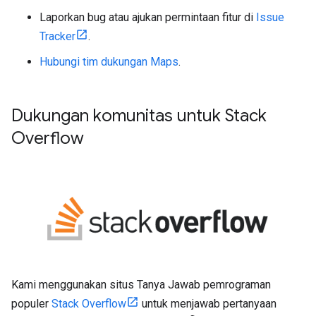
Laporkan bug atau ajukan permintaan fitur di
Issue
Tracker
.
Hubungi tim dukungan Maps
.
Dukungan komunitas untuk Stack
Overflow
Kami menggunakan situs Tanya Jawab pemrograman
populer
Stack Overflow
untuk menjawab pertanyaan