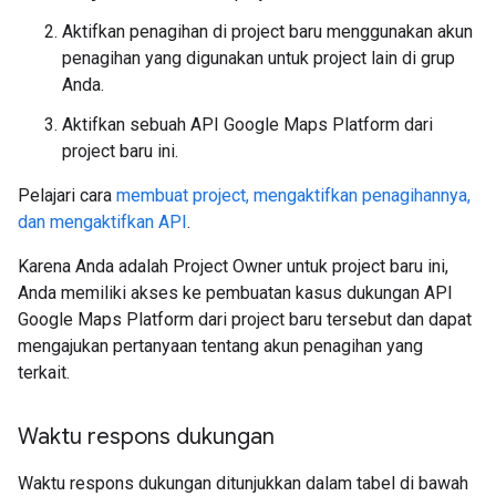
Aktifkan penagihan di project baru menggunakan akun
penagihan yang digunakan untuk project lain di grup
Anda.
Aktifkan sebuah API Google Maps Platform dari
project baru ini.
Pelajari cara
membuat project, mengaktifkan penagihannya,
dan mengaktifkan API
.
Karena Anda adalah Project Owner untuk project baru ini,
Anda memiliki akses ke pembuatan kasus dukungan API
Google Maps Platform dari project baru tersebut dan dapat
mengajukan pertanyaan tentang akun penagihan yang
terkait.
Waktu respons dukungan
Waktu respons dukungan ditunjukkan dalam tabel di bawah