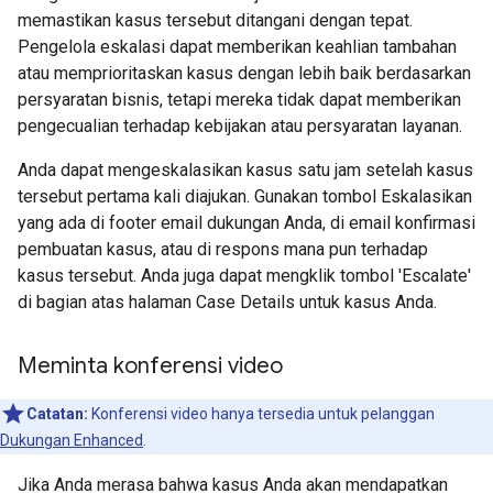
memastikan kasus tersebut ditangani dengan tepat.
Pengelola eskalasi dapat memberikan keahlian tambahan
atau memprioritaskan kasus dengan lebih baik berdasarkan
persyaratan bisnis, tetapi mereka tidak dapat memberikan
pengecualian terhadap kebijakan atau persyaratan layanan.
Anda dapat mengeskalasikan kasus satu jam setelah kasus
tersebut pertama kali diajukan. Gunakan tombol Eskalasikan
yang ada di footer email dukungan Anda, di email konfirmasi
pembuatan kasus, atau di respons mana pun terhadap
kasus tersebut. Anda juga dapat mengklik tombol 'Escalate'
di bagian atas halaman Case Details untuk kasus Anda.
Meminta konferensi video
Catatan:
Konferensi video hanya tersedia untuk pelanggan
Dukungan Enhanced
.
Jika Anda merasa bahwa kasus Anda akan mendapatkan