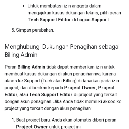
Untuk membatasi izin anggota dalam
mengajukan kasus dukungan teknis, pilih peran
Tech Support Editor
di bagian
Support
.
Simpan perubahan.
Menghubungi Dukungan Penagihan sebagai
Billing Admin
Peran
Billing Admin
tidak dapat memberikan izin untuk
membuat kasus dukungan di akun penagihannya, karena
akses ke Support (Tech atau Billing) didasarkan pada izin
project, dan diberikan kepada
Project Owner
,
Project
Editor
, atau
Tech Support Editor
di project yang terkait
dengan akun penagihan. Jika Anda tidak memiliki akses ke
project yang terkait dengan akun penagihan:
Buat project baru. Anda akan otomatis diberi peran
Project Owner
untuk project ini.