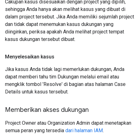
Cakupan kasus disesuaikan dengan project yang dipilih,
sehingga Anda hanya akan melihat kasus yang dibuat di
dalam project tersebut. Jika Anda memiliki sejumlah project
dan tidak dapat menemukan kasus dukungan yang
diinginkan, periksa apakah Anda melihat project tempat
kasus dukungan tersebut dibuat.
Menyelesaikan kasus
Jika kasus Anda tidak lagi memerlukan dukungan, Anda
dapat memberi tahu tim Dukungan melalui email atau
mengklik tombol 'Resolve' di bagian atas halaman Case
Details untuk kasus tersebut.
Memberikan akses dukungan
Project Owner atau Organization Admin dapat menetapkan
semua peran yang tersedia
dari halaman IAM
.