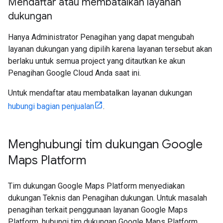
Mendaftar atau membatalkan layanan
dukungan
Hanya Administrator Penagihan yang dapat mengubah
layanan dukungan yang dipilih karena layanan tersebut akan
berlaku untuk semua project yang ditautkan ke akun
Penagihan Google Cloud Anda saat ini.
Untuk mendaftar atau membatalkan layanan dukungan
hubungi bagian penjualan
.
Menghubungi tim dukungan Google
Maps Platform
Tim dukungan Google Maps Platform menyediakan
dukungan Teknis dan Penagihan dukungan. Untuk masalah
penagihan terkait penggunaan layanan Google Maps
Platform, hubungi tim dukungan Google Maps Platform,