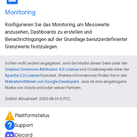
Monitoring
Konfigurieren Sie das Monitoring, um Messwerte
anzusehen, Dashboards zu erstellen und
Benachrichtigungen auf der Grundlage benutzerdefinierter
Grenzwerte festzulegen.
Sofern nicht anders angegeben, sind die Inhalte dieser Seite unter der
Creative Commons Attribution 4.0 License
und Codebeispiele unter der
Apache 2.0 License
lizenziert. Weitere Informationen finden Sie in den
Websiterichtlinien von Google Developers
. Java ist eine eingetragene
Marke von Oracle und/oder seinen Partnern.
Zuletzt aktualisiert: 2025-08-26 (UTC).
Plattformstatus
Support
Discord