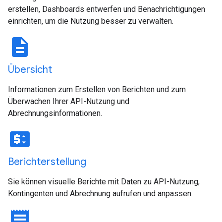
erstellen, Dashboards entwerfen und Benachrichtigungen
einrichten, um die Nutzung besser zu verwalten.
description
Übersicht
Informationen zum Erstellen von Berichten und zum
Überwachen Ihrer API-Nutzung und
Abrechnungsinformationen.
price_change
Berichterstellung
Sie können visuelle Berichte mit Daten zu API-Nutzung,
Kontingenten und Abrechnung aufrufen und anpassen.
receipt