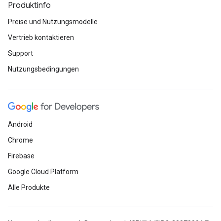
Produktinfo
Preise und Nutzungsmodelle
Vertrieb kontaktieren
Support
Nutzungsbedingungen
Android
Chrome
Firebase
Google Cloud Platform
Alle Produkte