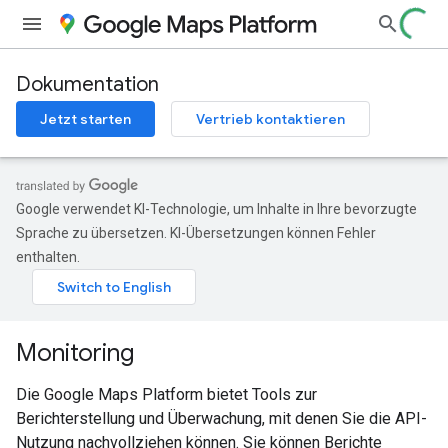
Dokumentation
Jetzt starten
Vertrieb kontaktieren
Google verwendet KI-Technologie, um Inhalte in Ihre bevorzugte
Sprache zu übersetzen. KI-Übersetzungen können Fehler
enthalten.
Monitoring
Die Google Maps Platform bietet Tools zur
Berichterstellung und Überwachung, mit denen Sie die API-
Nutzung nachvollziehen können. Sie können Berichte