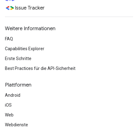
Issue Tracker
Weitere Informationen
FAQ
Capabilities Explorer
Erste Schritte
Best Practices für die API-Sicherheit
Plattformen
Android
iOS
Web
Webdienste