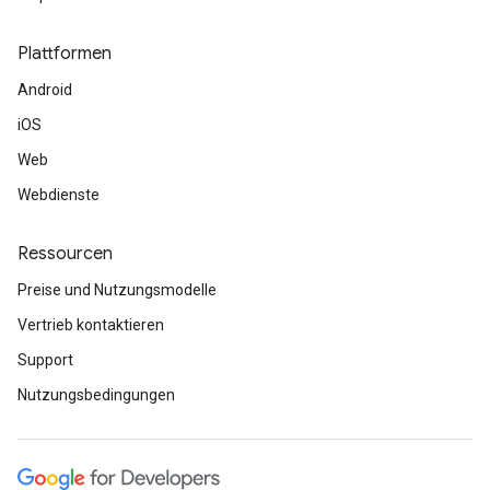
Plattformen
Android
iOS
Web
Webdienste
Ressourcen
Preise und Nutzungsmodelle
Vertrieb kontaktieren
Support
Nutzungsbedingungen