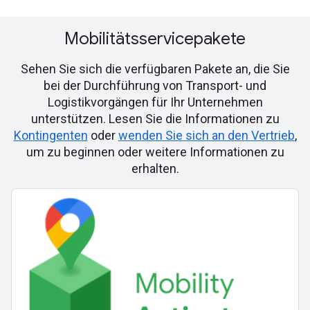
Mobilitätsservicepakete
Sehen Sie sich die verfügbaren Pakete an, die Sie
bei der Durchführung von Transport- und
Logistikvorgängen für Ihr Unternehmen
unterstützen. Lesen Sie die Informationen zu
Kontingenten
oder
wenden Sie sich an den Vertrieb
,
um zu beginnen oder weitere Informationen zu
erhalten.