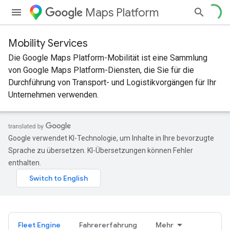
Maps Platform
Mobility Services
Die Google Maps Platform-Mobilität ist eine Sammlung
von Google Maps Platform-Diensten, die Sie für die
Durchführung von Transport- und Logistikvorgängen für Ihr
Unternehmen verwenden.
Google verwendet KI-Technologie, um Inhalte in Ihre bevorzugte
Sprache zu übersetzen. KI-Übersetzungen können Fehler
enthalten.
Fleet Engine
Fahrererfahrung
Mehr