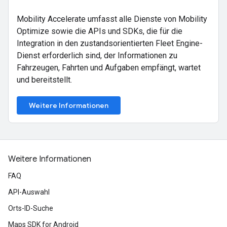
Mobility Accelerate umfasst alle Dienste von Mobility
Optimize sowie die APIs und SDKs, die für die
Integration in den zustandsorientierten Fleet Engine-
Dienst erforderlich sind, der Informationen zu
Fahrzeugen, Fahrten und Aufgaben empfängt, wartet
und bereitstellt.
Weitere Informationen
Weitere Informationen
FAQ
API-Auswahl
Orts-ID-Suche
Maps SDK for Android