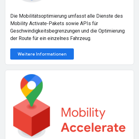
Die Mobilitätsoptimierung umfasst alle Dienste des
Mobility Activate-Pakets sowie APIs für
Geschwindigkeitsbegrenzungen und die Optimierung
der Route für ein einzelnes Fahrzeug.
Weitere Informationen