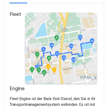
Fleet
Engine
Fleet Engine ist der Back-End-Dienst, den Sie in Ihr
Transportmanagementsystem einbinden. Es ist mit