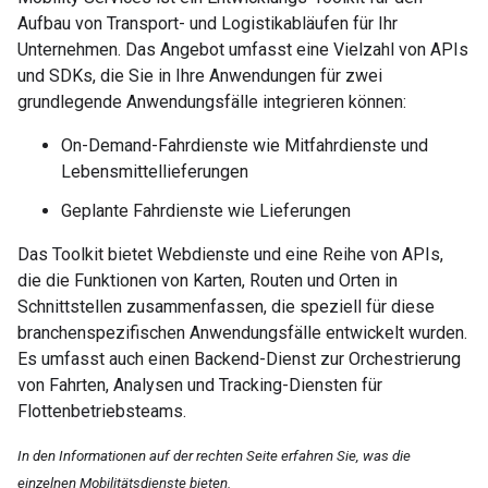
Aufbau von Transport- und Logistikabläufen für Ihr
Unternehmen. Das Angebot umfasst eine Vielzahl von APIs
und SDKs, die Sie in Ihre Anwendungen für zwei
grundlegende Anwendungsfälle integrieren können:
On-Demand-Fahrdienste wie Mitfahrdienste und
Lebensmittellieferungen
Geplante Fahrdienste wie Lieferungen
Das Toolkit bietet Webdienste und eine Reihe von APIs,
die die Funktionen von Karten, Routen und Orten in
Schnittstellen zusammenfassen, die speziell für diese
branchenspezifischen Anwendungsfälle entwickelt wurden.
Es umfasst auch einen Backend-Dienst zur Orchestrierung
von Fahrten, Analysen und Tracking-Diensten für
Flottenbetriebsteams.
In den Informationen auf der rechten Seite erfahren Sie, was die
einzelnen Mobilitätsdienste bieten.