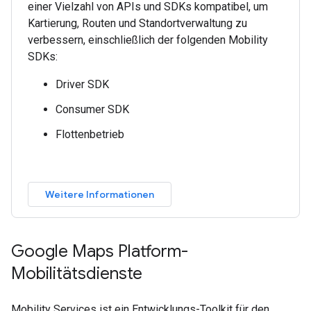
einer Vielzahl von APIs und SDKs kompatibel, um
Kartierung, Routen und Standortverwaltung zu
verbessern, einschließlich der folgenden Mobility
SDKs:
Driver SDK
Consumer SDK
Flottenbetrieb
Weitere Informationen
Google Maps Platform-
Mobilitätsdienste
Mobility Services ist ein Entwicklungs-Toolkit für den