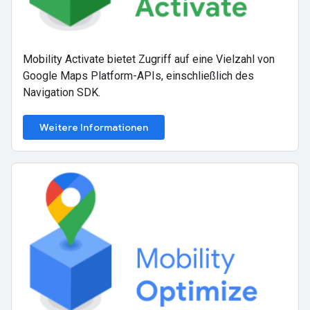
Mobility Activate bietet Zugriff auf eine Vielzahl von
Google Maps Platform-APIs, einschließlich des
Navigation SDK.
Weitere Informationen