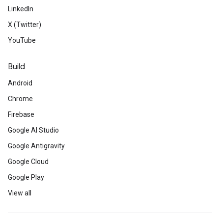
LinkedIn
X (Twitter)
YouTube
Build
Android
Chrome
Firebase
Google AI Studio
Google Antigravity
Google Cloud
Google Play
View all