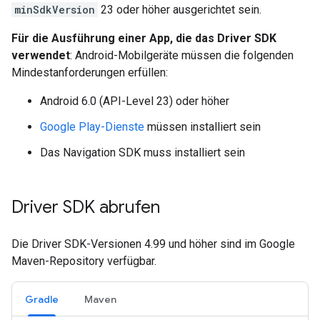
minSdkVersion
23 oder höher ausgerichtet sein.
Für die Ausführung einer App, die das Driver SDK
verwendet
: Android-Mobilgeräte müssen die folgenden
Mindestanforderungen erfüllen:
Android 6.0 (API-Level 23) oder höher
Google Play-Dienste
müssen installiert sein
Das Navigation SDK muss installiert sein
Driver SDK abrufen
Die Driver SDK-Versionen 4.99 und höher sind im Google
Maven-Repository verfügbar.
Gradle
Maven