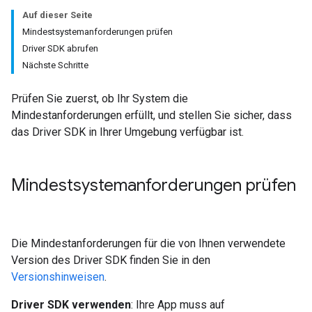
Auf dieser Seite
Mindestsystemanforderungen prüfen
Driver SDK abrufen
Nächste Schritte
Prüfen Sie zuerst, ob Ihr System die
Mindestanforderungen erfüllt, und stellen Sie sicher, dass
das Driver SDK in Ihrer Umgebung verfügbar ist.
Mindestsystemanforderungen prüfen
Die Mindestanforderungen für die von Ihnen verwendete
Version des Driver SDK finden Sie in den
Versionshinweisen
.
Driver SDK verwenden
: Ihre App muss auf