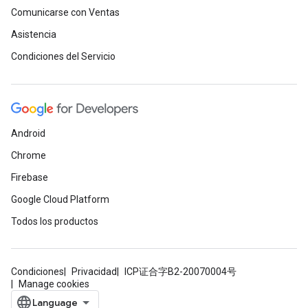
Comunicarse con Ventas
Asistencia
Condiciones del Servicio
Android
Chrome
Firebase
Google Cloud Platform
Todos los productos
Condiciones
Privacidad
ICP证合字B2-20070004号
Manage cookies