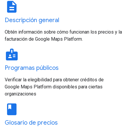
description
Descripción general
Obtén información sobre cómo funcionan los precios y la
facturación de Google Maps Platform.
badge
Programas públicos
Verificar la elegibilidad para obtener créditos de
Google Maps Platform disponibles para ciertas
organizaciones
book
Glosario de precios