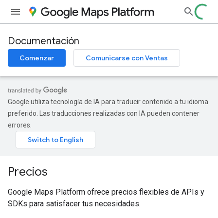
Documentación
Comenzar
Comunicarse con Ventas
Google utiliza tecnología de IA para traducir contenido a tu idioma
preferido. Las traducciones realizadas con IA pueden contener
errores.
Precios
Google Maps Platform ofrece precios flexibles de APIs y
SDKs para satisfacer tus necesidades.