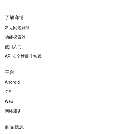
了解详情
常见问题解答
功能探索器
使用入门
API 安全性最佳实践
平台
Android
iOS
Web
网络服务
商品信息