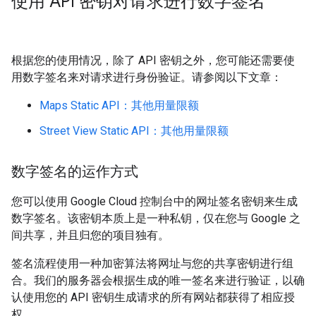
使用 API 密钥对请求进行数字签名
根据您的使用情况，除了 API 密钥之外，您可能还需要使
用数字签名来对请求进行身份验证。请参阅以下文章：
Maps Static API：其他用量限额
Street View Static API：其他用量限额
数字签名的运作方式
您可以使用 Google Cloud 控制台中的网址签名密钥来生成
数字签名。
该密钥本质上是一种私钥，仅在您与 Google 之
间共享，并且归您的项目独有。
签名流程使用一种加密算法将网址与您的共享密钥进行组
合。我们的服务器会根据生成的唯一签名来进行验证，以确
认使用您的 API 密钥生成请求的所有网站都获得了相应授
权。