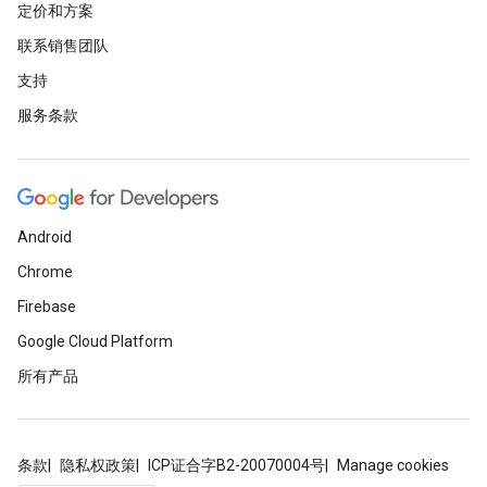
定价和方案
联系销售团队
支持
服务条款
Android
Chrome
Firebase
Google Cloud Platform
所有产品
条款
隐私权政策
ICP证合字B2-20070004号
Manage cookies