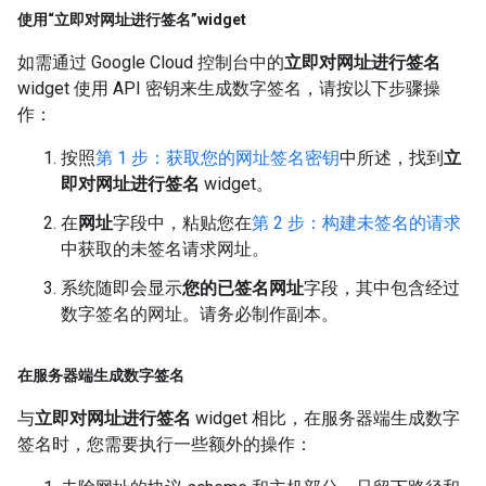
使用“立即对网址进行签名”widget
如需通过 Google Cloud 控制台中的
立即对网址进行签名
widget 使用 API 密钥来生成数字签名，请按以下步骤操
作：
按照
第 1 步：获取您的网址签名密钥
中所述，找到
立
即对网址进行签名
widget。
在
网址
字段中，粘贴您在
第 2 步：构建未签名的请求
中获取的未签名请求网址。
系统随即会显示
您的已签名网址
字段，其中包含经过
数字签名的网址。请务必制作副本。
在服务器端生成数字签名
与
立即对网址进行签名
widget 相比，在服务器端生成数字
签名时，您需要执行一些额外的操作：