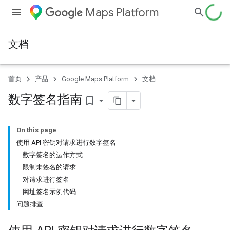
Maps Platform
文档
首页
产品
Google Maps Platform
文档
数字签名指南
bookmark_border
On this page
使用 API 密钥对请求进行数字签名
数字签名的运作方式
限制未签名的请求
对请求进行签名
网址签名示例代码
问题排查