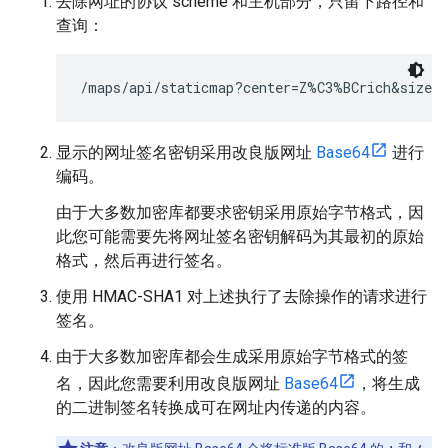
去除网址的协议 scheme 和主机部分，只留下路径和
查询：
/maps/api/staticmap?center=Z%C3%BCrich&size=4
显示的网址签名密钥采用改良版网址
Base64
进行
编码。
由于大多数加密库都要求密钥采用原始字节格式，因
此您可能需要先将网址签名密钥解码为其最初的原始
格式，然后再进行签名。
使用 HMAC-SHA1 对上述执行了去除操作的请求进行
签名。
由于大多数加密库都会生成采用原始字节格式的签
名，因此您需要利用改良版网址
Base64
，将生成
的二进制签名转换成可在网址内传递的内容。