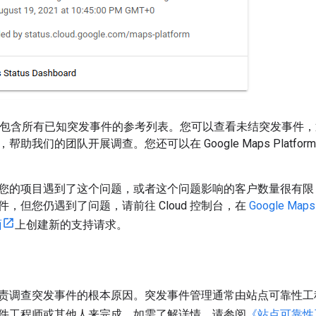
包含所有已知突发事件的参考列表。您可以查看未结突发事件，
助我们的团队开展调查。您还可以在 Google Maps Platfor
您的项目遇到了这个问题，或者这个问题影响的客户数量很有限
，但您仍遇到了问题，请前往 Cloud 控制台，在
Google Ma
面
上创建新的支持请求。
责调查突发事件的根本原因。突发事件管理通常由站点可靠性工
件工程师或其他人来完成。如需了解详情，请参阅
《站点可靠性工