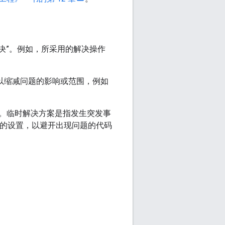
决”。
例如，所采用的解决操作
以缩减问题的影响或范围，例如
。
临时解决方案是指发生突发事
同的设置，以避开出现问题的代码