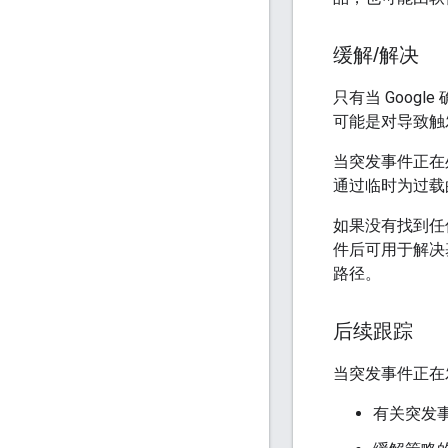
缓解
/
解决
只有当 Goog
可能是对导致触
当突发事件正在
通过临时为过载
如果没有找到任
件后可用于解决
路径。
后续跟踪
当突发事件正在
有关突发