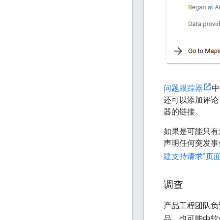
问题跟踪器
中
还可以添加评论，帮
器的链接。
如果是可能只有
声明任何突发事件
建支持请求”页
调查
产品工程团队负
品，也可能由软