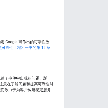
Google 可作出的可靠性改
点可靠性工程》一书的第 15 章
中概述了事件中出现的问题、影
注意在了解问题和提高可靠性时
明我们致力于为客户构建稳定服务