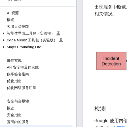
出现服务中断或服
AI 资源
相关情况。
概览
客服人员技能
智能体界面工具包（实验性）
Code Assist 工具包（实验版）
Maps Grounding Lite
最佳实践
API 安全性最佳实践
数字签名指南
优化指南
优化网络服务用量
安全与合规性
检测
概览
安全指南
Google 
范围内的服务