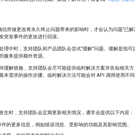
le 确信所做更改将永久终止问题带来的影响时，才会认为问题“已解
发突发事件的更改进行回滚。
处理中时，支持团队和产品团队会尝试“缓解”问题。
缓解是指可
的服务提供额外资源。
何缓解措施，支持团队会尽可能提供临时解决方案并告知相关方
基本需求的操作步骤。临时解决方法可能会对 API 调用使用不
发生时，支持团队会定期更新相关情况，通常会提供以下内容：
事件的更多信息，例如错误消息、受影响的功能及其影响范围。