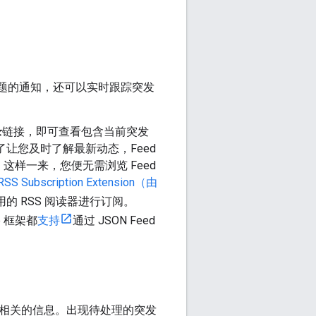
题的通知，还可以实时跟踪突发
录
链接，即可查看包含当前突发
为了让您及时了解最新动态，Feed
样一来，您便无需浏览 Feed
RSS Subscription Extension（由
的 RSS 阅读器进行订阅。
 框架都
支持
通过 JSON Feed
PI 和服务相关的信息。出现待处理的突发