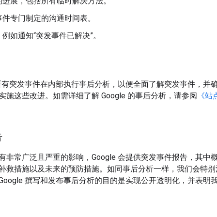
的进展，包括所有临时解决方法。
事件专门制定的沟通时间表。
例如通知“突发事件已解决”。
针对所有突发事件在内部执行事后分析，以便全面了解突发事件，并确定 
施这些改进。如需详细了解 Google 的事后分析，请参阅
《站
告
有非常广泛且严重的影响，Google 会提供突发事件报告，其
补救措施以及未来的预防措施。如同事后分析一样，我们会特别
Google 撰写和发布事后分析的目的是实现公开透明化，并表