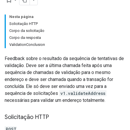
bookmark_border
Nesta página
Solicitação HTTP
Corpo da solicitação
Corpo da resposta
ValidationConclusion
Feedback sobre o resultado da sequência de tentativas de
validação. Deve ser a última chamada feita após uma
sequência de chamadas de validação para o mesmo
endereço e deve ser chamada quando a transação for
concluída. Ele só deve ser enviado uma vez para a
sequência de solicitações
v1.validateAddress
necessárias para validar um endereço totalmente.
Solicitação HTTP
POST