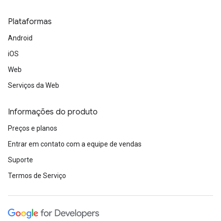
Plataformas
Android
iOS
Web
Serviços da Web
Informações do produto
Preços e planos
Entrar em contato com a equipe de vendas
Suporte
Termos de Serviço