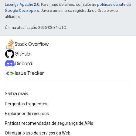
Licença Apache 2.0
. Para mais detalhes, consulte as
políticas do site do
Google Developers
. Java é uma marca registrada da Oracle e/ou
afiliadas.
Última atualização 2025-08-31 UTC.
Stack Overflow
GitHub
Discord
Issue Tracker
Saiba mais
Perguntas frequentes
Explorador de recursos
Práticas recomendadas de segurança de APIs
Otimizar o uso de serviços da Web