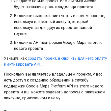
Создайте новый проект. Вам автоматически
будет назначена роль
владельца проекта
.
Включите выставление счетов в новом проекте,
используя платежный аккаунт, который
используется для других проектов вашей
группы.
Включите API платформы Google Maps из этого
нового проекта.
Узнайте, как
создать проект, включить для него оплату
и активировать API
.
Поскольку вы являетесь владельцем проекта, у вас
есть доступ к созданию обращений в службу
поддержки Google Maps Platform API из этого нового
проекта, и вы можете задавать вопросы о платежном
аккаунте, привязанном к нему.