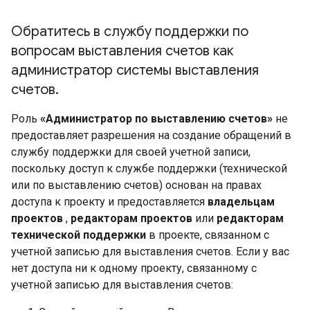
Обратитесь в службу поддержки по
вопросам выставления счетов как
администратор системы выставления
счетов
.
Роль
«Администратор по выставлению счетов»
не
предоставляет разрешения на создание обращений в
службу поддержки для своей учетной записи,
поскольку доступ к службе поддержки (технической
или по выставлению счетов) основан на правах
доступа к проекту и предоставляется
владельцам
проектов
,
редакторам проектов
или
редакторам
технической поддержки
в проекте, связанном с
учетной записью для выставления счетов. Если у вас
нет доступа ни к одному проекту, связанному с
учетной записью для выставления счетов: