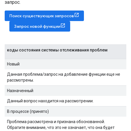
запрос.
Поиск существующих запросов
Запрос новой функции
коды состояния системы отслеживания проблем
Новый
Данная проблема/запрос на добавление функции еще не
рассмотрены.
Назначенный
Данный вопрос находится на рассмотрении.
В процессе (принято)
Проблема рассмотрена и признана обоснованной.
Обратите внимание, что это не означает, что она будет