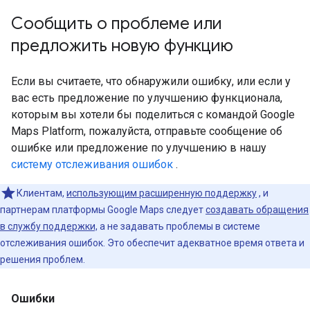
Сообщить о проблеме или
предложить новую функцию
Если вы считаете, что обнаружили ошибку, или если у
вас есть предложение по улучшению функционала,
которым вы хотели бы поделиться с командой Google
Maps Platform, пожалуйста, отправьте сообщение об
ошибке или предложение по улучшению в нашу
систему отслеживания ошибок
.
Клиентам,
использующим расширенную поддержку
, и
партнерам платформы Google Maps следует
создавать обращения
в службу поддержки,
а не задавать проблемы в системе
отслеживания ошибок. Это обеспечит адекватное время ответа и
решения проблем.
Ошибки