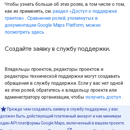
Чтобы узнать больше об этих ролях, в том числе о том,
как их применять, см.
раздел «Доступ к поддержке
грантов»
.
Сравнение ролей, упомянутых в
документации Google Maps Platform, можно
посмотреть здесь
.
Создайте заявку в службу поддержки
.
Владельцы проектов, редакторы проектов и
редакторы технической поддержки могут создавать
обращения в службу поддержки. Если у вас нет одной
из этих ролей, обратитесь к владельцу проекта или
администратору организации, чтобы
получить доступ
.
Прежде чем создавать заявку в службу поддержки, у вас
должен быть действующий платежный аккаунт и как минимум
один API платформы Google Maps, включенный в вашем проекте.