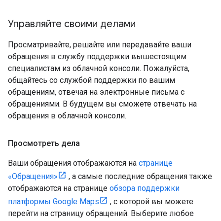
Управляйте своими делами
Просматривайте, решайте или передавайте ваши
обращения в службу поддержки вышестоящим
специалистам из облачной консоли. Пожалуйста,
общайтесь со службой поддержки по вашим
обращениям, отвечая на электронные письма с
обращениями. В будущем вы сможете отвечать на
обращения в облачной консоли.
Просмотреть дела
Ваши обращения отображаются на
странице
«Обращения»
, а самые последние обращения также
отображаются на странице
обзора поддержки
платформы Google Maps
, с которой вы можете
перейти на страницу обращений. Выберите любое