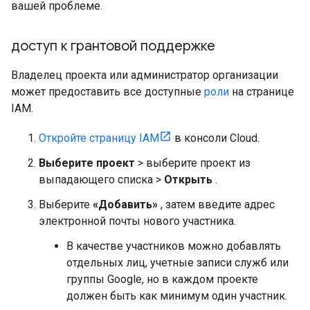
вашей проблеме.
доступ к грантовой поддержке
Владелец проекта или администратор организации
может предоставить все доступные
роли
на странице
IAM.
Откройте страницу IAM
в консоли Cloud.
Выберите проект
> выберите проект из
выпадающего списка >
Открыть
.
Выберите
«Добавить»
, затем введите адрес
электронной почты нового участника.
В качестве участников можно добавлять
отдельных лиц, учетные записи служб или
группы Google, но в каждом проекте
должен быть как минимум один участник.