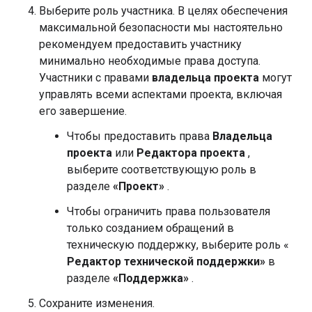
Выберите роль участника. В целях обеспечения
максимальной безопасности мы настоятельно
рекомендуем предоставить участнику
минимально необходимые права доступа.
Участники с правами
владельца проекта
могут
управлять всеми аспектами проекта, включая
его завершение.
Чтобы предоставить права
Владельца
проекта
или
Редактора проекта
,
выберите соответствующую роль в
разделе
«Проект»
.
Чтобы ограничить права пользователя
только созданием обращений в
техническую поддержку, выберите роль «
Редактор технической поддержки»
в
разделе
«Поддержка»
.
Сохраните изменения.