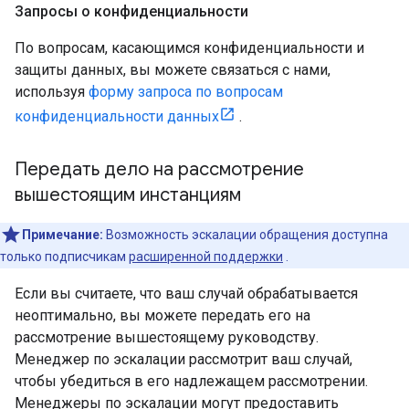
Запросы о конфиденциальности
По вопросам, касающимся конфиденциальности и
защиты данных, вы можете связаться с нами,
используя
форму запроса по вопросам
конфиденциальности данных
.
Передать дело на рассмотрение
вышестоящим инстанциям
Примечание:
Возможность эскалации обращения доступна
только подписчикам
расширенной поддержки
.
Если вы считаете, что ваш случай обрабатывается
неоптимально, вы можете передать его на
рассмотрение вышестоящему руководству.
Менеджер по эскалации рассмотрит ваш случай,
чтобы убедиться в его надлежащем рассмотрении.
Менеджеры по эскалации могут предоставить