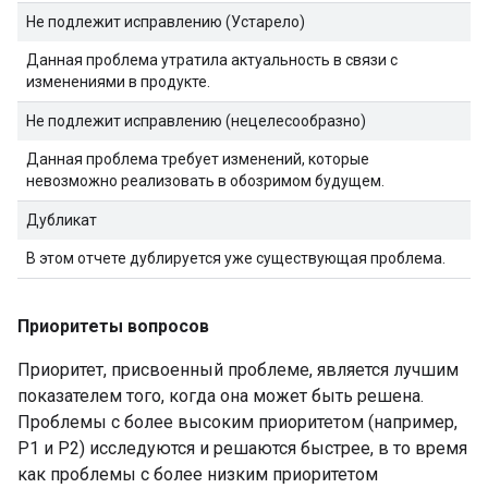
Не подлежит исправлению (Устарело)
Данная проблема утратила актуальность в связи с
изменениями в продукте.
Не подлежит исправлению (нецелесообразно)
Данная проблема требует изменений, которые
невозможно реализовать в обозримом будущем.
Дубликат
В этом отчете дублируется уже существующая проблема.
Приоритеты вопросов
Приоритет, присвоенный проблеме, является лучшим
показателем того, когда она может быть решена.
Проблемы с более высоким приоритетом (например,
P1 и P2) исследуются и решаются быстрее, в то время
как проблемы с более низким приоритетом