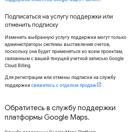
Подписаться на услугу поддержки или
отменить подписку
Изменить выбранную услугу поддержки могут только
администраторы системы выставления счетов,
поскольку она будет применяться ко всем проектам,
связанным с вашей текущей учетной записью Google
Cloud Billing.
Для регистрации или отмены подписки на службу
поддержки
свяжитесь с отделом продаж
.
Обратитесь в службу поддержки
платформы Google Maps
.