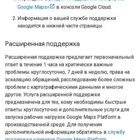
Google Maps»
в консоли Google Cloud.
Информация о вашей службе поддержки
находится в нижней части страницы.
Расширенная поддержка
Расширенная поддержка предлагает первоначальный
ответ в течение 1 часа на критически важные
проблемы круглосуточно, 7 дней в неделю, права на
эскалацию обращений, расследование более сложных
проблем с картографическими данными и многое
другое. Услуга расширенной поддержки
предназначена для тех, кому необходимы быстрые
ответы круглосуточно и дополнительные услуги для
запуска рабочих нагрузок Google Maps Platform в
производственной среде. Для получения
дополнительной информации обратитесь в
службу
поддержки клиентов Google Maps Platform
.