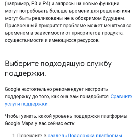
(например, P3 и P4) и запросы на новые функции
могут потребовать больше времени для решения или
могут быть реализованы не в обозримом будущем.
Присвоенный приоритет проблеме может меняться со
временем в зависимости от приоритетов продукта,
осуществимости и имеющихся ресурсов.
Выберите подходящую службу
поддержки
.
Google настоятельно рекомендует настроить
поддержку до того, как она вам понадобится.
Сравните
услуги поддержки
.
Чтобы узнать, какой уровень поддержки платформы
Google Maps у вас сейчас есть:
Перейдите в
раздел «Поддержка платформы