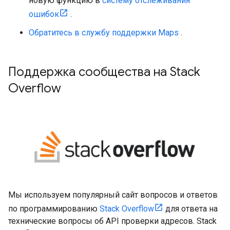
новую функцию в
систему отслеживания
ошибок
.
Обратитесь в службу поддержки Maps
.
Поддержка сообщества на Stack
Overflow
Мы используем популярный сайт вопросов и ответов
по программированию
Stack Overflow
для ответа на
технические вопросы об API проверки адресов. Stack