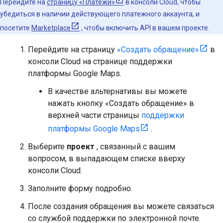
Перейдите на
страницу «Платежи»
в консоли Cloud, чтобы
убедиться в наличии действующего платежного аккаунта, и
посетите
Marketplace
, чтобы включить API в вашем проекте.
Перейдите на страницу
«Создать обращение»
в
консоли Cloud на странице поддержки
платформы Google Maps.
В качестве альтернативы вы можете
нажать кнопку «Создать обращение» в
верхней части страницы
поддержки
платформы Google Maps
.
Выберите
проект
, связанный с вашим
вопросом, в выпадающем списке вверху
консоли Cloud.
Заполните форму подробно.
После создания обращения вы можете связаться
со службой поддержки по электронной почте.