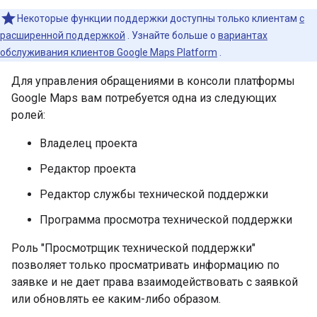
Некоторые функции поддержки доступны только клиентам
с
расширенной поддержкой
. Узнайте больше о
вариантах
обслуживания клиентов Google Maps Platform
.
Для управления обращениями в консоли платформы
Google Maps вам потребуется одна из следующих
ролей:
Владелец проекта
Редактор проекта
Редактор службы технической поддержки
Программа просмотра технической поддержки
Роль "Просмотрщик технической поддержки"
позволяет только просматривать информацию по
заявке и не дает права взаимодействовать с заявкой
или обновлять ее каким-либо образом.