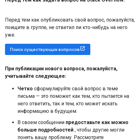
Перед тем как опубликовать свой вопрос, пожалуйста,
поищите в группе, не ответил ли кто-нибудь на него
уже.
Поиск существующих вопросов
При публикации нового вопроса
,
пожалуйста
,
учитывайте следующее:
Четко
сформулируйте свой вопрос в теме
письма — это поможет как тем, кто пытается на
него ответить, так и тем, кто может искать
информацию в будущем.
В своем сообщении
предоставьте как можно
больше подробностей
, чтобы другие могли
понять вашу проблему. Рассмотрите