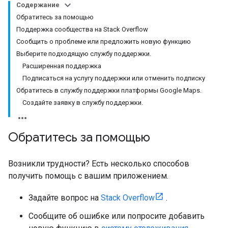
Содержание
Обратитесь за помощью
Поддержка сообщества на Stack Overflow
Сообщить о проблеме или предложить новую функцию
Выберите подходящую службу поддержки.
Расширенная поддержка
Подписаться на услугу поддержки или отменить подписку
Обратитесь в службу поддержки платформы Google Maps.
Создайте заявку в службу поддержки.
Обратитесь за помощью
Возникли трудности? Есть несколько способов
получить помощь с вашим приложением.
Задайте вопрос на
Stack Overflow
.
Сообщите об ошибке или попросите добавить