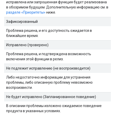
исправлена ​​или запрошенная функция будет реализована
в обозримом будущем. Дополнительную информацию см. в
разделе «Приоритеты»
ниже.
Зафиксированный
Проблема решена, и его доступность ожидается в
ближайшее время.
Исправлено (проверено)
Проблема решена, и подтверждена возможность
включения этой функции в релиз.
Не подлежит исправлению (не воспроизводится)
Либо недостаточно информации для устранения
проблемы, либо описанную проблему невозможно
воспроизвести.
Не будет исправлено (Запланированное поведение)
В описании проблемы изложено ожидаемое поведение
продукта в указанных условиях.