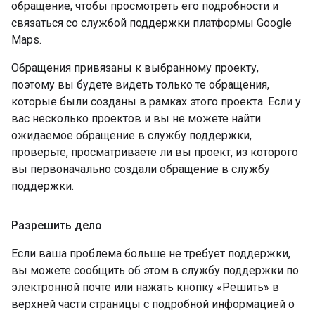
обращение, чтобы просмотреть его подробности и
связаться со службой поддержки платформы Google
Maps.
Обращения привязаны к выбранному проекту,
поэтому вы будете видеть только те обращения,
которые были созданы в рамках этого проекта. Если у
вас несколько проектов и вы не можете найти
ожидаемое обращение в службу поддержки,
проверьте, просматриваете ли вы проект, из которого
вы первоначально создали обращение в службу
поддержки.
Разрешить дело
Если ваша проблема больше не требует поддержки,
вы можете сообщить об этом в службу поддержки по
электронной почте или нажать кнопку «Решить» в
верхней части страницы с подробной информацией о