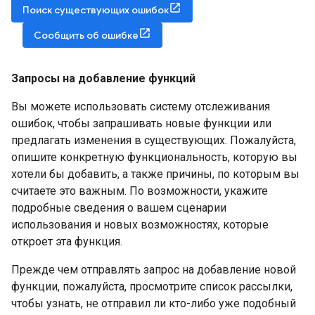
Поиск существующих ошибок
Сообщить об ошибке
Запросы на добавление функций
Вы можете использовать систему отслеживания
ошибок, чтобы запрашивать новые функции или
предлагать изменения в существующих. Пожалуйста,
опишите конкретную функциональность, которую вы
хотели бы добавить, а также причины, по которым вы
считаете это важным. По возможности, укажите
подробные сведения о вашем сценарии
использования и новых возможностях, которые
откроет эта функция.
Прежде чем отправлять запрос на добавление новой
функции, пожалуйста, просмотрите список рассылки,
чтобы узнать, не отправил ли кто-либо уже подобный