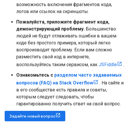
возможность включения фрагментов кода,
логов или ссылок на скриншоты.
Пожалуйста, приложите фрагмент кода,
демонстрирующий проблему.
Большинство
людей не будут отлаживать ошибки в вашем
коде без простого примера, который легко
воспроизводит проблему. Если вам сложно
разместить свой код в интернете,
воспользуйтесь таким сервисом, как
JSFiddle
.
Ознакомьтесь с
разделом часто задаваемых
вопросов (FAQ) на Stack Overflow
. На сайте и
в его сообществе есть правила и советы,
которым следует следовать, чтобы
гарантированно получить ответ на свой вопрос.
Задайте новый вопрос