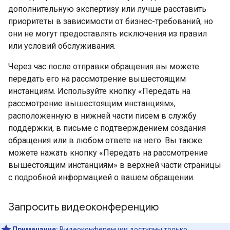
дополнительную экспертизу или лучше расставить
приоритеты в зависимости от бизнес-требований, но
они не могут предоставлять исключения из правил
или условий обслуживания.
Через час после отправки обращения вы можете
передать его на рассмотрение вышестоящим
инстанциям. Используйте кнопку «Передать на
рассмотрение вышестоящим инстанциям»,
расположенную в нижней части писем в службу
поддержки, в письме с подтверждением создания
обращения или в любом ответе на него. Вы также
можете нажать кнопку «Передать на рассмотрение
вышестоящим инстанциям» в верхней части страницы
с подробной информацией о вашем обращении.
Запросить видеоконференцию
Примечание:
Видеоконференции доступны только