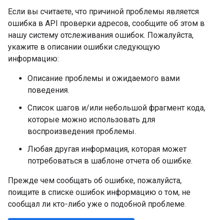
Если вы считаете, что причиной проблемы является
ошибка в API проверки адресов, сообщите об этом в
нашу систему отслеживания ошибок. Пожалуйста,
укажите в описании ошибки следующую
информацию:
Описание проблемы и ожидаемого вами
поведения.
Список шагов и/или небольшой фрагмент кода,
которые можно использовать для
воспроизведения проблемы.
Любая другая информация, которая может
потребоваться в шаблоне отчета об ошибке.
Прежде чем сообщать об ошибке, пожалуйста,
поищите в списке ошибок информацию о том, не
сообщал ли кто-либо уже о подобной проблеме.