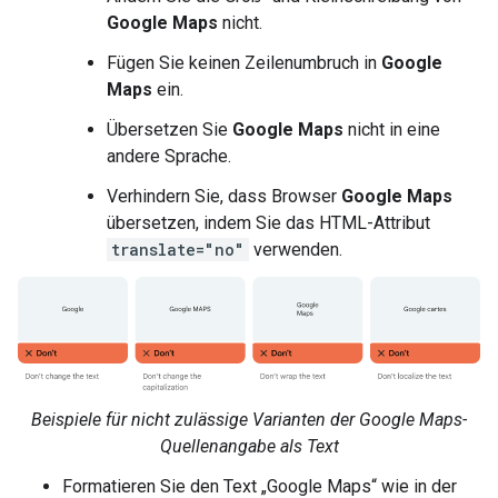
Google Maps
nicht.
Fügen Sie keinen Zeilenumbruch in
Google
Maps
ein.
Übersetzen Sie
Google Maps
nicht in eine
andere Sprache.
Verhindern Sie, dass Browser
Google Maps
übersetzen, indem Sie das HTML-Attribut
translate="no"
verwenden.
Beispiele für nicht zulässige Varianten der Google Maps-
Quellenangabe als Text
Formatieren Sie den Text „Google Maps“ wie in der