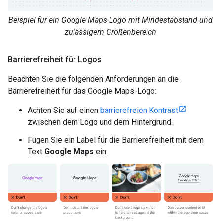
Beispiel für ein Google Maps-Logo mit Mindestabstand und
zulässigem Größenbereich
Barrierefreiheit für Logos
Beachten Sie die folgenden Anforderungen an die
Barrierefreiheit für das Google Maps-Logo:
Achten Sie auf einen
barrierefreien Kontrast
zwischen dem Logo und dem Hintergrund.
Fügen Sie ein Label für die Barrierefreiheit mit dem
Text
Google Maps
ein.