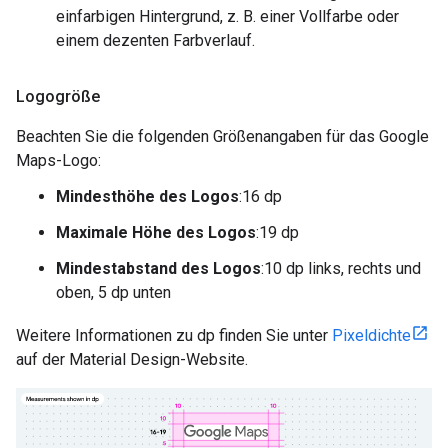
einfarbigen Hintergrund, z. B. einer Vollfarbe oder
einem dezenten Farbverlauf.
Logogröße
Beachten Sie die folgenden Größenangaben für das Google
Maps-Logo:
Mindesthöhe des Logos
:16 dp
Maximale Höhe des Logos
:19 dp
Mindestabstand des Logos
:10 dp links, rechts und
oben, 5 dp unten
Weitere Informationen zu dp finden Sie unter
Pixeldichte
auf der Material Design-Website.