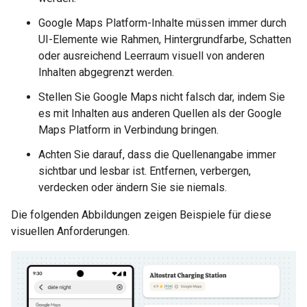
Google Maps Platform-Inhalte müssen immer durch
UI-Elemente wie Rahmen, Hintergrundfarbe, Schatten
oder ausreichend Leerraum visuell von anderen
Inhalten abgegrenzt werden.
Stellen Sie Google Maps nicht falsch dar, indem Sie
es mit Inhalten aus anderen Quellen als der Google
Maps Platform in Verbindung bringen.
Achten Sie darauf, dass die Quellenangabe immer
sichtbar und lesbar ist. Entfernen, verbergen,
verdecken oder ändern Sie sie niemals.
Die folgenden Abbildungen zeigen Beispiele für diese
visuellen Anforderungen.