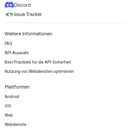
Discord
Issue Tracker
Weitere Informationen
FAQ
API-Auswahl
Best Practices für die API-Sicherheit
Nutzung von Webdiensten optimieren
Plattformen
Android
iOS
Web
Webdienste