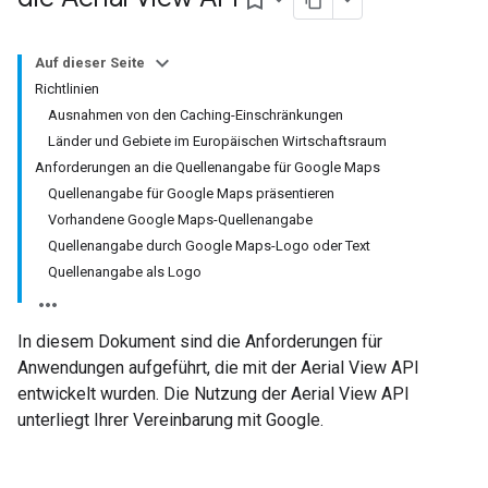
bookmark_border
Auf dieser Seite
Richtlinien
Ausnahmen von den Caching-Einschränkungen
Länder und Gebiete im Europäischen Wirtschaftsraum
Anforderungen an die Quellenangabe für Google Maps
Quellenangabe für Google Maps präsentieren
Vorhandene Google Maps-Quellenangabe
Quellenangabe durch Google Maps-Logo oder Text
Quellenangabe als Logo
In diesem Dokument sind die Anforderungen für
Anwendungen aufgeführt, die mit der Aerial View API
entwickelt wurden. Die Nutzung der Aerial View API
unterliegt Ihrer Vereinbarung mit Google.