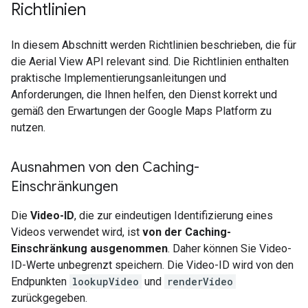
Richtlinien
In diesem Abschnitt werden Richtlinien beschrieben, die für
die Aerial View API relevant sind. Die Richtlinien enthalten
praktische Implementierungsanleitungen und
Anforderungen, die Ihnen helfen, den Dienst korrekt und
gemäß den Erwartungen der Google Maps Platform zu
nutzen.
Ausnahmen von den Caching-
Einschränkungen
Die
Video-ID
, die zur eindeutigen Identifizierung eines
Videos verwendet wird, ist
von der Caching-
Einschränkung ausgenommen
. Daher können Sie Video-
ID-Werte unbegrenzt speichern. Die Video-ID wird von den
Endpunkten
lookupVideo
und
renderVideo
zurückgegeben.