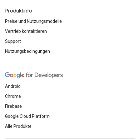
Produktinfo
Preise und Nutzungsmodelle
Vertrieb kontaktieren
Support
Nutzungsbedingungen
Android
Chrome
Firebase
Google Cloud Platform
Alle Produkte