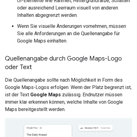
UI-Elemente wie Rahmen, Hintergrundfarbe, Schatten
oder ausreichend Leerraum visuell von anderen
Inhalten abgegrenzt werden.
Wenn Sie visuelle Änderungen vornehmen, müssen
Sie alle Anforderungen an die Quellenangabe für
Google Maps einhalten.
Quellenangabe durch Google Maps-Logo
oder Text
Die Quellenangabe sollte nach Möglichkeit in Form des
Google Maps-Logos erfolgen. Wenn der Platz begrenzt ist,
ist der Text
Google Maps
zulässig. Endnutzer müssen
immer klar erkennen können, welche Inhalte von Google
Maps bereitgestellt werden.