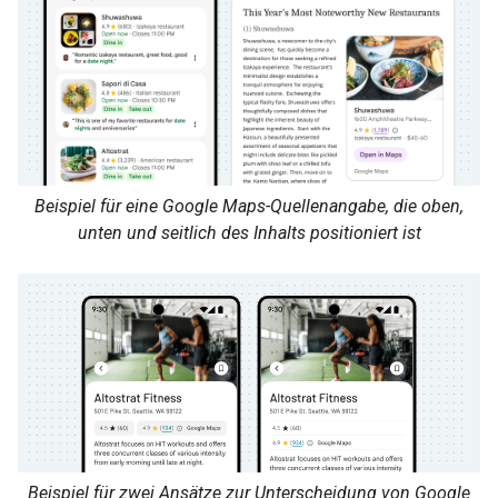
Beispiel für eine Google Maps-Quellenangabe, die oben,
unten und seitlich des Inhalts positioniert ist
Beispiel für zwei Ansätze zur Unterscheidung von Google