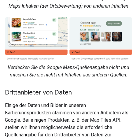
Maps-Inhalten (der Ortsbewertung) von anderen Inhalten
Verdecken Sie die Google Maps-Quellenangabe nicht und
mischen Sie sie nicht mit Inhalten aus anderen Quellen.
Drittanbieter von Daten
Einige der Daten und Bilder in unseren
Kartierungsprodukten stammen von anderen Anbietern als
Google. Bei einigen Produkten, z. B. der Map Tiles API,
stellen wir Ihnen möglicherweise die erforderliche
Quellenangabe für den Drittanbieter von Daten zur