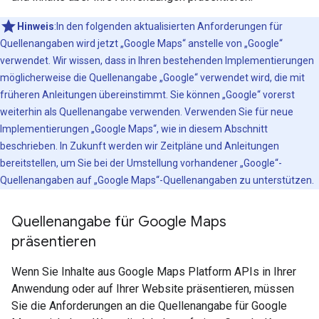
Hinweis
:In den folgenden aktualisierten Anforderungen für
Quellenangaben wird jetzt „Google Maps“ anstelle von „Google“
verwendet. Wir wissen, dass in Ihren bestehenden Implementierungen
möglicherweise die Quellenangabe „Google“ verwendet wird, die mit
früheren Anleitungen übereinstimmt. Sie können „Google“ vorerst
weiterhin als Quellenangabe verwenden. Verwenden Sie für neue
Implementierungen „Google Maps“, wie in diesem Abschnitt
beschrieben. In Zukunft werden wir Zeitpläne und Anleitungen
bereitstellen, um Sie bei der Umstellung vorhandener „Google“-
Quellenangaben auf „Google Maps“-Quellenangaben zu unterstützen.
Quellenangabe für Google Maps
präsentieren
Wenn Sie Inhalte aus Google Maps Platform APIs in Ihrer
Anwendung oder auf Ihrer Website präsentieren, müssen
Sie die Anforderungen an die Quellenangabe für Google