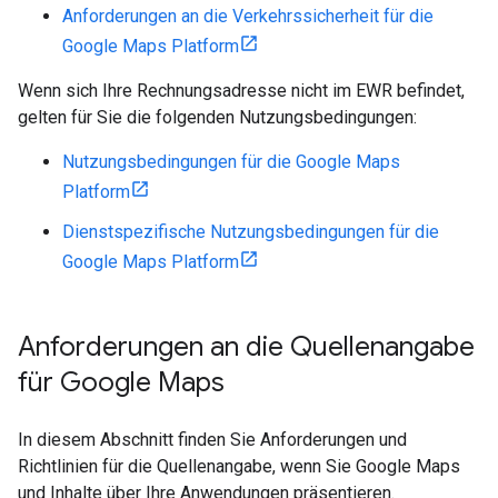
Anforderungen an die Verkehrssicherheit für die
Google Maps Platform
Wenn sich Ihre Rechnungsadresse nicht im EWR befindet,
gelten für Sie die folgenden Nutzungsbedingungen:
Nutzungsbedingungen für die Google Maps
Platform
Dienstspezifische Nutzungsbedingungen für die
Google Maps Platform
Anforderungen an die Quellenangabe
für Google Maps
In diesem Abschnitt finden Sie Anforderungen und
Richtlinien für die Quellenangabe, wenn Sie Google Maps
und Inhalte über Ihre Anwendungen präsentieren.