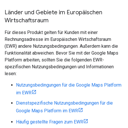
Länder und Gebiete im Europäischen
Wirtschaftsraum
Für dieses Produkt gelten für Kunden mit einer
Rechnungsadresse im Europäischen Wirtschaftsraum
(EWR) andere Nutzungsbedingungen. Außerdem kann die
Funktionalität abweichen. Bevor Sie mit der Google Maps
Platform arbeiten, sollten Sie die folgenden EWR-
spezifischen Nutzungsbedingungen und Informationen
lesen:
Nutzungsbedingungen für die Google Maps Platform
im EWR
Dienstspezifische Nutzungsbedingungen für die
Google Maps Platform im EWR
Häufig gestellte Fragen zum EWR