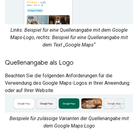
Links: Beispiel für eine Quellenangabe mit dem Google
Maps-Logo, rechts: Beispiel für eine Quellenangabe mit
dem Text „Google Maps“
Quellenangabe als Logo
Beachten Sie die folgenden Anforderungen für die
Verwendung des Google Maps-Logos in Ihrer Anwendung
oder auf Ihrer Website.
Beispiele für zulässige Varianten der Quellenangabe mit
dem Google Maps-Logo