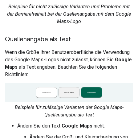
Beispiele für nicht zulässige Varianten und Probleme mit
der Barrierefreiheit bei der Quellenangabe mit dem Google
Maps-Logo
Quellenangabe als Text
Wenn die Größe Ihrer Benutzeroberfläche die Verwendung
des Google Maps-Logos nicht zulässt, können Sie
Google
Maps
als Text angeben. Beachten Sie die folgenden
Richtlinien:
Beispiele für zulässige Varianten der Google Maps-
Quellenangabe als Text
Ändern Sie den Text
Google Maps
nicht:
Ändern Sie die Groß- und Kleinschreibung von