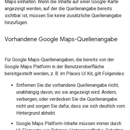
Maps einhalten. Wenn die Inhalte auf einer Google-Karte
angezeigt werden, auf der die Quellenangabe bereits
sichtbar ist, müssen Sie keine zusätzliche Quellenangabe
hinzufügen.
Vorhandene Google Maps-Quellenangabe
Für Google Maps-Quellenangaben, die bereits von der
Google Maps Platform in der Benutzeroberfläche
bereitgestellt werden, z. B. im Places UI Kit, gilt Folgendes:
Entfernen Sie die vorhandene Quellenangabe nicht,
unabhängig davon, wo sie angezeigt wird. Ändern,
verbergen, oder verdecken Sie die Quellenangabe
nicht und sorgen Sie dafür, dass sie sich deutlich vom
Hintergrund abhebt.
Google Maps Platform-Inhalte müssen immer durch