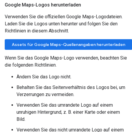
Google Maps-Logos herunterladen
Verwenden Sie die offiziellen Google Maps-Logodateien.
Laden Sie die Logos unten herunter und folgen Sie den
Richtlinien in diesem Abschnitt.
Assets für Google Maps-Quellenangaben herunterladen
Wenn Sie das Google Maps-Logo verwenden, beachten Sie
die folgenden Richtlinien.
Ändern Sie das Logo nicht.
Behalten Sie das Seitenverhältnis des Logos bei, um
Verzerrungen zu vermeiden.
Verwenden Sie das umrandete Logo auf einem
unruhigen Hintergrund, z. B. einer Karte oder einem
Bild.
Verwenden Sie das nicht umrandete Logo auf einem