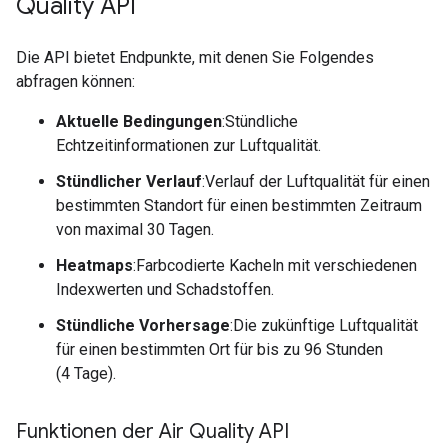
Quality API
Die API bietet Endpunkte, mit denen Sie Folgendes
abfragen können:
Aktuelle Bedingungen
:Stündliche
Echtzeitinformationen zur Luftqualität.
Stündlicher Verlauf
:Verlauf der Luftqualität für einen
bestimmten Standort für einen bestimmten Zeitraum
von maximal 30 Tagen.
Heatmaps
:Farbcodierte Kacheln mit verschiedenen
Indexwerten und Schadstoffen.
Stündliche Vorhersage
:Die zukünftige Luftqualität
für einen bestimmten Ort für bis zu 96 Stunden
(4 Tage).
Funktionen der Air Quality API