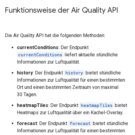
Funktionsweise der Air Quality API
Die Air Quality API hat die folgenden Methoden:
currentConditions
: Der Endpunkt
currentConditions
liefert aktuelle stündliche
Informationen zur Luftqualität.
history
: Der Endpunkt
history
bietet stündliche
Informationen zur Luftqualität für einen bestimmten
Ort und einen bestimmten Zeitraum von maximal
30 Tagen.
heatmapTiles
: Der Endpunkt
heatmapTiles
bietet
Heatmaps zur Luftqualität über ein Kachel-Overlay.
forecast
: Der Endpunkt
forecast
bietet stündliche
Informationen zur Luftqualität für einen bestimmten