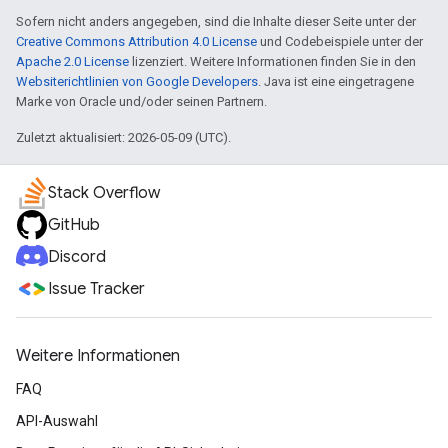
Sofern nicht anders angegeben, sind die Inhalte dieser Seite unter der
Creative Commons Attribution 4.0 License
und Codebeispiele unter der
Apache 2.0 License
lizenziert. Weitere Informationen finden Sie in den
Websiterichtlinien von Google Developers
. Java ist eine eingetragene
Marke von Oracle und/oder seinen Partnern.
Zuletzt aktualisiert: 2026-05-09 (UTC).
Stack Overflow
GitHub
Discord
Issue Tracker
Weitere Informationen
FAQ
API-Auswahl