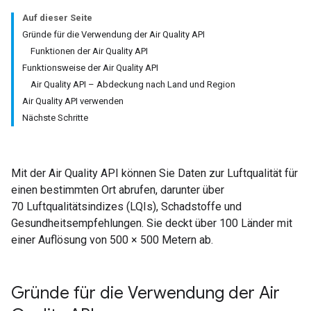
Auf dieser Seite
Gründe für die Verwendung der Air Quality API
Funktionen der Air Quality API
Funktionsweise der Air Quality API
Air Quality API – Abdeckung nach Land und Region
Air Quality API verwenden
Nächste Schritte
Mit der Air Quality API können Sie Daten zur Luftqualität für
einen bestimmten Ort abrufen, darunter über
70 Luftqualitätsindizes (LQIs), Schadstoffe und
Gesundheitsempfehlungen. Sie deckt über 100 Länder mit
einer Auflösung von 500 × 500 Metern ab.
Gründe für die Verwendung der Air