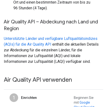
Ort und einen bestimmten Zeitraum von bis zu
96 Stunden (4 Tage).
Air Quality API – Abdeckung nach Land und
Region
Unterstützte Länder und verfügbare Luftqualitätsindizes
(AQIs) für die Air Quality API
enthält die aktuellen Details
zur Abdeckung für die einzelnen Länder, für die
Informationen zur Luftqualität (AQI) und lokale
Informationen zur Luftqualität (LAQI) verfügbar sind.
Air Quality API verwenden
1
Einrichten
Beginnen Sie
mit
Google