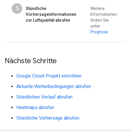
5
Stündliche
Weitere
Vorhersageinformationen
Informationen
zur Luftqualität abrufen
finden Sie
unter
Prognose
.
Nächste Schritte
Google Cloud-Projekt einrichten
Aktuelle Wetterbedingungen abrufen
Stündlichen Verlauf abrufen
Heatmaps abrufen
Stündliche Vorhersage abrufen