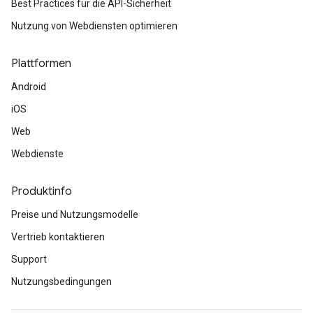
Best Practices für die API-Sicherheit
Nutzung von Webdiensten optimieren
Plattformen
Android
iOS
Web
Webdienste
Produktinfo
Preise und Nutzungsmodelle
Vertrieb kontaktieren
Support
Nutzungsbedingungen