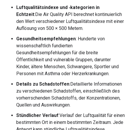
Luftqualitätsindexe und ‑kategorien in
Echtzeit
:Die Air Quality API berechnet kontinuierlich
den Wert verschiedener Luftqualitätsindexe mit einer
Auflösung von 500 × 500 Metern.
Gesundheitsempfehlungen
: Hunderte von
wissenschaftlich fundierten
Gesundheitsempfehlungen für die breite
Öffentlichkeit und vulnerable Gruppen, darunter
Kinder, ältere Menschen, Schwangere, Sportler und
Personen mit Asthma oder Herzerkrankungen.
Details zu Schadstoffen
:Detaillierte Informationen
zu verschiedenen Schadstoffen, einschließlich des
vorherrschenden Schadstoffs, der Konzentrationen,
Quellen und Auswirkungen.
Stündlicher Verlauf
:Verlauf der Luftqualität für einen
bestimmten Ort in einem bestimmten Zeitraum. Jede
Antwort kann stündliche Luftqualitätsindexe,