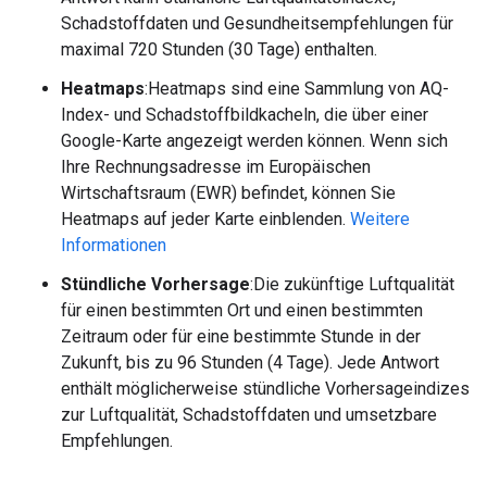
Schadstoffdaten und Gesundheitsempfehlungen für
maximal 720 Stunden (30 Tage) enthalten.
Heatmaps
:Heatmaps sind eine Sammlung von AQ-
Index- und Schadstoffbildkacheln, die über einer
Google-Karte angezeigt werden können. Wenn sich
Ihre Rechnungsadresse im Europäischen
Wirtschaftsraum (EWR) befindet, können Sie
Heatmaps auf jeder Karte einblenden.
Weitere
Informationen
Stündliche Vorhersage
:Die zukünftige Luftqualität
für einen bestimmten Ort und einen bestimmten
Zeitraum oder für eine bestimmte Stunde in der
Zukunft, bis zu 96 Stunden (4 Tage). Jede Antwort
enthält möglicherweise stündliche Vorhersageindizes
zur Luftqualität, Schadstoffdaten und umsetzbare
Empfehlungen.