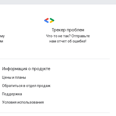
Трекер проблем
рму
Что-то не так? Отправьте
ми
нам отчет об ошибке!
Информация о продукте
Цены и планы
Обратиться в отдел продаж
Поддержка
Условия использования