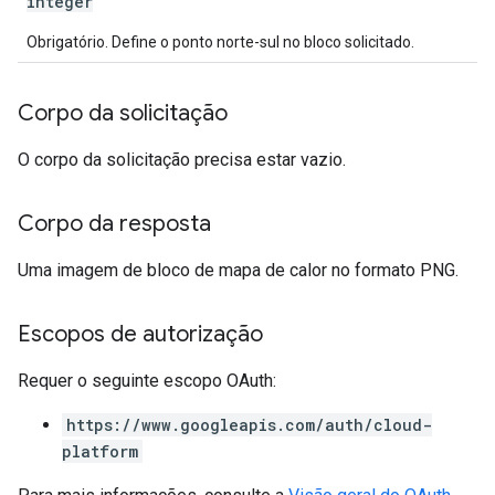
integer
Obrigatório. Define o ponto norte-sul no bloco solicitado.
Corpo da solicitação
O corpo da solicitação precisa estar vazio.
Corpo da resposta
Uma imagem de bloco de mapa de calor no formato PNG.
Escopos de autorização
Requer o seguinte escopo OAuth:
https://www.googleapis.com/auth/cloud-
platform