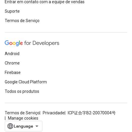
Entrar em contato com a equipe de vendas
Suporte
Termos de Serviço
Android
Chrome
Firebase
Google Cloud Platform
Todos os produtos
Termos de Serviço
Privacidade
ICP证合字B2-20070004号
Manage cookies