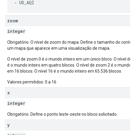
zoom
integer
Obrigatório. O nível de zoom do mapa. Define o tamanho do conteú
um mapa que aparece em uma visualização de mapa.
O nível de zoom 0 é o mundo inteiro em um único bloco. O nível de
é o mundo inteiro em quatro blocos. O nível de zoom 2 é o mundo in
em 16 blocos. O nível 16 é o mundo inteiro em 65.536 blocos.
Valores permitidos: 0 a 16
x
integer
Obrigatório. Define o ponto leste-oeste no bloco solicitado.
y