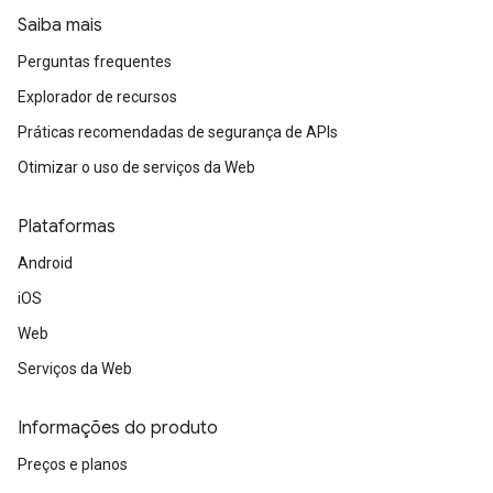
Saiba mais
Perguntas frequentes
Explorador de recursos
Práticas recomendadas de segurança de APIs
Otimizar o uso de serviços da Web
Plataformas
Android
iOS
Web
Serviços da Web
Informações do produto
Preços e planos