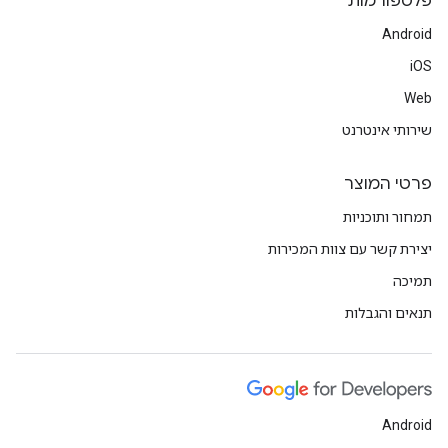
פלטפורמות
Android
iOS
Web
שירותי אינטרנט
פרטי המוצר
תמחור ותוכניות
יצירת קשר עם צוות המכירות
תמיכה
תנאים והגבלות
Android