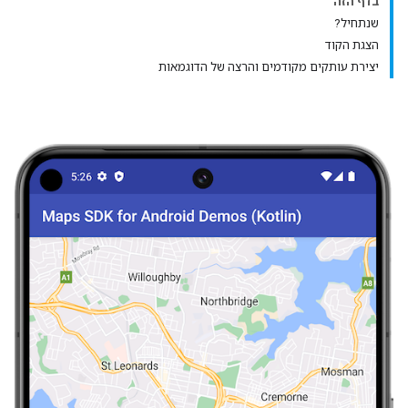
בדף הזה
שנתחיל?
הצגת הקוד
יצירת עותקים מקודמים והרצה של הדוגמאות