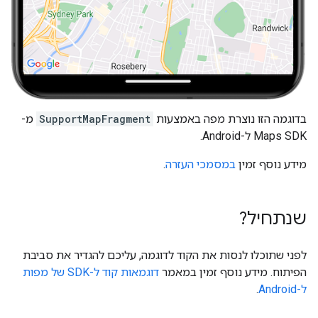
בדוגמה הזו נוצרת מפה באמצעות
SupportMapFragment
מ-
Maps SDK ל-Android.
מידע נוסף זמין
במסמכי העזרה
.
שנתחיל?
לפני שתוכלו לנסות את הקוד לדוגמה, עליכם להגדיר את סביבת
הפיתוח. מידע נוסף זמין במאמר
דוגמאות קוד ל-SDK של מפות
ל-Android
.