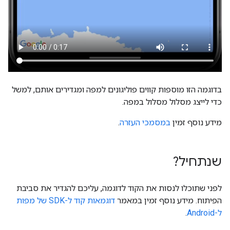
בדוגמה הזו מוספות קווים פוליגונים למפה ומגדירים אותם, למשל
כדי לייצג מסלול מסלול במפה.
מידע נוסף זמין
במסמכי העזרה
.
שנתחיל?
לפני שתוכלו לנסות את הקוד לדוגמה, עליכם להגדיר את סביבת
הפיתוח. מידע נוסף זמין במאמר
דוגמאות קוד ל-SDK של מפות
ל-Android
.