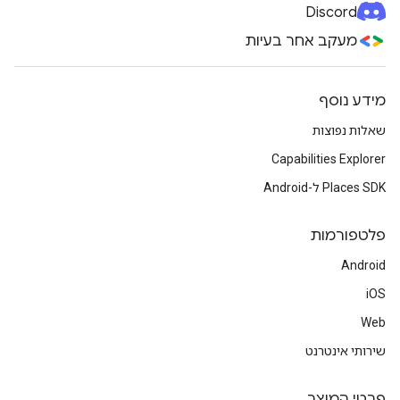
Discord
מעקב אחר בעיות
מידע נוסף
שאלות נפוצות
Capabilities Explorer
Places SDK ל-Android
פלטפורמות
Android
iOS
Web
שירותי אינטרנט
פרטי המוצר