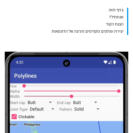
בדף הזה
שנתחיל?
הצגת הקוד
יצירת עותקים מקודמים והרצה של הדוגמאות