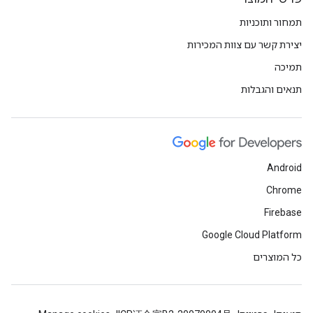
תמחור ותוכניות
יצירת קשר עם צוות המכירות
תמיכה
תנאים והגבלות
Android
Chrome
Firebase
Google Cloud Platform
כל המוצרים