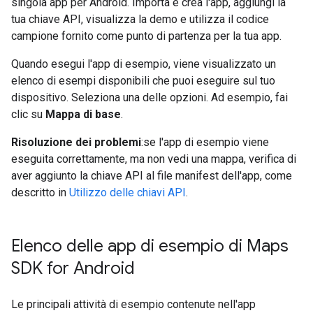
singola app per Android. Importa e crea l'app, aggiungi la
tua chiave API, visualizza la demo e utilizza il codice
campione fornito come punto di partenza per la tua app.
Quando esegui l'app di esempio, viene visualizzato un
elenco di esempi disponibili che puoi eseguire sul tuo
dispositivo. Seleziona una delle opzioni. Ad esempio, fai
clic su
Mappa di base
.
Risoluzione dei problemi
:se l'app di esempio viene
eseguita correttamente, ma non vedi una mappa, verifica di
aver aggiunto la chiave API al file manifest dell'app, come
descritto in
Utilizzo delle chiavi API
.
Elenco delle app di esempio di Maps
SDK for Android
Le principali attività di esempio contenute nell'app