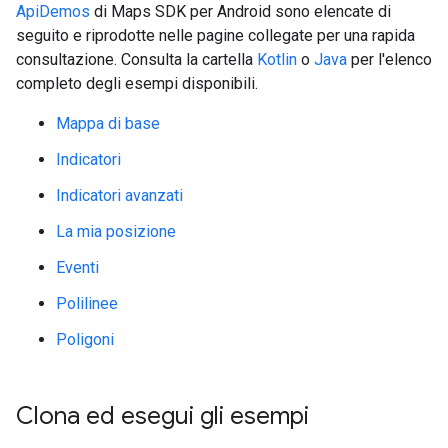
ApiDemos
di Maps SDK per Android sono elencate di
seguito e riprodotte nelle pagine collegate per una rapida
consultazione. Consulta la cartella
Kotlin
o
Java
per l'elenco
completo degli esempi disponibili.
Mappa di base
Indicatori
Indicatori avanzati
La mia posizione
Eventi
Polilinee
Poligoni
Clona ed esegui gli esempi