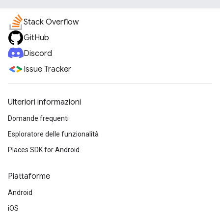
Stack Overflow
GitHub
Discord
Issue Tracker
Ulteriori informazioni
Domande frequenti
Esploratore delle funzionalità
Places SDK for Android
Piattaforme
Android
iOS