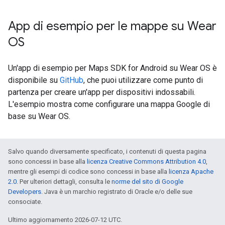
App di esempio per le mappe su Wear
OS
Un'app di esempio per Maps SDK for Android su Wear OS è
disponibile su
GitHub
, che puoi utilizzare come punto di
partenza per creare un'app per dispositivi indossabili.
L'esempio mostra come configurare una mappa Google di
base su Wear OS.
Salvo quando diversamente specificato, i contenuti di questa pagina
sono concessi in base alla
licenza Creative Commons Attribution 4.0
,
mentre gli esempi di codice sono concessi in base alla
licenza Apache
2.0
. Per ulteriori dettagli, consulta le
norme del sito di Google
Developers
. Java è un marchio registrato di Oracle e/o delle sue
consociate.
Ultimo aggiornamento 2026-07-12 UTC.