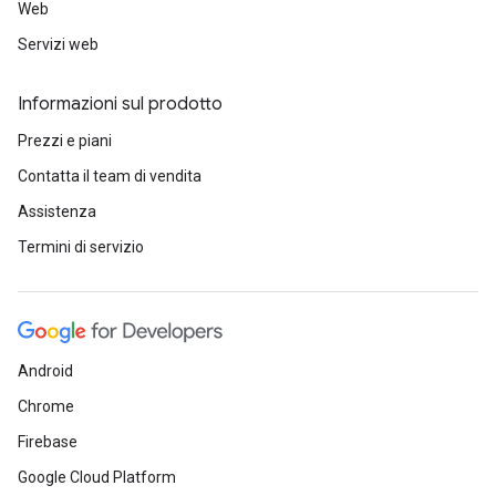
Web
Servizi web
Informazioni sul prodotto
Prezzi e piani
Contatta il team di vendita
Assistenza
Termini di servizio
Android
Chrome
Firebase
Google Cloud Platform