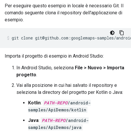
Per eseguire questo esempio in locale è necessario Git. Il
comando seguente clona il repository dell'applicazione di
esempio.
git clone git@github.com:googlemaps-samples/androi
Importa il progetto di esempio in Android Studio:
In Android Studio, seleziona
File > Nuovo > Importa
progetto
.
Vai alla posizione in cui hai salvato il repository e
seleziona la directory del progetto per Kotlin o Java:
Kotlin
:
PATH-REPO
/android-
samples/ApiDemos/kotlin
Java
:
PATH-REPO
/android-
samples/ApiDemos/java