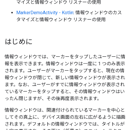
マイズと情報ウィンドウ リスナーの使用
MarkerDemoActivity - Kotlin
: 情報ウィンドウのカス
タマイズと情報ウィンドウ リスナーの使用
はじめに
情報ウィンドウでは、マーカーをタップしたユーザーに情
報を表示できます。情報ウィンドウは一度に 1 つのみ表示
されます。ユーザーがマーカーをタップすると、現在の情
報ウィンドウが閉じて、新しい情報ウィンドウが表示され
ます。なお、ユーザーがすでに情報ウィンドウが表示され
ているマーカーをタップすると、その情報ウィンドウはい
ったん閉じますが、その後再度表示されます。
情報ウィンドウは、関連付けられているマーカーを中心と
してその真上に、デバイス画面の左右に広がるように描画
されます。デフォルトの情報ウィンドウでは、タイトルが