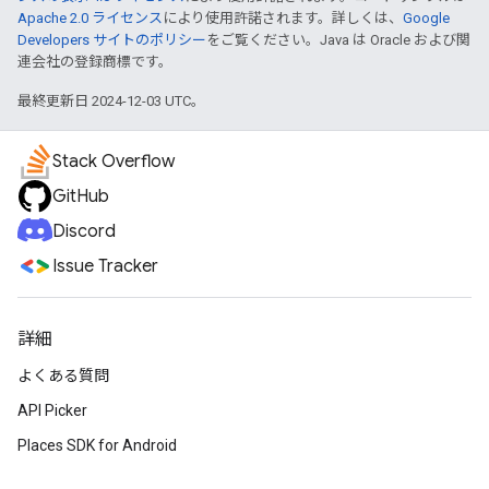
Apache 2.0 ライセンス
により使用許諾されます。詳しくは、
Google
Developers サイトのポリシー
をご覧ください。Java は Oracle および関
連会社の登録商標です。
最終更新日 2024-12-03 UTC。
Stack Overflow
GitHub
Discord
Issue Tracker
詳細
よくある質問
API Picker
Places SDK for Android