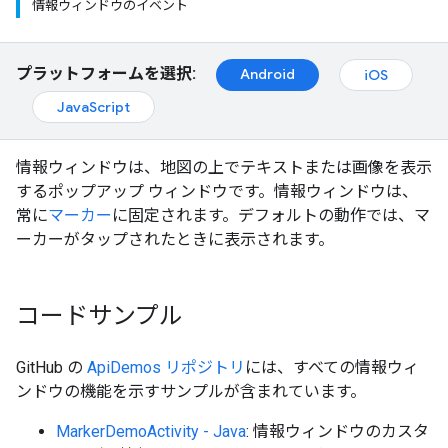
情報ウィンドウのイベント
プラットフォームを選択:
Android
iOS
JavaScript
情報ウィンドウは、地図の上でテキストまたは画像を表示
するポップアップ ウィンドウです。情報ウィンドウは、
常に
マーカー
に固定されます。デフォルトの動作では、マ
ーカーがタップされたときに表示されます。
コードサンプル
GitHub の
ApiDemos リポジトリ
には、すべての情報ウィ
ンドウの機能を示すサンプルが含まれています。
MarkerDemoActivity - Java
: 情報ウィンドウのカスタ