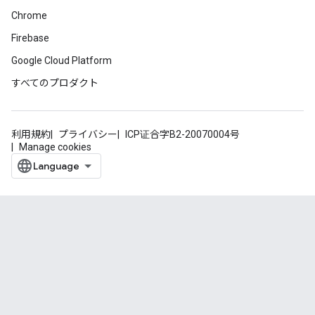
Chrome
Firebase
Google Cloud Platform
すべてのプロダクト
利用規約
プライバシー
ICP证合字B2-20070004号
Manage cookies