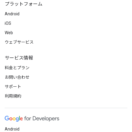
プラットフォーム
Android
iOS
Web
ウェブサービス
サービス情報
料金とプラン
お問い合わせ
サポート
利用規約
Android