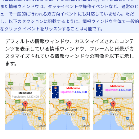
また情報ウィンドウは、タッチイベントや操作イベントなど、通常のビ
ューで一般的に行われる双方向イベントにも対応していません。ただ
し、以下のセクションに記載するように、情報ウィンドウ全体で一般的
なクリック イベントをリッスンすることは可能です。
デフォルトの情報ウィンドウ、カスタマイズされたコンテ
ンツを表示している情報ウィンドウ、フレームと背景がカ
スタマイズされている情報ウィンドウの画像を以下に示し
ます。