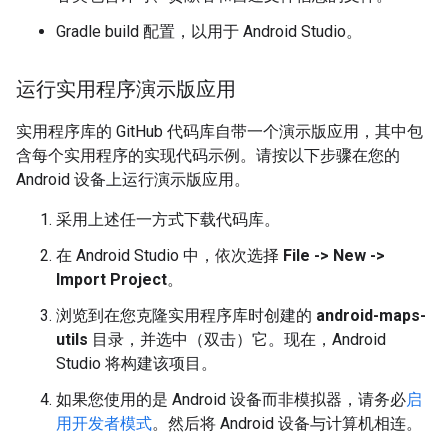
Gradle build 配置，以用于 Android Studio。
运行实用程序演示版应用
实用程序库的 GitHub 代码库自带一个演示版应用，其中包
含每个实用程序的实现代码示例。请按以下步骤在您的
Android 设备上运行演示版应用。
采用上述任一方式下载代码库。
在 Android Studio 中，依次选择
File -> New ->
Import Project
。
浏览到在您克隆实用程序库时创建的
android-maps-
utils
目录，并选中（双击）它。现在，Android
Studio 将构建该项目。
如果您使用的是 Android 设备而非模拟器，请务必
启
用开发者模式
。然后将 Android 设备与计算机相连。