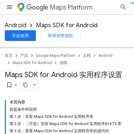
Maps Platform
Android
Maps SDK for Android
开始使用
联系销售团队
首页
产品
Google Maps Platform
文档
Android
Maps SDK for Android
指南
Maps SDK for Android 实用程序设置
bookmark_border
本页内容
前提条件和说明
第 1 步：安装 Maps SDK for Android 实用程序库
第 2 步：（可选）安装 Maps SDK for Android 实用程序的 KTX 库
第 3 步：查看 Maps SDK for Android 实用程序库的源代码