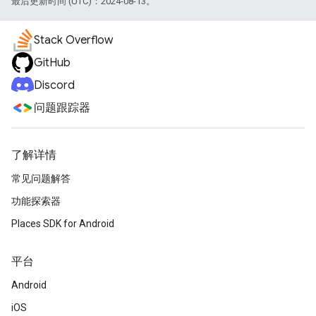
最后更新时间 (UTC)：2024-08-13。
Stack Overflow
GitHub
Discord
问题跟踪器
了解详情
常见问题解答
功能探索器
Places SDK for Android
平台
Android
iOS