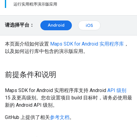
运行实用程序演示版应用
请选择平台：
Android
iOS
本页面介绍如何设置
Maps SDK for Android 实用程序库
，
以及如何运行库中包含的演示版应用。
前提条件和说明
Maps SDK for Android 实用程序库支持 Android
API 级别
15 及更高级别。您在设置项目 build 目标时，请务必使用最
新的 Android API 级别。
GitHub 上提供了相关
参考文档
。