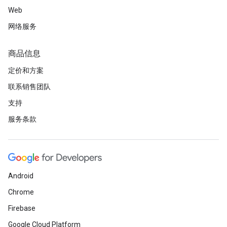
Web
网络服务
商品信息
定价和方案
联系销售团队
支持
服务条款
Android
Chrome
Firebase
Google Cloud Platform