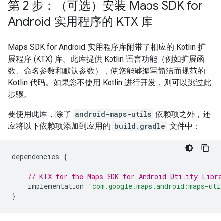
第 2 步：（可选）安装 Maps SDK for
Android 实用程序的 KTX 库
Maps SDK for Android 实用程序库附带了相应的 Kotlin 扩
展程序 (KTX) 库。此库提供 Kotlin 语言功能（例如扩展函
数、命名参数和默认参数），使您能够编写简洁而规范的
Kotlin 代码。如果您不使用 Kotlin 进行开发，则可以跳过此
步骤。
要使用此库，除了
android-maps-utils
依赖项之外，还
应将以下依赖项添加到应用的
build.gradle
文件中：
dependencies 
{
// KTX for the Maps SDK for Android Utility Libr
    implementation 
'com.google.maps.android:maps-uti
}