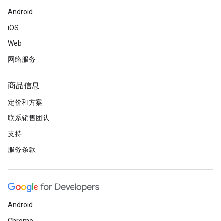
Android
iOS
Web
网络服务
商品信息
定价和方案
联系销售团队
支持
服务条款
Android
Chrome