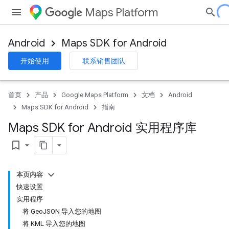
Maps Platform
Android
Maps SDK for Android
开始使用
联系销售团队
首页
产品
Google Maps Platform
文档
Android
Maps SDK for Android
指南
Maps SDK for Android 实用程序库
bookmark_border
本页内容
快速设置
实用程序
将 GeoJSON 导入您的地图
将 KML 导入您的地图