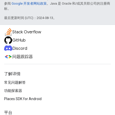
参阅
Google 开发者网站政策
。Java 是 Oracle 和/或其关联公司的注册商
标。
最后更新时间 (UTC)：2024-08-13。
Stack Overflow
GitHub
Discord
问题跟踪器
了解详情
常见问题解答
功能探索器
Places SDK for Android
平台