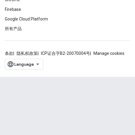
Firebase
Google Cloud Platform
所有产品
条款
隐私权政策
ICP证合字B2-20070004号
Manage cookies