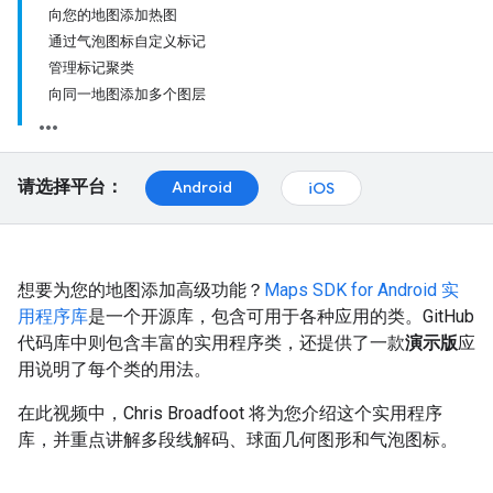
向您的地图添加热图
通过气泡图标自定义标记
管理标记聚类
向同一地图添加多个图层
请选择平台：
Android
iOS
想要为您的地图添加高级功能？
Maps SDK for Android 实
用程序库
是一个开源库，包含可用于各种应用的类。GitHub
代码库中则包含丰富的实用程序类，还提供了一款
演示版
应
用说明了每个类的用法。
在此视频中，Chris Broadfoot 将为您介绍这个实用程序
库，并重点讲解多段线解码、球面几何图形和气泡图标。