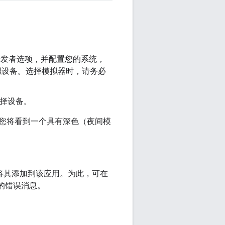
启用开发者选项，并配置您的系统，
拟设备。选择模拟器时，请务必
选择设备。
该应用。您将看到一个具有深色（夜间模
钥并将其添加到该应用。为此，可在
钥的错误消息。