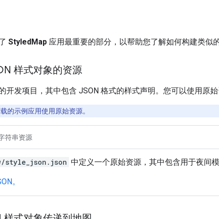
绍了
StyledMap
应用最重要的部分，以帮助您了解如何构建类似
SON 样式对象的资源
的开发项目，其中包含 JSON 格式的样式声明。您可以使用原
ub 下载的示例应用使用原始资源。
字符串资源
w/style_json.json
中定义一个原始资源，其中包含用于夜间模式
SON。
ON 样式对象传递到地图