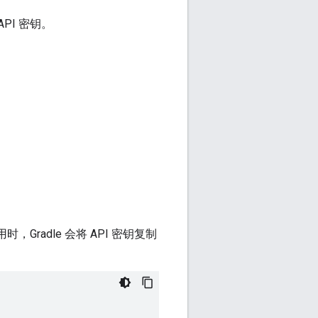
API 密钥。
Gradle 会将 API 密钥复制