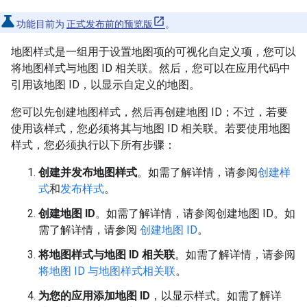
功能目前为
正式发布前的预览版
。
地图样式是一组用于设置地图项的可视化自定义项，您可以
将地图样式与地图 ID 相关联。然后，您可以在应用代码中
引用该地图 ID，以显示自定义的地图。
您可以先创建地图样式，然后再创建地图 ID；不过，若要
使用该样式，您必须将其与地图 ID 相关联。若要使用地图
样式，您必须执行以下所有步骤：
创建并发布地图样式
。如需了解详情，请参阅
创建样
式
和
发布样式
。
创建地图 ID
。如需了解详情，请参阅创建地图 ID。如
需了解详情，请参阅
创建地图 ID
。
将地图样式与地图 ID 相关联
。如需了解详情，请参阅
将地图 ID 与地图样式相关联
。
为您的应用添加地图 ID
，以显示样式。如需了解详