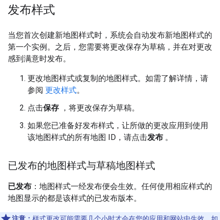
发布样式
当您首次创建新地图样式时，系统会自动发布新地图样式的
第一个实例。之后，您需要将更改保存为草稿，并在对更改
感到满意时发布。
更改地图样式或复制的地图样式。如需了解详情，请
参阅
更改样式
。
点击
保存
，将更改保存为草稿。
如果您已准备好发布样式，让所做的更改应用到使用
该地图样式的所有地图 ID，请点击
发布
。
已发布的地图样式与草稿地图样式
已发布
：地图样式一经发布便会生效。任何使用相应样式的
地图显示的都是该样式的已发布版本。
注意：
样式更改可能需要几个小时才会在您的应用和网站中生效，如