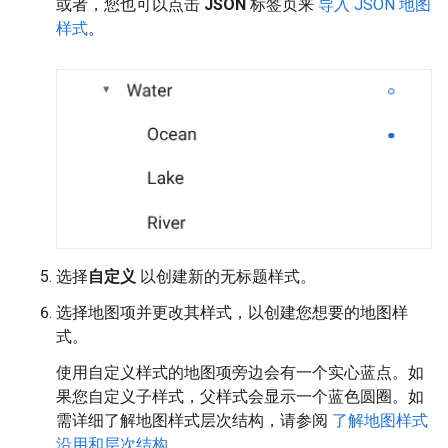
或者，您也可以点击
JSON
标签页来
导入 JSON 地图
样式
。
选择
自定义
以创建新的无标题样式。
选择地图项并更改其样式，以创建您想要的地图样
式。
使用自定义样式的地图项旁边会有一个实心蓝点。如
果您自定义子样式，父样式会显示一个蓝色圆圈。如
需详细了解地图样式层次结构，请参阅
了解地图样式
沿用和层次结构
。