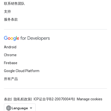
联系销售团队
支持
服务条款
Android
Chrome
Firebase
Google Cloud Platform
所有产品
条款
隐私权政策
ICP证合字B2-20070004号
Manage cookies