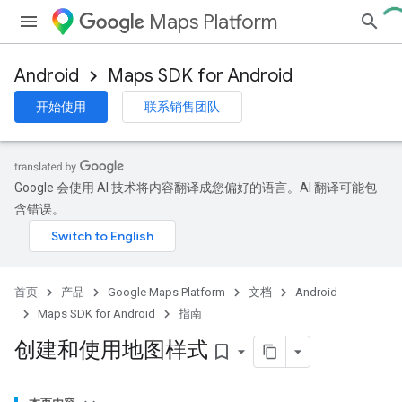
Maps Platform
Android
Maps SDK for Android
开始使用
联系销售团队
Google 会使用 AI 技术将内容翻译成您偏好的语言。AI 翻译可能包
含错误。
首页
产品
Google Maps Platform
文档
Android
Maps SDK for Android
指南
创建和使用地图样式
bookmark_border