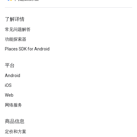
了解详情
常见问题解答
功能探索器
Places SDK for Android
平台
Android
iOS
Web
网络服务
商品信息
定价和方案