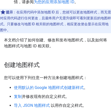
情，请参阅
为您的应用添加地图 ID
。
提示
：在应用代码中添加地图 ID 后，您就可以更改地图样式，而无需
对应用代码进行任何更改，且最终用户无需升级即可看到更新后的地图样
式。只要修改与地图 ID 相关联的地图样式，相应更改便会显示在应用地
图中。
本文档介绍了如何创建、修改和发布地图样式，以及如何将
地图样式与地图 ID 相关联。
创建地图样式
您可以使用下列任意一种方法来创建地图样式：
使用默认的 Google 地图样式创建新样式
。
复制
并修改现有的自定义样式。
导入 JSON 地图样式
以用作自定义样式。