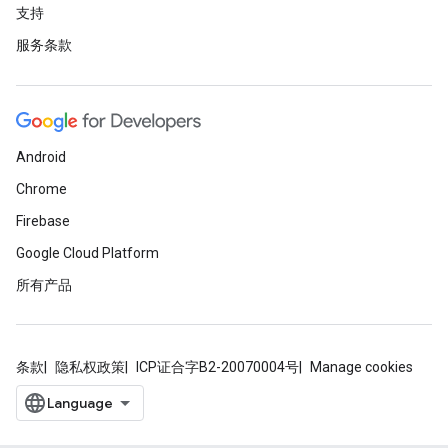
支持
服务条款
Android
Chrome
Firebase
Google Cloud Platform
所有产品
条款
隐私权政策
ICP证合字B2-20070004号
Manage cookies