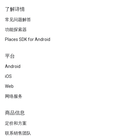
了解详情
常见问题解答
功能探索器
Places SDK for Android
平台
Android
iOS
Web
网络服务
商品信息
定价和方案
联系销售团队