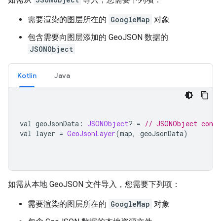
需要渲染的图层所在的
GoogleMap
对象
包含需要向图层添加的 GeoJSON 数据的
JSONObject
Kotlin
Java
val geoJsonData
:
JSONObject
?
=
// JSONObject conta
val layer 
=
GeoJsonLayer
(
map
,
 geoJsonData
)
如需从本地 GeoJSON 文件导入，您需要下列项：
需要渲染的图层所在的
GoogleMap
对象