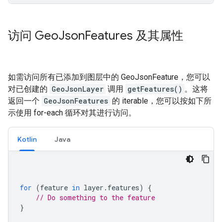
访问 Geo
Json
Features 及其属性
如需访问所有已添加到图层中的 GeoJsonFeature，您可以
对已创建的
GeoJsonLayer
调用
getFeatures()
。这将
返回一个
GeoJsonFeatures
的 iterable，您可以按如下所
示使用 for-each 循环对其进行访问。
Kotlin
Java
for
(
feature 
in
 layer
.
features
)
{
// Do something to the feature
}