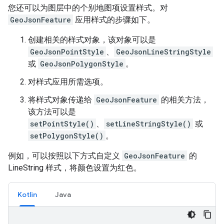
您还可以为图层中的个别地图项设置样式。对
GeoJsonFeature
应用样式的步骤如下。
创建相关的样式对象，该对象可以是
GeoJsonPointStyle
、
GeoJsonLineStringStyle
或
GeoJsonPolygonStyle
。
对样式应用所需选项。
将样式对象传递给
GeoJsonFeature
的相关方法，
该方法可以是
setPointStyle()
、
setLineStringStyle()
或
setPolygonStyle()
。
例如，可以按照以下方式自定义
GeoJsonFeature
的
LineString 样式，将颜色设置为红色。
Kotlin
Java