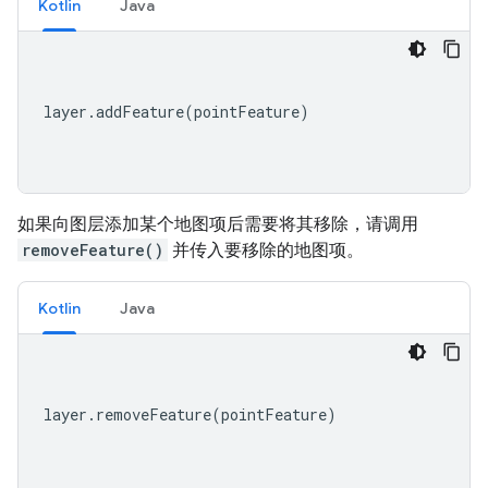
Kotlin
Java
layer
.
addFeature
(
pointFeature
)
如果向图层添加某个地图项后需要将其移除，请调用
removeFeature()
并传入要移除的地图项。
Kotlin
Java
layer
.
removeFeature
(
pointFeature
)