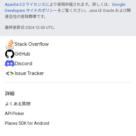
Apache 2.0 ライセンス
により使用許諾されます。詳しくは、
Google
Developers サイトのポリシー
をご覧ください。Java は Oracle および関
連会社の登録商標です。
最終更新日 2024-12-03 UTC。
Stack Overflow
GitHub
Discord
Issue Tracker
詳細
よくある質問
API Picker
Places SDK for Android