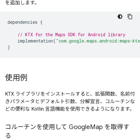
を追加します。
dependencies
{
// KTX for the Maps SDK for Android library
implementation
(
"com.google.maps.android:maps-kt
}
使用例
KTX ライブラリをインストールすると、拡張関数、名前付
きパラメータとデフォルト引数、分解宣言、コルーチンな
どの便利な Kotlin 言語機能を使用できるようになります。
コルーチンを使用して Google
Map を取得す
る