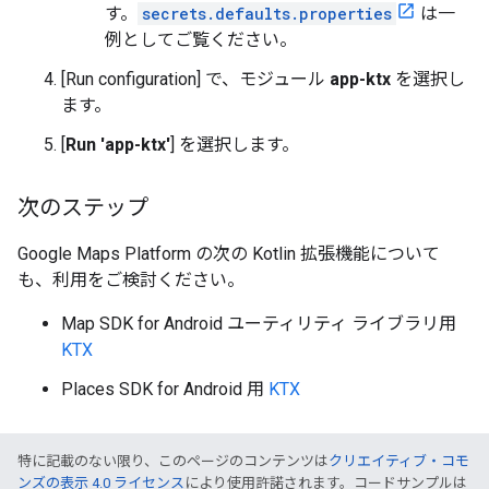
す。
secrets.defaults.properties
は一
例としてご覧ください。
[Run configuration] で、モジュール
app-ktx
を選択し
ます。
[
Run 'app-ktx'
] を選択します。
次のステップ
Google Maps Platform の次の Kotlin 拡張機能について
も、利用をご検討ください。
Map SDK for Android ユーティリティ ライブラリ用
KTX
Places SDK for Android 用
KTX
特に記載のない限り、このページのコンテンツは
クリエイティブ・コモ
ンズの表示 4.0 ライセンス
により使用許諾されます。コードサンプルは