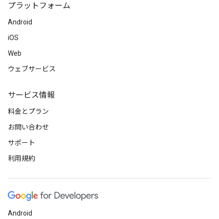
プラットフォーム
Android
iOS
Web
ウェブサービス
サービス情報
料金とプラン
お問い合わせ
サポート
利用規約
Android