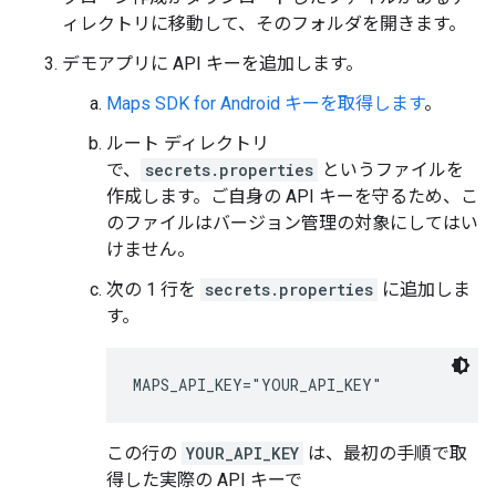
ィレクトリに移動して、そのフォルダを開きます。
デモアプリに API キーを追加します。
Maps SDK for Android キーを取得します
。
ルート ディレクトリ
で、
secrets.properties
というファイルを
作成します。ご自身の API キーを守るため、こ
のファイルはバージョン管理の対象にしてはい
けません。
次の 1 行を
secrets.properties
に追加しま
す。
MAPS_API_KEY="YOUR_API_KEY"
この行の
YOUR_API_KEY
は、最初の手順で取
得した実際の API キーで