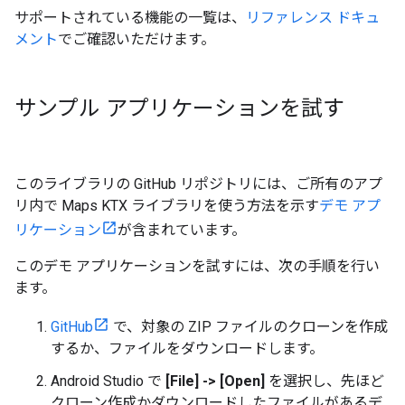
サポートされている機能の一覧は、
リファレンス ドキュ
メント
でご確認いただけます。
サンプル アプリケーションを試す
このライブラリの GitHub リポジトリには、ご所有のアプ
リ内で Maps KTX ライブラリを使う方法を示す
デモ アプ
リケーション
が含まれています。
このデモ アプリケーションを試すには、次の手順を行い
ます。
GitHub
で、対象の ZIP ファイルのクローンを作成
するか、ファイルをダウンロードします。
Android Studio で
[File] -> [Open]
を選択し、先ほど
クローン作成かダウンロードしたファイルがあるデ