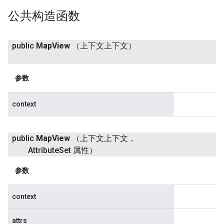
公共构造函数
public
Map
View
（上下文上下文）
参数
context
public
Map
View
（上下文上下文，
Attribute
Set 属性）
参数
context
attrs