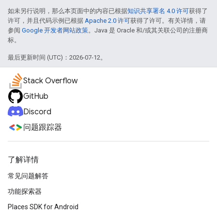
如未另行说明，那么本页面中的内容已根据
知识共享署名 4.0 许可
获得了
许可，并且代码示例已根据
Apache 2.0 许可
获得了许可。有关详情，请
参阅
Google 开发者网站政策
。Java 是 Oracle 和/或其关联公司的注册商
标。
最后更新时间 (UTC)：2026-07-12。
Stack Overflow
GitHub
Discord
问题跟踪器
了解详情
常见问题解答
功能探索器
Places SDK for Android