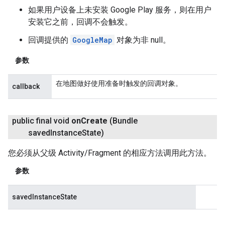
如果用户设备上未安装 Google Play 服务，则在用户
安装它之前，回调不会触发。
回调提供的
GoogleMap
对象为非 null。
参数
在地图做好使用准备时触发的回调对象。
callback
public final void
on
Create
(Bundle
saved
Instance
State)
您必须从父级 Activity/Fragment 的相应方法调用此方法。
参数
savedInstanceState