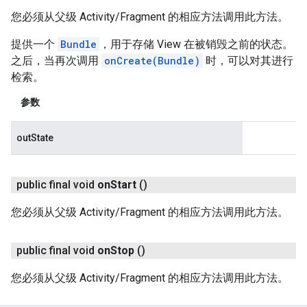
您必须从父级 Activity/Fragment 的相应方法调用此方法。
提供一个
Bundle
，用于存储 View 在被销毁之前的状态。
之后，当再次调用
onCreate(Bundle)
时，可以对其进行
检索。
参数
outState
public final void
on
Start
()
您必须从父级 Activity/Fragment 的相应方法调用此方法。
public final void
on
Stop
()
您必须从父级 Activity/Fragment 的相应方法调用此方法。