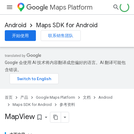
Maps Platform
Android
Maps SDK for Android
开始使用
联系销售团队
Google 会使用 AI 技术将内容翻译成您偏好的语言。AI 翻译可能包
含错误。
首页
产品
Google Maps Platform
文档
Android
Maps SDK for Android
参考资料
Map
View
bookmark_border