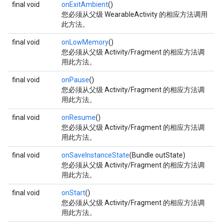
final void
onExitAmbient
()
您必须从父级 WearableActivity 的相应方法调用
此方法。
final void
onLowMemory
()
您必须从父级 Activity/Fragment 的相应方法调
用此方法。
final void
onPause
()
您必须从父级 Activity/Fragment 的相应方法调
用此方法。
final void
onResume
()
您必须从父级 Activity/Fragment 的相应方法调
用此方法。
final void
onSaveInstanceState
(Bundle outState)
您必须从父级 Activity/Fragment 的相应方法调
用此方法。
final void
onStart
()
您必须从父级 Activity/Fragment 的相应方法调
用此方法。