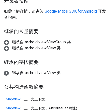
开发者指南
如需了解详情，请参阅
Google Maps SDK for Android
开发
者指南。
继承的常量摘要
继承自 android.view.ViewGroup 类
继承自 android.view.View 类
继承的字段摘要
继承自 android.view.View 类
公共构造函数摘要
MapView
（上下文上下文）
MapView
（上下文上下文，AttributeSet 属性）