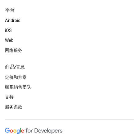
平台
Android
iOS
Web
网络服务
商品信息
定价和方案
联系销售团队
支持
服务条款