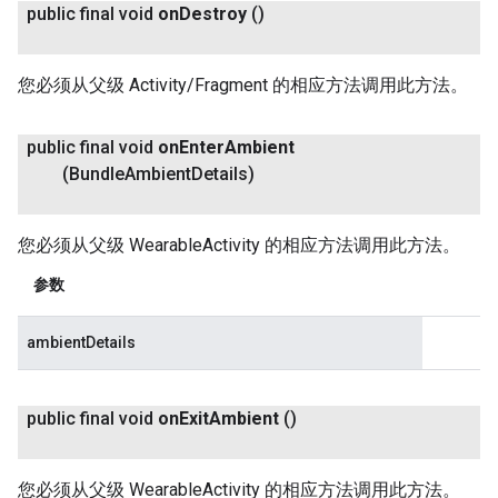
public final void
on
Destroy
()
您必须从父级 Activity/Fragment 的相应方法调用此方法。
public final void
on
Enter
Ambient
(Bundle
Ambient
Details)
您必须从父级 WearableActivity 的相应方法调用此方法。
参数
ambientDetails
public final void
on
Exit
Ambient
()
您必须从父级 WearableActivity 的相应方法调用此方法。