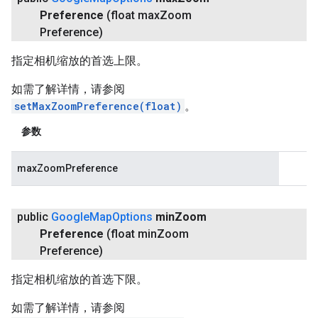
Preference
(float max
Zoom
Preference)
指定相机缩放的首选上限。
如需了解详情，请参阅
setMaxZoomPreference(float)
。
参数
maxZoomPreference
public
Google
Map
Options
min
Zoom
Preference
(float min
Zoom
Preference)
指定相机缩放的首选下限。
如需了解详情，请参阅