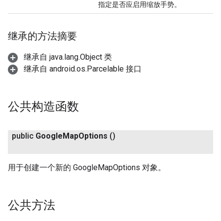
指定是否应启用缩放手势。
继承的方法摘要
继承自 java.lang.Object 类
继承自 android.os.Parcelable 接口
公共构造函数
public
Google
Map
Options
()
用于创建一个新的 GoogleMapOptions 对象。
公共方法