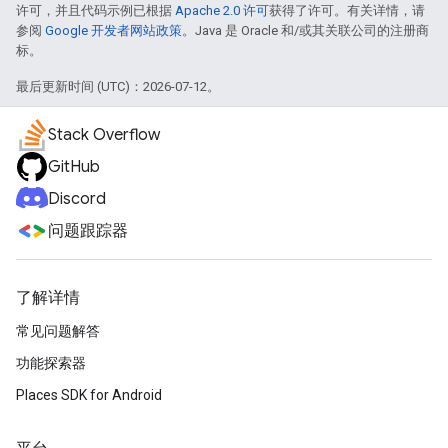
许可，并且代码示例已根据
Apache 2.0 许可
获得了许可。有关详情，请
参阅
Google 开发者网站政策
。Java 是 Oracle 和/或其关联公司的注册商
标。
最后更新时间 (UTC)：2026-07-12。
Stack Overflow
GitHub
Discord
问题跟踪器
了解详情
常见问题解答
功能探索器
Places SDK for Android