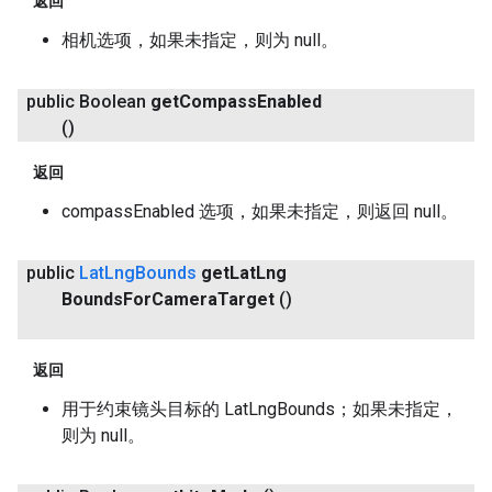
返回
相机选项，如果未指定，则为 null。
public Boolean
get
Compass
Enabled
()
返回
compassEnabled 选项，如果未指定，则返回 null。
public
Lat
Lng
Bounds
get
Lat
Lng
Bounds
For
Camera
Target
()
返回
用于约束镜头目标的 LatLngBounds；如果未指定，
则为 null。