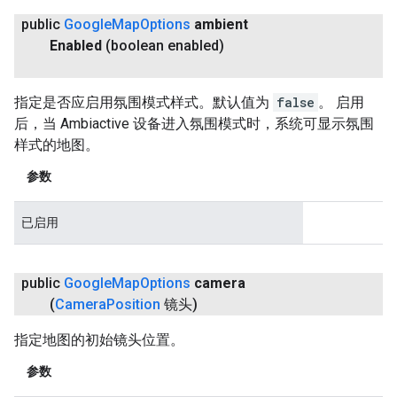
public
Google
Map
Options
ambient
Enabled
(boolean enabled)
指定是否应启用氛围模式样式。默认值为
false
。 启用
后，当 Ambiactive 设备进入氛围模式时，系统可显示氛围
样式的地图。
参数
已启用
public
Google
Map
Options
camera
(
Camera
Position
镜头)
指定地图的初始镜头位置。
参数