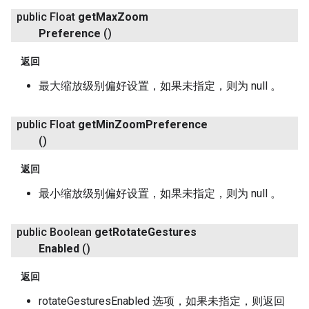
public Float
get
Max
Zoom
Preference
()
返回
最大缩放级别偏好设置，如果未指定，则为 null 。
public Float
get
Min
Zoom
Preference
()
返回
最小缩放级别偏好设置，如果未指定，则为 null 。
public Boolean
get
Rotate
Gestures
Enabled
()
返回
rotateGesturesEnabled 选项，如果未指定，则返回