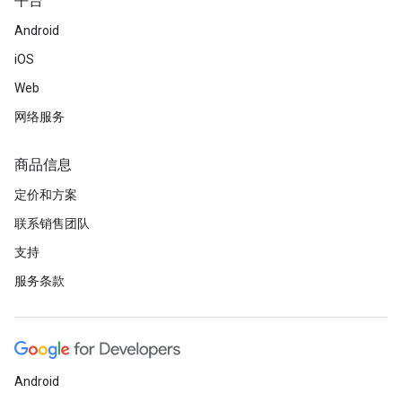
平台
Android
iOS
Web
网络服务
商品信息
定价和方案
联系销售团队
支持
服务条款
Android