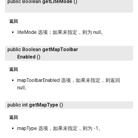
public Boolean
get
Lite
Mode
()
返回
liteMode 选项；如果未指定，则为 null。
public Boolean
get
Map
Toolbar
Enabled
()
返回
mapToolbarEnabled 选项，如果未指定，则返回
null。
public int
get
Map
Type
()
返回
mapType 选项，如果未指定，则为 -1。