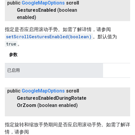
public
Google
Map
Options
scroll
Gestures
Enabled
(boolean
enabled)
指定是否应启用滚动手势。如需了解详情，请参阅
setScrollGesturesEnabled(boolean)
。默认值为
true
。
参数
已启用
public
Google
Map
Options
scroll
Gestures
Enabled
During
Rotate
Or
Zoom
(boolean enabled)
指定旋转和缩放手势期间是否应启用滚动手势。如需了解详
情，请参阅