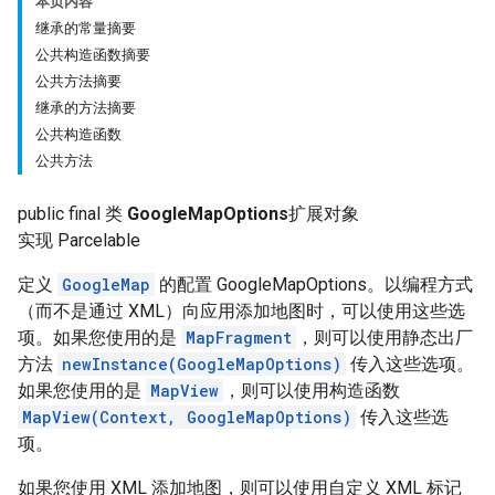
本页内容
继承的常量摘要
公共构造函数摘要
公共方法摘要
继承的方法摘要
公共构造函数
公共方法
public final 类
GoogleMapOptions
扩展对象
实现 Parcelable
定义
GoogleMap
的配置 GoogleMapOptions。以编程方式
（而不是通过 XML）向应用添加地图时，可以使用这些选
项。如果您使用的是
MapFragment
，则可以使用静态出厂
方法
newInstance(GoogleMapOptions)
传入这些选项。
如果您使用的是
MapView
，则可以使用构造函数
MapView(Context, GoogleMapOptions)
传入这些选
项。
如果您使用 XML 添加地图，则可以使用自定义 XML 标记