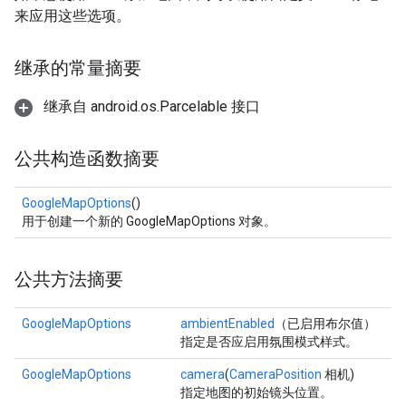
来应用这些选项。
继承的常量摘要
继承自 android.os.Parcelable 接口
公共构造函数摘要
GoogleMapOptions
()
用于创建一个新的 GoogleMapOptions 对象。
公共方法摘要
GoogleMapOptions
ambientEnabled
（已启用布尔值）
指定是否应启用氛围模式样式。
GoogleMapOptions
camera
(
CameraPosition
相机)
指定地图的初始镜头位置。