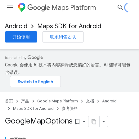
Maps Platform
Android
Maps SDK for Android
开始使用
联系销售团队
Google 会使用 AI 技术将内容翻译成您偏好的语言。AI 翻译可能包
含错误。
首页
产品
Google Maps Platform
文档
Android
Maps SDK for Android
参考资料
Google
Map
Options
bookmark_border