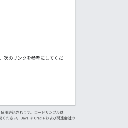
は、次のリンクを参考にしてくだ
り使用許諾されます。コードサンプルは
ください。Java は Oracle および関連会社の