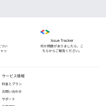
Issue Tracker
m につい
何か問題がありましたら、こ
チャッ
ちらからご報告ください。
サービス情報
料金とプラン
お問い合わせ
サポート