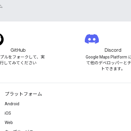
TC。
GitHub
Discord
プルをフォークして、実
Google Maps Platfor
行してみてください
て他のデベロッパーと
トできます。
プラットフォーム
Android
iOS
Web