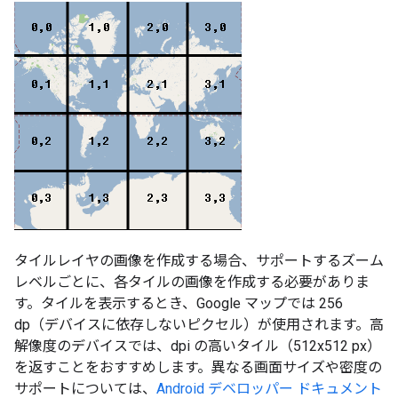
タイルレイヤの画像を作成する場合、サポートするズーム
レベルごとに、各タイルの画像を作成する必要がありま
す。タイルを表示するとき、Google マップでは 256
dp（デバイスに依存しないピクセル）が使用されます。高
解像度のデバイスでは、dpi の高いタイル（512x512 px）
を返すことをおすすめします。異なる画面サイズや密度の
サポートについては、
Android デベロッパー ドキュメント