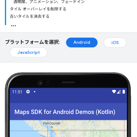
透明度、アニメーション、フェードイン
タイル オーバーレイを削除する
古いタイルを消去する
プラットフォームを選択:
Android
iOS
JavaScript