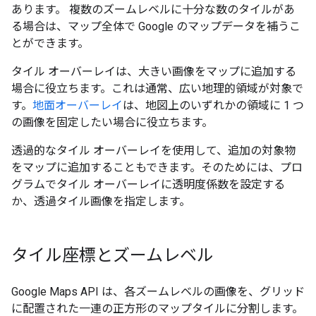
あります。 複数のズームレベルに十分な数のタイルがあ
る場合は、マップ全体で Google のマップデータを補うこ
とができます。
タイル オーバーレイは、大きい画像をマップに追加する
場合に役立ちます。これは通常、広い地理的領域が対象で
す。
地面オーバーレイ
は、地図上のいずれかの領域に 1 つ
の画像を固定したい場合に役立ちます。
透過的なタイル オーバーレイを使用して、追加の対象物
をマップに追加することもできます。そのためには、プロ
グラムでタイル オーバーレイに透明度係数を設定する
か、透過タイル画像を指定します。
タイル座標とズームレベル
Google Maps API は、各ズームレベルの画像を、グリッド
に配置された一連の正方形のマップタイルに分割します。