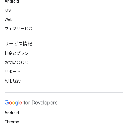
Android
iOS
Web
ウェブサービス
サービス情報
料金とプラン
お問い合わせ
サポート
利用規約
Android
Chrome