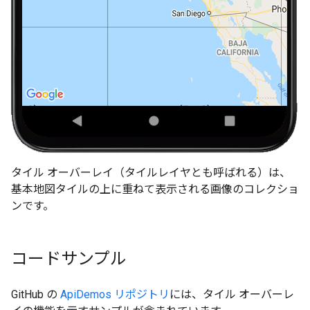
タイル オーバーレイ（タイルレイヤとも呼ばれる）は、
基本地図タイルの上に重ねて表示される画像のコレクショ
ンです。
コードサンプル
GitHub の
ApiDemos リポジトリ
には、タイル オーバーレ