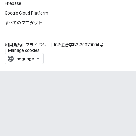
Firebase
Google Cloud Platform
すべてのプロダクト
利用規約
プライバシー
ICP证合字B2-20070004号
Manage cookies