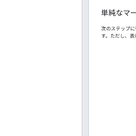
単純なマー
次のステップに
す。ただし、表