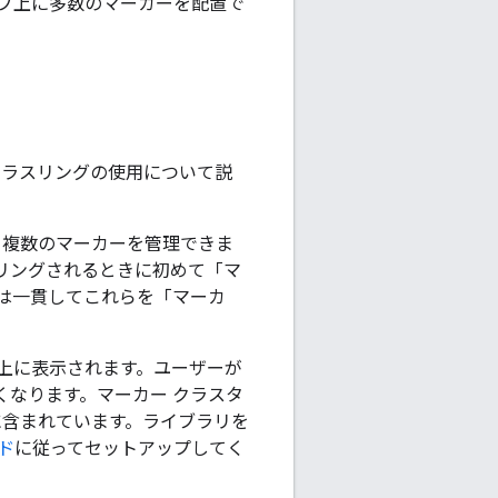
プ上に多数のマーカーを配置で
クラスリングの使用について説
る複数のマーカーを管理できま
リングされるときに初めて「マ
は一貫してこれらを「マーカ
上に表示されます。ユーザーが
くなります。マーカー クラスタ
に含まれています。ライブラリを
ド
に従ってセットアップしてく