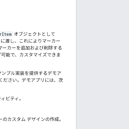
rItem
オブジェクトとして
に渡し、これによりマーカー
マーカーを追加および削除する
グ可能で、カスタマイズできま
サンプル実装を提供するデモア
ください。デモアプリには、次
ティビティ。
ーのカスタム デザインの作成。