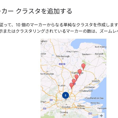
カー クラスタを追加する
従って、10 個のマーカーからなる単純なクラスタを作成しま
示またはクラスタリングされているマーカーの数は、ズームレ