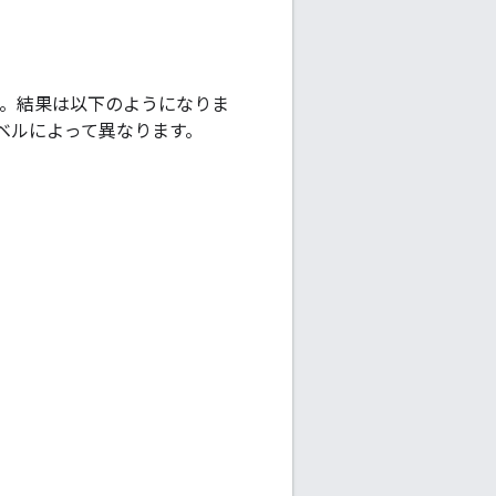
す。結果は以下のようになりま
ベルによって異なります。