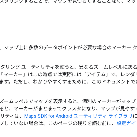
スタリングすることで、マップを見づらくすることなく、マッ
、マップ上に多数のデータポイントが必要な場合のマーカー 
スタリング ユーティリティを使うと、異なるズームレベルにあ
「マーカー」はこの時点では実際には「アイテム」で、レンダ
ます。ただし、わかりやすくするために、このドキュメントで
。
ズームレベルでマップを表示すると、個別のマーカーがマップ
ると、マーカーがまとまってクラスタになり、マップが見やす
ィリティは、
Maps SDK for Android ユーティリティ ライブラリ
プしていない場合は、このページの残りを読む前に、
設定ガイ