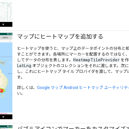
マップにヒートマップを追加する
ヒートマップを使うと、マップ上のデータポイントの分布と
すことができます。各場所にマーカーを配置するのではなく
HeatmapTileProvider
してデータの分布を表します。
を作
LatLng
オブジェクトのコレクションをそれに渡します。次
し、これにヒートマップ タイル プロバイダを渡して、マップ
す。
詳しくは、
Google マップ Android ヒートマップ ユーティリテ
い。