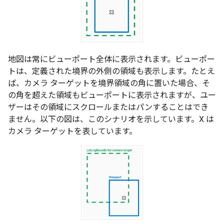
地図は常にビューポート全体に表示されます。ビューポー
トは、定義された境界の外側の領域も表示します。たとえ
ば、カメラ ターゲットを境界領域の角に置いた場合、そ
の角を超えた領域もビューポートに表示されますが、ユー
ザーはその領域にスクロールまたはパンすることはでき
ません。以下の図は、このシナリオを示しています。X は
カメラ ターゲットを表しています。