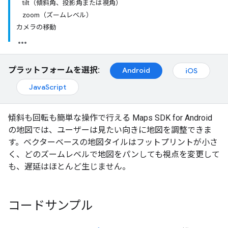
tilt（傾斜角、投影角または視角）
zoom（ズームレベル）
カメラの移動
プラットフォームを選択:
Android
iOS
JavaScript
傾斜も回転も簡単な操作で行える Maps SDK for Android
の地図では、ユーザーは見たい向きに地図を調整できま
す。ベクターベースの地図タイルはフットプリントが小さ
く、どのズームレベルで地図をパンしても視点を変更して
も、遅延はほとんど生じません。
コードサンプル