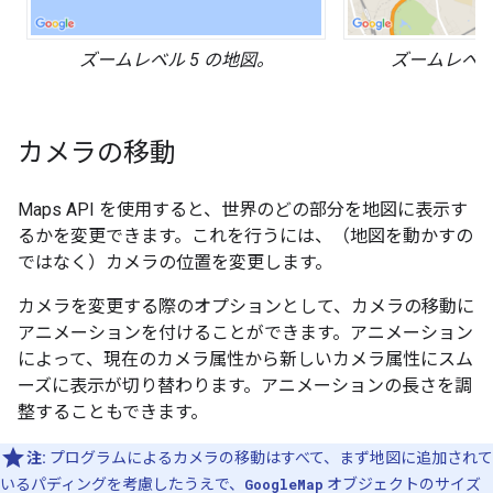
ズームレベル 5 の地図。
ズームレベル 
カメラの移動
Maps API を使用すると、世界のどの部分を地図に表示す
るかを変更できます。これを行うには、（地図を動かすの
ではなく）カメラの位置を変更します。
カメラを変更する際のオプションとして、カメラの移動に
アニメーションを付けることができます。アニメーション
によって、現在のカメラ属性から新しいカメラ属性にスム
ーズに表示が切り替わります。アニメーションの長さを調
整することもできます。
注:
プログラムによるカメラの移動はすべて、まず地図に追加されて
いるパディングを考慮したうえで、
GoogleMap
オブジェクトのサイズ