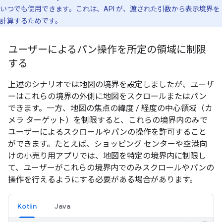
いつでも使用できます。これは、API が、渡された引数から表示境界を
計算するためです。
ユーザーによるパン操作を所定の領域に制限
する
上述のシナリオでは地図の境界を設定しましたが、ユーザ
ーはこれらの境界の外側に地図をスクロールまたはパン
できます。一方、地図の焦点の緯度 / 経度の中心領域（カ
メラ ターゲット）を制限すると、これらの境界内のみで
ユーザーによるスクロールやパンの操作を許可すること
ができます。たとえば、ショッピング センターや空港向
けの小売り用アプリでは、地図を特定の境界内に制限し
て、ユーザーがこれらの境界内でのみスクロールやパンの
操作を行えるようにする必要がある場合があります。
Kotlin
Java