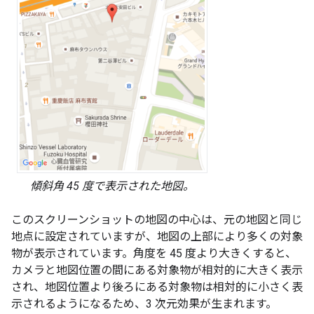
傾斜角 45 度で表示された地図。
このスクリーンショットの地図の中心は、元の地図と同じ
地点に設定されていますが、地図の上部により多くの対象
物が表示されています。角度を 45 度より大きくすると、
カメラと地図位置の間にある対象物が相対的に大きく表示
され、地図位置より後ろにある対象物は相対的に小さく表
示されるようになるため、3 次元効果が生まれます。