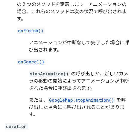
の 2 つのメソッドを定義します。アニメーションの
場合、これらのメソッドは次の状況で呼び出されま
す。
onFinish()
アニメーションが中断なしで完了した場合に呼
び出されます。
onCancel()
stopAnimation()
の呼び出しか、新しいカメ
ラの移動の開始によってアニメーションが中断
された場合に呼び出されます。
または、
GoogleMap.stopAnimation()
を呼
び出した場合にも呼び出されることがありま
す。
duration