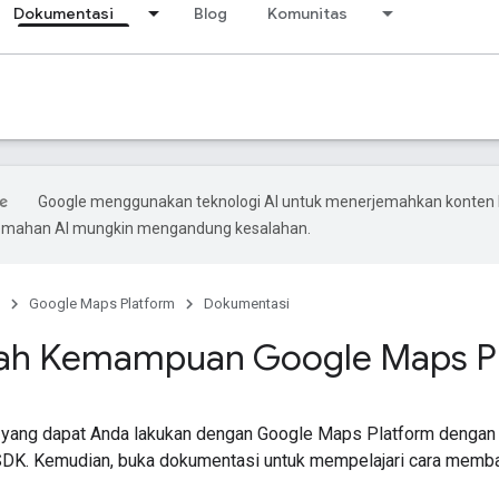
Dokumentasi
Blog
Komunitas
Google menggunakan teknologi AI untuk menerjemahkan konten
rjemahan AI mungkin mengandung kesalahan.
Google Maps Platform
Dokumentasi
jah Kemampuan Google Maps P