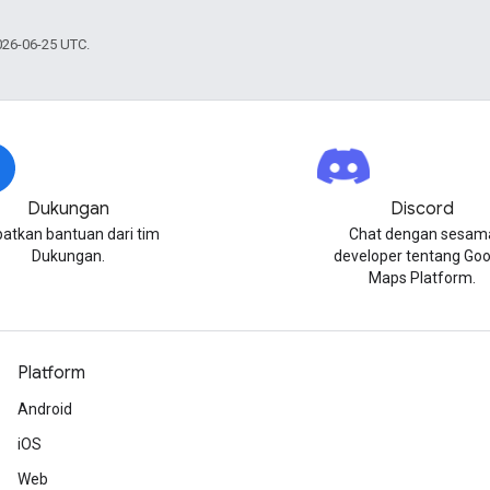
026-06-25 UTC.
Dukungan
Discord
atkan bantuan dari tim
Chat dengan sesam
Dukungan.
developer tentang Goo
Maps Platform.
Platform
Android
iOS
Web