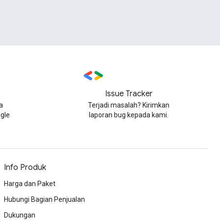
Issue Tracker
a
Terjadi masalah? Kirimkan
gle
laporan bug kepada kami.
Info Produk
Harga dan Paket
Hubungi Bagian Penjualan
Dukungan