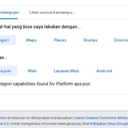
onten di halaman ini dilisensikan berdasarkan
Lisensi Creative Commons Attribu
e 2.0
. Untuk mengetahui informasi selengkapnya, lihat
Kebijakan Situs Googl