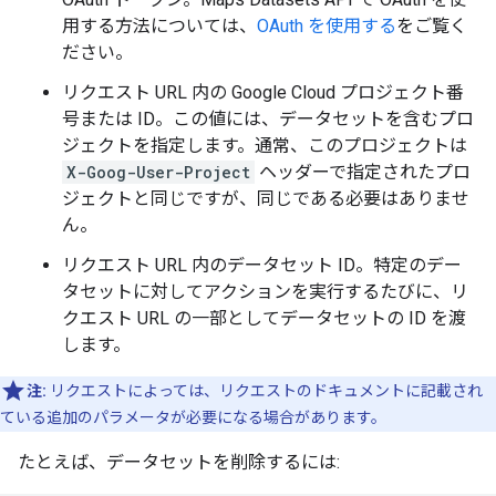
用する方法については、
OAuth を使用する
をご覧く
ださい。
リクエスト URL 内の Google Cloud プロジェクト番
号または ID。この値には、データセットを含むプロ
ジェクトを指定します。通常、このプロジェクトは
X-Goog-User-Project
ヘッダーで指定されたプロ
ジェクトと同じですが、同じである必要はありませ
ん。
リクエスト URL 内のデータセット ID。特定のデー
タセットに対してアクションを実行するたびに、リ
クエスト URL の一部としてデータセットの ID を渡
します。
注:
リクエストによっては、リクエストのドキュメントに記載され
ている追加のパラメータが必要になる場合があります。
たとえば、データセットを削除するには: