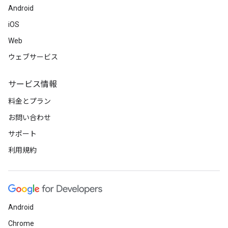
Android
iOS
Web
ウェブサービス
サービス情報
料金とプラン
お問い合わせ
サポート
利用規約
Android
Chrome