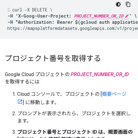
-H 'X-Goog-User-Project: 
PROJECT_NUMBER_OR_ID
' \

-H "Authorization: Bearer $(gcloud auth applicati
https://mapsplatformdatasets.googleapis.com/v1/proje
プロジェクト番号を取得する
Google Cloud プロジェクトの
PROJECT_NUMBER_OR_ID
を取得するには:
Cloud コンソールで、プロジェクトの [
概要ページ
] に移動します。
プロンプトが表示されたら、プロジェクトを選択し
ます。
プロジェクト番号とプロジェクト ID は、概要画面の