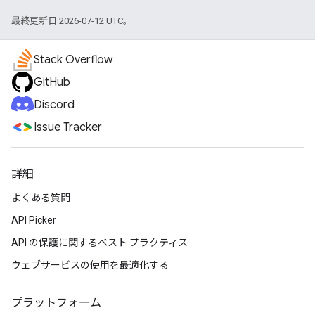
最終更新日 2026-07-12 UTC。
Stack Overflow
GitHub
Discord
Issue Tracker
詳細
よくある質問
API Picker
API の保護に関するベスト プラクティス
ウェブサービスの使用を最適化する
プラットフォーム