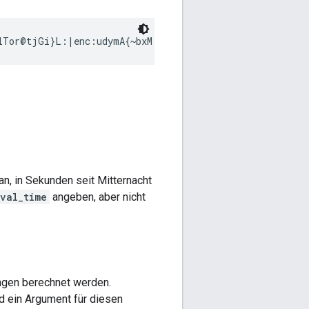
an, in Sekunden seit Mitternacht
ival_time
angeben, aber nicht
ngen berechnet werden.
 ein Argument für diesen