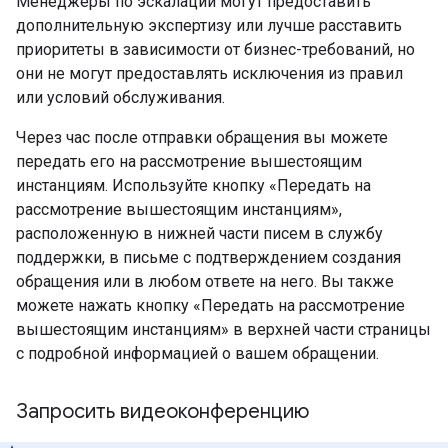
Менеджеры по эскалации могут предоставить
дополнительную экспертизу или лучше расставить
приоритеты в зависимости от бизнес-требований, но
они не могут предоставлять исключения из правил
или условий обслуживания.
Через час после отправки обращения вы можете
передать его на рассмотрение вышестоящим
инстанциям. Используйте кнопку «Передать на
рассмотрение вышестоящим инстанциям»,
расположенную в нижней части писем в службу
поддержки, в письме с подтверждением создания
обращения или в любом ответе на него. Вы также
можете нажать кнопку «Передать на рассмотрение
вышестоящим инстанциям» в верхней части страницы
с подробной информацией о вашем обращении.
Запросить видеоконференцию