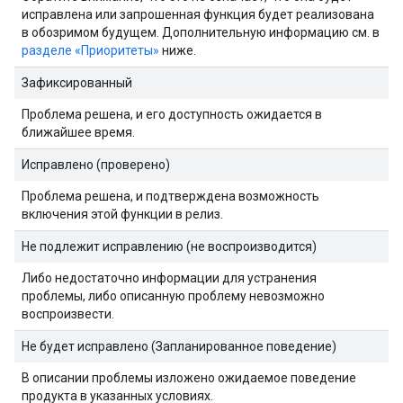
исправлена ​​или запрошенная функция будет реализована
в обозримом будущем. Дополнительную информацию см. в
разделе «Приоритеты»
ниже.
Зафиксированный
Проблема решена, и его доступность ожидается в
ближайшее время.
Исправлено (проверено)
Проблема решена, и подтверждена возможность
включения этой функции в релиз.
Не подлежит исправлению (не воспроизводится)
Либо недостаточно информации для устранения
проблемы, либо описанную проблему невозможно
воспроизвести.
Не будет исправлено (Запланированное поведение)
В описании проблемы изложено ожидаемое поведение
продукта в указанных условиях.