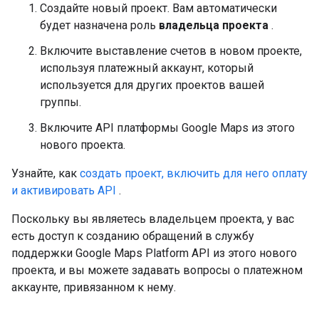
Создайте новый проект. Вам автоматически
будет назначена роль
владельца проекта
.
Включите выставление счетов в новом проекте,
используя платежный аккаунт, который
используется для других проектов вашей
группы.
Включите API платформы Google Maps из этого
нового проекта.
Узнайте, как
создать проект, включить для него оплату
и активировать API
.
Поскольку вы являетесь владельцем проекта, у вас
есть доступ к созданию обращений в службу
поддержки Google Maps Platform API из этого нового
проекта, и вы можете задавать вопросы о платежном
аккаунте, привязанном к нему.