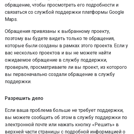
обращение, чтобы просмотреть его подробности и
связаться со службой поддержки платформы Google
Maps.
Обращения привязаны к выбранному проекту,
поэтому вы будете видеть только те обращения,
которые были созданы в рамках этого проекта. Если у
вас несколько проектов и вы не можете найти
ожидаемое обращение в службу поддержки,
проверьте, просматриваете ли вы проект, из которого
вы первоначально создали обращение в службу
поддержки.
Разрешить дело
Если ваша проблема больше не требует поддержки,
вы можете сообщить об этом в службу поддержки по
электронной почте или нажать кнопку «Решить» в
верхней части страницы с подробной информацией о