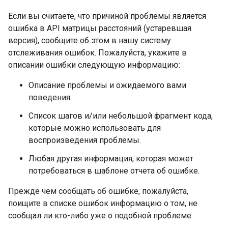
Если вы считаете, что причиной проблемы является
ошибка в API матрицы расстояний (устаревшая
версия), сообщите об этом в нашу систему
отслеживания ошибок. Пожалуйста, укажите в
описании ошибки следующую информацию:
Описание проблемы и ожидаемого вами
поведения.
Список шагов и/или небольшой фрагмент кода,
которые можно использовать для
воспроизведения проблемы.
Любая другая информация, которая может
потребоваться в шаблоне отчета об ошибке.
Прежде чем сообщать об ошибке, пожалуйста,
поищите в списке ошибок информацию о том, не
сообщал ли кто-либо уже о подобной проблеме.