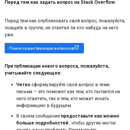
Перед тем как задать вопрос на Stack Overflow:
Перед тем как опубликовать свой вопрос, пожалуйста,
поищите в группе, не ответил ли кто-нибудь на него
уже.
Поиск существующих вопросов
При публикации нового вопроса
,
пожалуйста
,
учитывайте следующее:
Четко
сформулируйте свой вопрос в теме
письма — это поможет как тем, кто пытается на
него ответить, так и тем, кто может искать
информацию в будущем.
В своем сообщении
предоставьте как можно
больше подробностей
, чтобы другие могли
понять вашу проблему. Рассмотрите