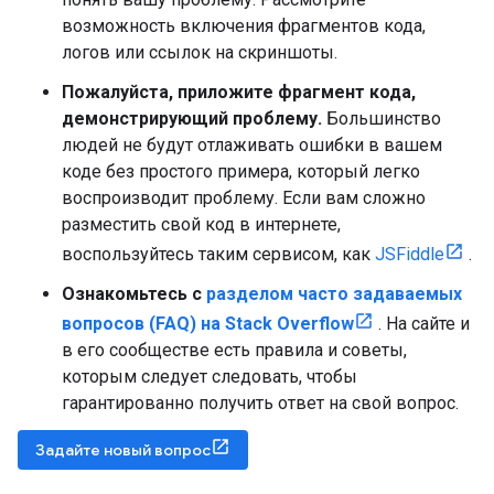
возможность включения фрагментов кода,
логов или ссылок на скриншоты.
Пожалуйста, приложите фрагмент кода,
демонстрирующий проблему.
Большинство
людей не будут отлаживать ошибки в вашем
коде без простого примера, который легко
воспроизводит проблему. Если вам сложно
разместить свой код в интернете,
воспользуйтесь таким сервисом, как
JSFiddle
.
Ознакомьтесь с
разделом часто задаваемых
вопросов (FAQ) на Stack Overflow
. На сайте и
в его сообществе есть правила и советы,
которым следует следовать, чтобы
гарантированно получить ответ на свой вопрос.
Задайте новый вопрос