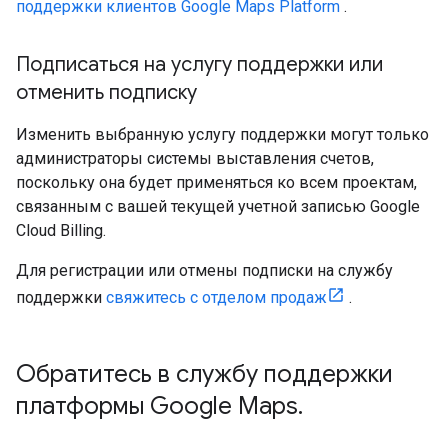
поддержки клиентов Google Maps Platform
.
Подписаться на услугу поддержки или
отменить подписку
Изменить выбранную услугу поддержки могут только
администраторы системы выставления счетов,
поскольку она будет применяться ко всем проектам,
связанным с вашей текущей учетной записью Google
Cloud Billing.
Для регистрации или отмены подписки на службу
поддержки
свяжитесь с отделом продаж
.
Обратитесь в службу поддержки
платформы Google Maps
.