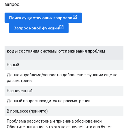
запрос.
Поиск существующих запросов
Запрос новой функции
коды состояния системы отслеживания проблем
Новый
Данная проблема/запрос на добавление функции еще не
рассмотрены.
Назначенный
Данный вопрос находится на рассмотрении.
В процессе (принято)
Проблема рассмотрена и признана обоснованной.
Обратите внимание, что это не означает, что она будет