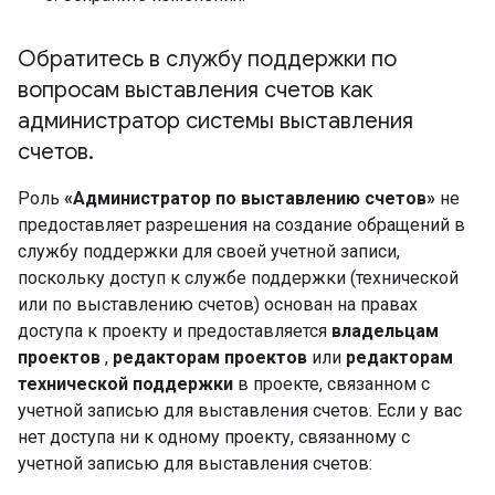
Обратитесь в службу поддержки по
вопросам выставления счетов как
администратор системы выставления
счетов
.
Роль
«Администратор по выставлению счетов»
не
предоставляет разрешения на создание обращений в
службу поддержки для своей учетной записи,
поскольку доступ к службе поддержки (технической
или по выставлению счетов) основан на правах
доступа к проекту и предоставляется
владельцам
проектов
,
редакторам проектов
или
редакторам
технической поддержки
в проекте, связанном с
учетной записью для выставления счетов. Если у вас
нет доступа ни к одному проекту, связанному с
учетной записью для выставления счетов: