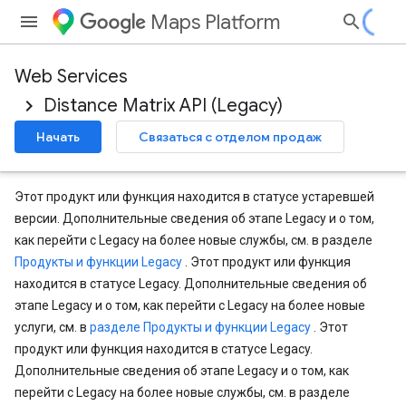
Maps Platform
Web Services
Distance Matrix API (Legacy)
Начать
Связаться с отделом продаж
Этот продукт или функция находится в статусе устаревшей
версии. Дополнительные сведения об этапе Legacy и о том,
как перейти с Legacy на более новые службы, см. в разделе
Продукты и функции Legacy
. Этот продукт или функция
находится в статусе Legacy. Дополнительные сведения об
этапе Legacy и о том, как перейти с Legacy на более новые
услуги, см. в
разделе Продукты и функции Legacy
. Этот
продукт или функция находится в статусе Legacy.
Дополнительные сведения об этапе Legacy и о том, как
перейти с Legacy на более новые службы, см. в разделе