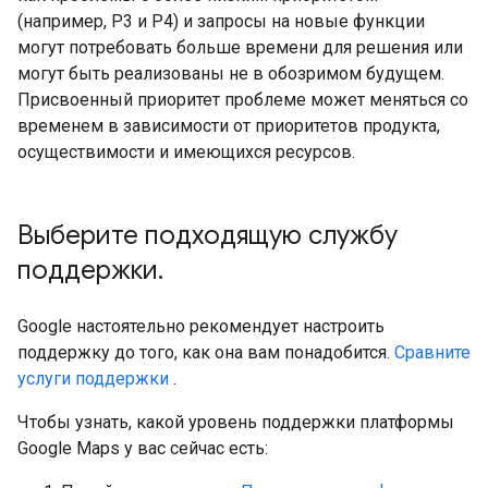
(например, P3 и P4) и запросы на новые функции
могут потребовать больше времени для решения или
могут быть реализованы не в обозримом будущем.
Присвоенный приоритет проблеме может меняться со
временем в зависимости от приоритетов продукта,
осуществимости и имеющихся ресурсов.
Выберите подходящую службу
поддержки
.
Google настоятельно рекомендует настроить
поддержку до того, как она вам понадобится.
Сравните
услуги поддержки
.
Чтобы узнать, какой уровень поддержки платформы
Google Maps у вас сейчас есть: