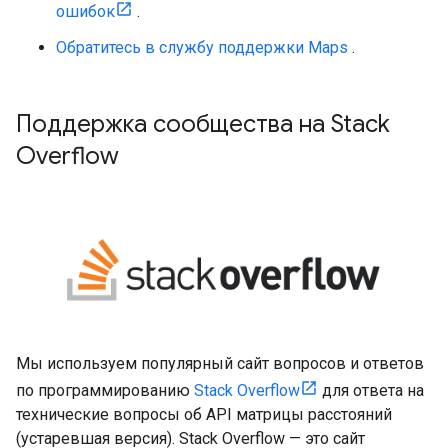
ошибок
.
Обратитесь в службу поддержки Maps
.
Поддержка сообщества на Stack
Overflow
Мы используем популярный сайт вопросов и ответов
по программированию
Stack Overflow
для ответа на
технические вопросы об API матрицы расстояний
(устаревшая версия). Stack Overflow — это сайт