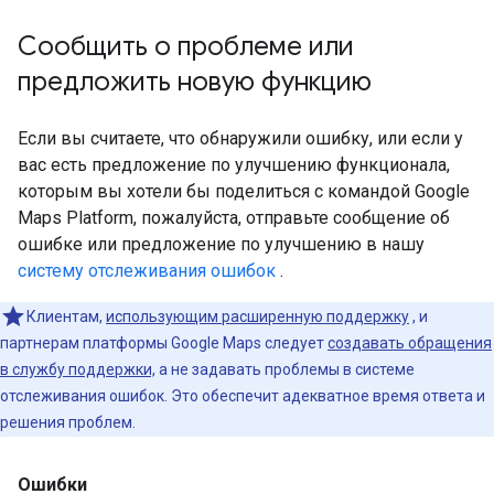
Сообщить о проблеме или
предложить новую функцию
Если вы считаете, что обнаружили ошибку, или если у
вас есть предложение по улучшению функционала,
которым вы хотели бы поделиться с командой Google
Maps Platform, пожалуйста, отправьте сообщение об
ошибке или предложение по улучшению в нашу
систему отслеживания ошибок
.
Клиентам,
использующим расширенную поддержку
, и
партнерам платформы Google Maps следует
создавать обращения
в службу поддержки,
а не задавать проблемы в системе
отслеживания ошибок. Это обеспечит адекватное время ответа и
решения проблем.
Ошибки