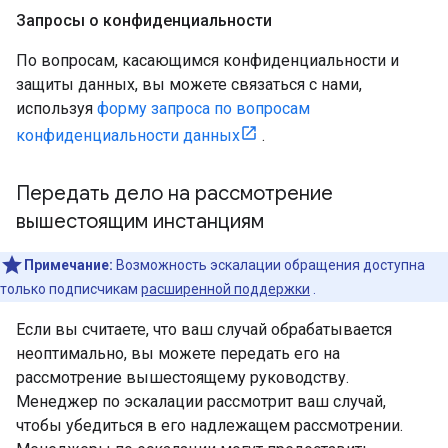
Запросы о конфиденциальности
По вопросам, касающимся конфиденциальности и
защиты данных, вы можете связаться с нами,
используя
форму запроса по вопросам
конфиденциальности данных
.
Передать дело на рассмотрение
вышестоящим инстанциям
Примечание:
Возможность эскалации обращения доступна
только подписчикам
расширенной поддержки
.
Если вы считаете, что ваш случай обрабатывается
неоптимально, вы можете передать его на
рассмотрение вышестоящему руководству.
Менеджер по эскалации рассмотрит ваш случай,
чтобы убедиться в его надлежащем рассмотрении.