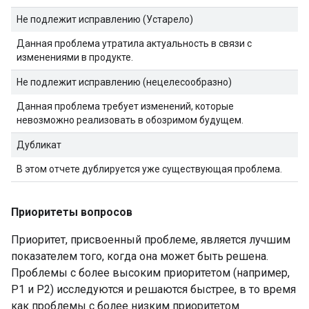
Не подлежит исправлению (Устарело)
Данная проблема утратила актуальность в связи с
изменениями в продукте.
Не подлежит исправлению (нецелесообразно)
Данная проблема требует изменений, которые
невозможно реализовать в обозримом будущем.
Дубликат
В этом отчете дублируется уже существующая проблема.
Приоритеты вопросов
Приоритет, присвоенный проблеме, является лучшим
показателем того, когда она может быть решена.
Проблемы с более высоким приоритетом (например,
P1 и P2) исследуются и решаются быстрее, в то время
как проблемы с более низким приоритетом