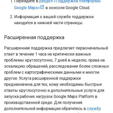
Перейдите в
раздел «Поддержка платформы
Google Maps»
в консоли Google Cloud.
Информация о вашей службе поддержки
находится в нижней части страницы.
Расширенная поддержка
Расширенная поддержка предлагает первоначальный
ответ в течение 1 часа на критически важные
проблемы круглосуточно, 7 дней в неделю, права на
эскалацию обращений, расследование более сложных
проблем с картографическими данными и многое
другое. Услуга расширенной поддержки
предназначена для тех, кому необходимы быстрые
ответы круглосуточно и дополнительные услуги для
запуска рабочих нагрузок Google Maps Platform в
производственной среде. Для получения
дополнительной информации обратитесь в
службу