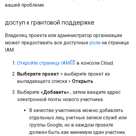
вашей проблеме.
доступ к грантовой поддержке
Владелец проекта или администратор организации
может предоставить все доступные
роли
на странице
IAM.
Откройте страницу IAM
в консоли Cloud.
Выберите проект
> выберите проект из
выпадающего списка >
Открыть
.
Выберите
«Добавить»
, затем введите адрес
электронной почты нового участника.
В качестве участников можно добавлять
отдельных лиц, учетные записи служб или
группы Google, но в каждом проекте
должен быть как минимум один участник.