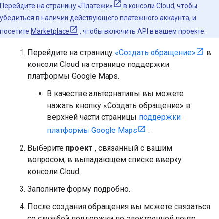
Перейдите на
страницу «Платежи»
в консоли Cloud, чтобы
убедиться в наличии действующего платежного аккаунта, и
посетите
Marketplace
, чтобы включить API в вашем проекте.
Перейдите на страницу
«Создать обращение»
в
консоли Cloud на странице поддержки
платформы Google Maps.
В качестве альтернативы вы можете
нажать кнопку «Создать обращение» в
верхней части страницы
поддержки
платформы Google Maps
.
Выберите
проект
, связанный с вашим
вопросом, в выпадающем списке вверху
консоли Cloud.
Заполните форму подробно.
После создания обращения вы можете связаться
со службой поддержки по электронной почте.