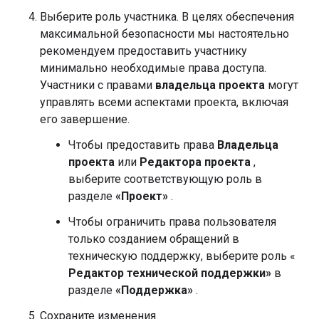
Выберите роль участника. В целях обеспечения
максимальной безопасности мы настоятельно
рекомендуем предоставить участнику
минимально необходимые права доступа.
Участники с правами
владельца проекта
могут
управлять всеми аспектами проекта, включая
его завершение.
Чтобы предоставить права
Владельца
проекта
или
Редактора проекта
,
выберите соответствующую роль в
разделе
«Проект»
.
Чтобы ограничить права пользователя
только созданием обращений в
техническую поддержку, выберите роль «
Редактор технической поддержки»
в
разделе
«Поддержка»
.
Сохраните изменения.