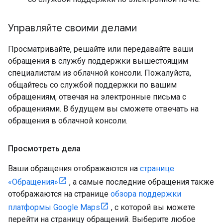
Управляйте своими делами
Просматривайте, решайте или передавайте ваши
обращения в службу поддержки вышестоящим
специалистам из облачной консоли. Пожалуйста,
общайтесь со службой поддержки по вашим
обращениям, отвечая на электронные письма с
обращениями. В будущем вы сможете отвечать на
обращения в облачной консоли.
Просмотреть дела
Ваши обращения отображаются на
странице
«Обращения»
, а самые последние обращения также
отображаются на странице
обзора поддержки
платформы Google Maps
, с которой вы можете
перейти на страницу обращений. Выберите любое