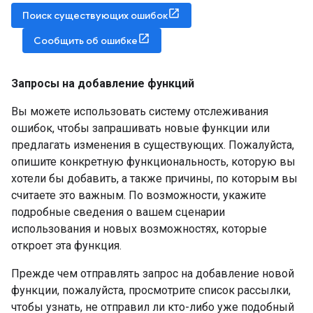
Поиск существующих ошибок
Сообщить об ошибке
Запросы на добавление функций
Вы можете использовать систему отслеживания
ошибок, чтобы запрашивать новые функции или
предлагать изменения в существующих. Пожалуйста,
опишите конкретную функциональность, которую вы
хотели бы добавить, а также причины, по которым вы
считаете это важным. По возможности, укажите
подробные сведения о вашем сценарии
использования и новых возможностях, которые
откроет эта функция.
Прежде чем отправлять запрос на добавление новой
функции, пожалуйста, просмотрите список рассылки,
чтобы узнать, не отправил ли кто-либо уже подобный