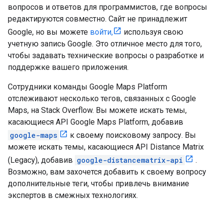
вопросов и ответов для программистов, где вопросы
редактируются совместно. Сайт не принадлежит
Google, но вы можете
войти,
используя свою
учетную запись Google. Это отличное место для того,
чтобы задавать технические вопросы о разработке и
поддержке вашего приложения.
Сотрудники команды Google Maps Platform
отслеживают несколько тегов, связанных с Google
Maps, на Stack Overflow. Вы можете искать темы,
касающиеся API Google Maps Platform, добавив
google-maps
к своему поисковому запросу. Вы
можете искать темы, касающиеся API Distance Matrix
(Legacy), добавив
google-distancematrix-api
.
Возможно, вам захочется добавить к своему вопросу
дополнительные теги, чтобы привлечь внимание
экспертов в смежных технологиях.