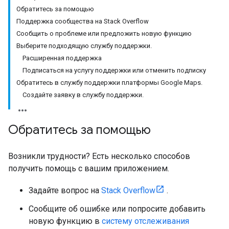
Обратитесь за помощью
Поддержка сообщества на Stack Overflow
Сообщить о проблеме или предложить новую функцию
Выберите подходящую службу поддержки.
Расширенная поддержка
Подписаться на услугу поддержки или отменить подписку
Обратитесь в службу поддержки платформы Google Maps.
Создайте заявку в службу поддержки.
Обратитесь за помощью
Возникли трудности? Есть несколько способов
получить помощь с вашим приложением.
Задайте вопрос на
Stack Overflow
.
Сообщите об ошибке или попросите добавить
новую функцию в
систему отслеживания