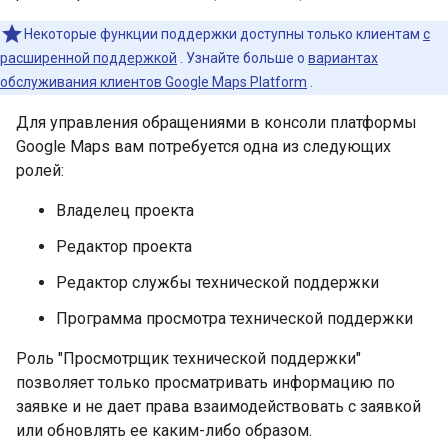
Некоторые функции поддержки доступны только клиентам
с
расширенной поддержкой
. Узнайте больше о
вариантах
обслуживания клиентов Google Maps Platform
.
Для управления обращениями в консоли платформы
Google Maps вам потребуется одна из следующих
ролей:
Владелец проекта
Редактор проекта
Редактор службы технической поддержки
Программа просмотра технической поддержки
Роль "Просмотрщик технической поддержки"
позволяет только просматривать информацию по
заявке и не дает права взаимодействовать с заявкой
или обновлять ее каким-либо образом.