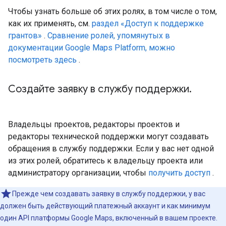
Чтобы узнать больше об этих ролях, в том числе о том,
как их применять, см.
раздел «Доступ к поддержке
грантов»
.
Сравнение ролей, упомянутых в
документации Google Maps Platform, можно
посмотреть здесь
.
Создайте заявку в службу поддержки
.
Владельцы проектов, редакторы проектов и
редакторы технической поддержки могут создавать
обращения в службу поддержки. Если у вас нет одной
из этих ролей, обратитесь к владельцу проекта или
администратору организации, чтобы
получить доступ
.
Прежде чем создавать заявку в службу поддержки, у вас
должен быть действующий платежный аккаунт и как минимум
один API платформы Google Maps, включенный в вашем проекте.