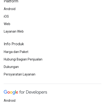
Platform
Android
iOS
Web
Layanan Web
Info Produk
Harga dan Paket
Hubungi Bagian Penjualan
Dukungan
Persyaratan Layanan
Android