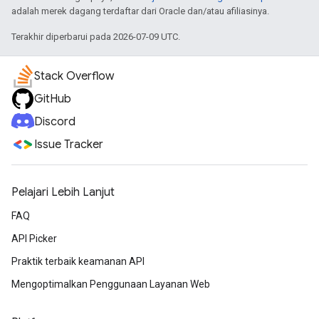
adalah merek dagang terdaftar dari Oracle dan/atau afiliasinya.
Terakhir diperbarui pada 2026-07-09 UTC.
Stack Overflow
GitHub
Discord
Issue Tracker
Pelajari Lebih Lanjut
FAQ
API Picker
Praktik terbaik keamanan API
Mengoptimalkan Penggunaan Layanan Web