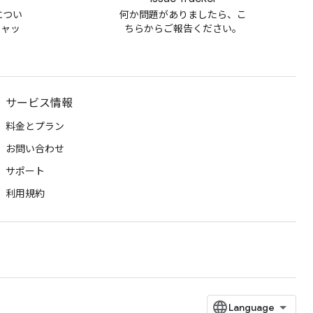
m につい
何か問題がありましたら、こ
チャッ
ちらからご報告ください。
サービス情報
料金とプラン
お問い合わせ
サポート
利用規約