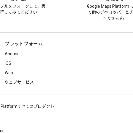
プルをフォークして、実
Google Maps Platfor
行してみてください
て他のデベロッパーと
トできます。
プラットフォーム
Android
iOS
Web
ウェブサービス
 Platform
すべてのプロダクト
ies