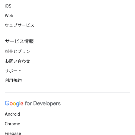
iOS
Web
ウェブサービス
サービス情報
料金とプラン
お問い合わせ
サポート
利用規約
Android
Chrome
Firebase