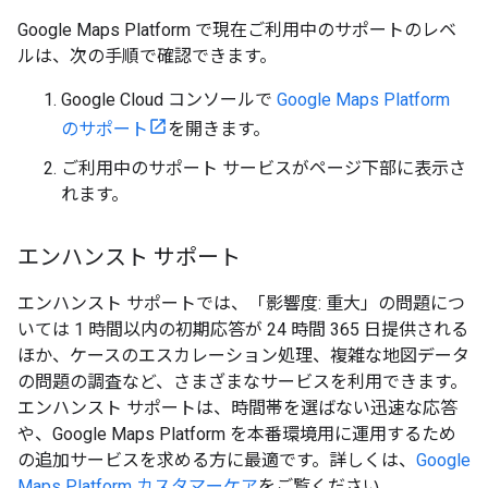
Google Maps Platform で現在ご利用中のサポートのレベ
ルは、次の手順で確認できます。
Google Cloud コンソールで
Google Maps Platform
のサポート
を開きます。
ご利用中のサポート サービスがページ下部に表示さ
れます。
エンハンスト サポート
エンハンスト サポートでは、「影響度: 重大」の問題につ
いては 1 時間以内の初期応答が 24 時間 365 日提供される
ほか、ケースのエスカレーション処理、複雑な地図データ
の問題の調査など、さまざまなサービスを利用できます。
エンハンスト サポートは、時間帯を選ばない迅速な応答
や、Google Maps Platform を本番環境用に運用するため
の追加サービスを求める方に最適です。詳しくは、
Google
Maps Platform カスタマーケア
をご覧ください。