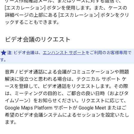
ケース作成確認メール、またはケースに対する返信で、
[エスカレーション] ボタンを使用します。また、ケースの
詳細ページの上部にある [エスカレーション] ボタンをクリ
ックすることもできます。
ビデオ会議のリクエスト
注:
ビデオ会議は、
エンハンスト サポート
をご利用のお客様専用で
す。
音声 / ビデオ通話による会議がコミュニケーションや問題
解決に役立つと思われる場合は、テクニカル サポート ケ
ースを登録して、ビデオ通話をリクエストします。その際
は、ミーティングの目的と、ご都合の良い日時（およびタ
イムゾーン）をお知らせください。リクエストに応じて、
Google Maps Platform サポートが Google Meet またはご
希望のビデオ会議システムによるセッションを設定いたし
ます。