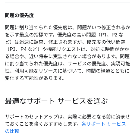
問題の優先度
問題に割り当てられた優先度は、問題がいつ修正されるか
を示す最良の指標です。優先度の高い問題（P1、P2 な
ど）は迅速に調査、修正されますが、優先度の低い問題
（P3、P4 など）や機能リクエストは、対処に時間がかか
る場合や、近い将来に実装されない場合があります。問題
に割り当てられた優先度は、サービスの優先度、実現可能
性、利用可能なリソースに基づいて、時間の経過とともに
変化する可能性があります。
最適なサポート サービスを選ぶ
サポートのセットアップは、実際に必要となる前に済ませ
ておくことを強くおすすめします。
各サポート サービス
の比較