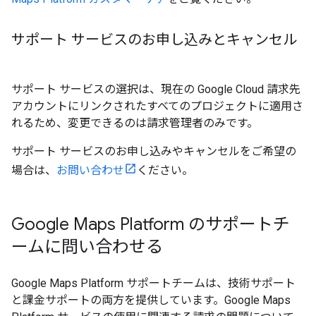
サポート サービスのお申し込みとキャンセル
サポート サービスの選択は、現在の Google Cloud 請求先
アカウントにリンクされたすべてのプロジェクトに適用さ
れるため、変更できるのは請求管理者のみです。
サポート サービスのお申し込みやキャンセルをご希望の
場合は、
お問い合わせ
ください。
Google Maps Platform のサポートチ
ームに問い合わせる
Google Maps Platform サポートチームは、技術サポート
と課金サポートの両方を提供しています。Google Maps