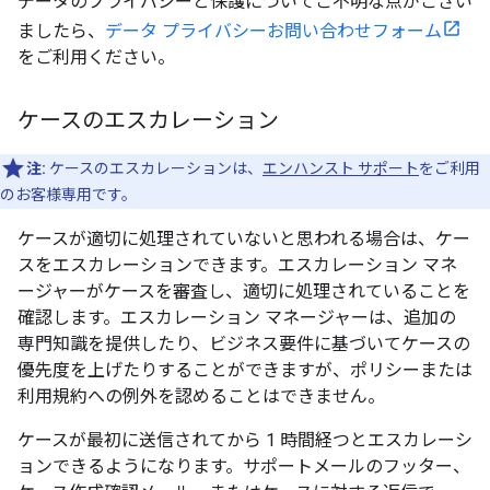
データのプライバシーと保護についてご不明な点がござい
ましたら、
データ プライバシーお問い合わせフォーム
をご利用ください。
ケースのエスカレーション
注:
ケースのエスカレーションは、
エンハンスト サポート
をご利用
のお客様専用です。
ケースが適切に処理されていないと思われる場合は、ケー
スをエスカレーションできます。エスカレーション マネ
ージャーがケースを審査し、適切に処理されていることを
確認します。エスカレーション マネージャーは、追加の
専門知識を提供したり、ビジネス要件に基づいてケースの
優先度を上げたりすることができますが、ポリシーまたは
利用規約への例外を認めることはできません。
ケースが最初に送信されてから 1 時間経つとエスカレーシ
ョンできるようになります。サポートメールのフッター、