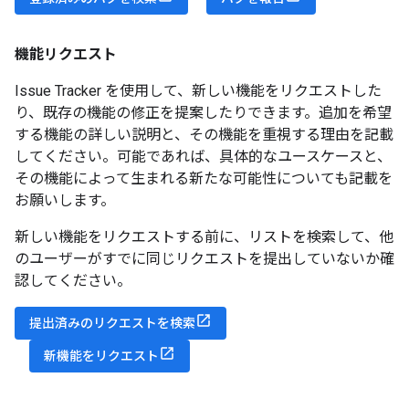
機能リクエスト
Issue Tracker を使用して、新しい機能をリクエストした
り、既存の機能の修正を提案したりできます。追加を希望
する機能の詳しい説明と、その機能を重視する理由を記載
してください。可能であれば、具体的なユースケースと、
その機能によって生まれる新たな可能性についても記載を
お願いします。
新しい機能をリクエストする前に、リストを検索して、他
のユーザーがすでに同じリクエストを提出していないか確
認してください。
提出済みのリクエストを検索
新機能をリクエスト