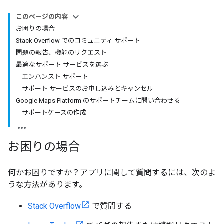
このページの内容
お困りの場合
Stack Overflow でのコミュニティ サポート
問題の報告、機能のリクエスト
最適なサポート サービスを選ぶ
エンハンスト サポート
サポート サービスのお申し込みとキャンセル
Google Maps Platform のサポートチームに問い合わせる
サポートケースの作成
お困りの場合
何かお困りですか？アプリに関して質問するには、次のよ
うな方法があります。
Stack Overflow
で質問する