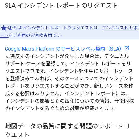
SLA インシデント レポートのリクエスト
注:
SLA インシデント レポートのリクエストは、
エンハンスト サポ
ート
をご利用のお客様専用です。
Google Maps Platform のサービスレベル契約（SLA）
に違反するインシデントが発生した場合は、テクニカル
サポート ケースを登録して、インシデント レポートをリ
クエストできます。インシデント発生中にサポートケース
を登録済みであれば、そのケースについてのインシデント
レポートをリクエストすることができ、新しいケースを作
成する必要はありません。インシデント レポートには、
インシデントの影響とその緩和についての情報、今後同様
のインシデントを防ぐための対策が記載されます。
地図データの品質に関する問題のサポート リ
クエスト