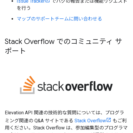
Issue Tracker
でバグの報告または機能リクエスト
を行う
マップのサポートチームに問い合わせる
Stack Overflow でのコミュニティ サ
ポート
Elevation API 関連の技術的な質問については、プログラ
ミング関連の Q&A サイトである
Stack Overflow
もご利
用ください。Stack Overflow は、参加編集型のプログラマ