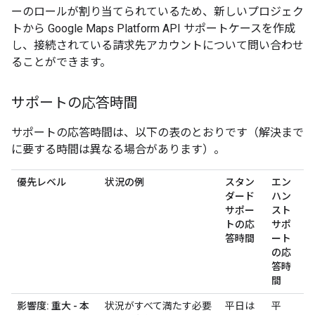
ーのロールが割り当てられているため、新しいプロジェク
トから Google Maps Platform API サポートケースを作成
し、接続されている請求先アカウントについて問い合わせ
ることができます。
サポートの応答時間
サポートの応答時間は、以下の表のとおりです（解決まで
に要する時間は異なる場合があります）。
優先レベル
状況の例
スタン
エン
ダード
ハン
サポー
スト
トの応
サポ
答時間
ート
の応
答時
間
影響度: 重大 - 本
状況がすべて満たす必要
平日は
平