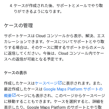
ケースが作成された後、サポートとメールでやり取
りができるようになります。
ケースの管理
サポートケースは Cloud コンソールから表示、解決、エス
カレーションできます。ケースについてサポートとやり取
りする場合は、そのケースに関するサポートからのメール
に返信してください。今後は、Cloud コンソール内でケー
スへの返信が可能となる予定です。
ケースの表示
作成したケースは
ケースページ
に表示されます。また、
最近作成したケースは
Google Maps Platform サポートの
概要
ページにも表示され、このページからケースページ
に移動することもできます。ケースを選択すると、詳細を
表示したり、Google Maps Platform のサポートとやり取