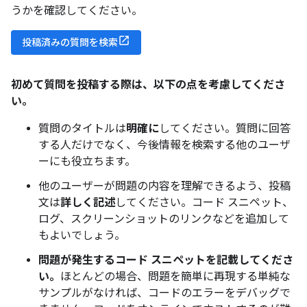
うかを確認してください。
投稿済みの質問を検索
初めて質問を投稿する際は、以下の点を考慮してくださ
い。
質問のタイトルは
明確に
してください。質問に回答
する人だけでなく、今後情報を検索する他のユーザ
ーにも役立ちます。
他のユーザーが問題の内容を理解できるよう、投稿
文は
詳しく記述
してください。コード スニペット、
ログ、スクリーンショットのリンクなどを追加して
もよいでしょう。
問題が発生するコード スニペットを記載してくださ
い。
ほとんどの場合、問題を簡単に再現する単純な
サンプルがなければ、コードのエラーをデバッグで