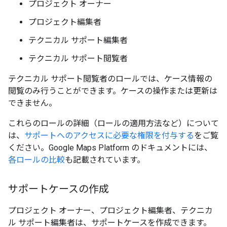
プロジェクト オーナー
プロジェクト編集者
テクニカル サポート編集者
テクニカル サポート閲覧者
テクニカル サポート閲覧者のロールでは、ケース情報の
閲覧のみ行うことができます。ケースの操作または更新は
できません。
これらのロールの詳細（ロールの適用方法など）について
は、
サポートへのアクセスに必要な権限を付与する
をご覧
ください。Google Maps Platform のドキュメントには、
各ロールの比較
も記載されています。
サポートケースの作成
プロジェクト オーナー、プロジェクト編集者、テクニカ
ル サポート編集者は、サポートケースを作成できます。