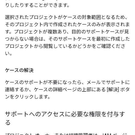
りしたりすることができます。
選択されたプロジェクトがケースの対象範囲となるため、
そのプロジェクト内で作成されたケースのみが表示されま
す。プロジェクトが複数あり、目的のサポートケースが見
つからない場合は、そのサポートケースを最初に作成した
プロジェクトから閲覧しているかどうかをご確認くださ
い。
ケースの解決
ケースのサポートが不要になったら、メールでサポートに
連絡するか、ケースの詳細ページの上部にある [解決] ボタ
ンをクリックします。
サポートへのアクセスに必要な権限を付与す
る