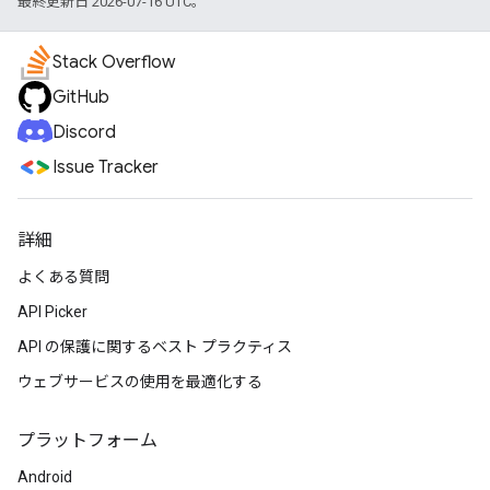
最終更新日 2026-07-16 UTC。
Stack Overflow
GitHub
Discord
Issue Tracker
詳細
よくある質問
API Picker
API の保護に関するベスト プラクティス
ウェブサービスの使用を最適化する
プラットフォーム
Android