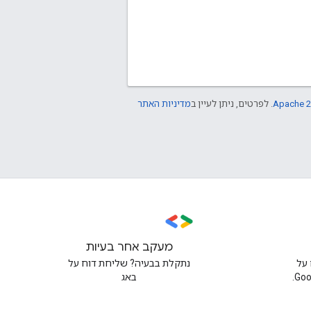
Apache 2
. לפרטים, ניתן לעיין ב
מדיניות האתר
מעקב אחר בעיות
על
נתקלת בבעיה? שליחת דוח על
באג