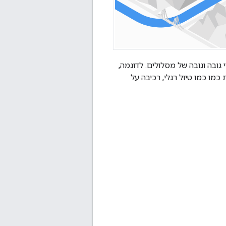
 גובה וגובה של מסלולים. לדוגמה,
כמו כמו טיול רגלי, רכיבה על