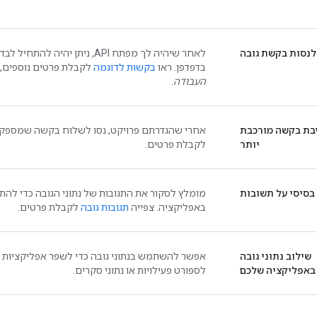
נסות בקשת גובה
בדפדפן. ראו
בקשות לדוגמה
לקבלת פרטים נוספים, 
העבודה
.
בת בקשה מורכבת
אחרי שהגדרתם פרויקט, נסו לשלוח בקשה שמספקת נ
יותר
לקבלת פרטים.
בסיסי על תשובות
מומלץ לסקור את התגובות של נתוני הגובה כדי להתכו
באפליקציה. צפייה
תגובות גובה
לקבלת פרטים.
שילוב נתוני גובה
אפשר להשתמש בנתוני גובה כדי לשפר אפליקציות מ
באפליקציה שלכם
לספורט פעילויות או נתוני סקרים.