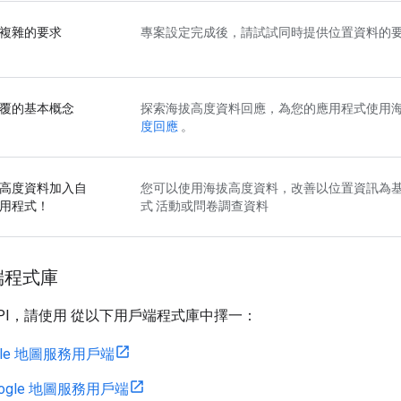
複雜的要求
專案設定完成後，請試試同時提供位置資料的要
覆的基本概念
探索海拔高度資料回應，為您的應用程式使用
度回應
。
高度資料加入自
您可以使用海拔高度資料，改善以位置資訊為
用程式！
式 活動或問卷調查資料
端程式庫
PI，請使用 從以下用戶端程式庫中擇一：
ogle 地圖服務用戶端
Google 地圖服務用戶端