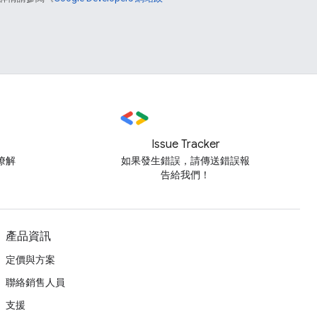
Issue Tracker
瞭解
如果發生錯誤，請傳送錯誤報
告給我們！
產品資訊
定價與方案
聯絡銷售人員
支援