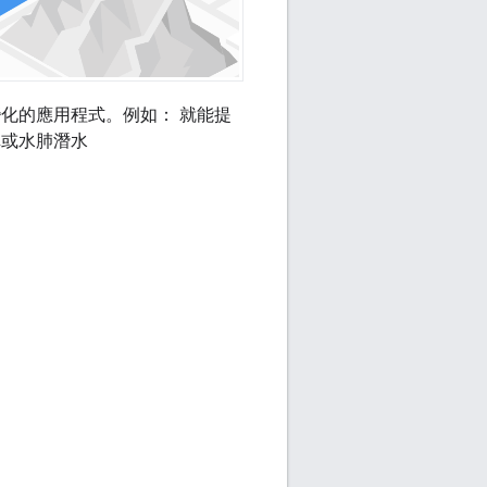
化的應用程式。例如： 就能提
車或水肺潛水