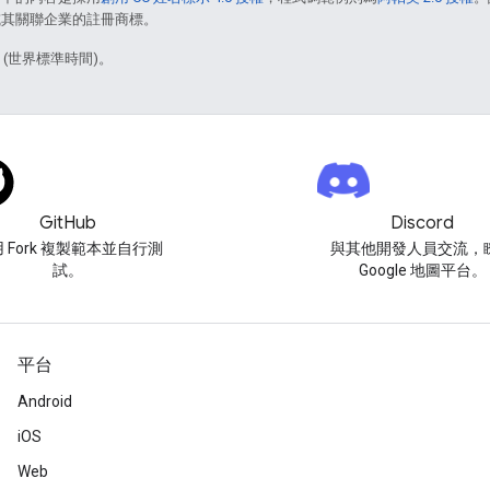
e 和/或其關聯企業的註冊商標。
2 (世界標準時間)。
GitHub
Discord
 Fork 複製範本並自行測
與其他開發人員交流，
試。
Google 地圖平台。
平台
Android
iOS
Web