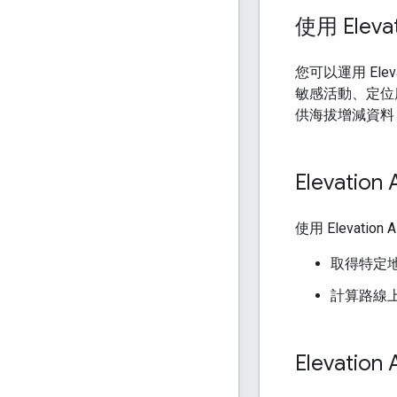
使用 Eleva
您可以運用 Ele
敏感活動、定位
供海拔增減資料
Elevatio
使用 Elevat
取得特定
計算路線
Elevatio