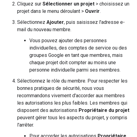
Cliquez sur
Sélectionner un projet
> choisissez un
projet dans le menu déroulant >
Ouvrir
.
Sélectionnez
Ajouter
, puis saisissez l'adresse e-
mail du nouveau membre.
Vous pouvez ajouter des personnes
individuelles, des comptes de service ou des
groupes Google en tant que membres, mais
chaque projet doit compter au moins une
personne individuelle parmi ses membres.
Sélectionnez le rôle du membre. Pour respecter les
bonnes pratiques de sécurité, nous vous
recommandons vivement d'accorder aux membres
les autorisations les plus faibles. Les membres qui
disposent des autorisations
Propriétaire du projet
peuvent gérer tous les aspects du projet, y compris
l'arrêter.
Pour accorder les autorisations
Propriétaire