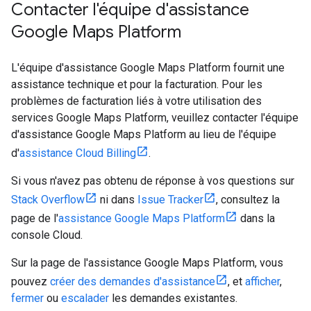
Contacter l'équipe d'assistance
Google Maps Platform
L'équipe d'assistance Google Maps Platform fournit une
assistance technique et pour la facturation. Pour les
problèmes de facturation liés à votre utilisation des
services Google Maps Platform, veuillez contacter l'équipe
d'assistance Google Maps Platform au lieu de l'équipe
d'
assistance Cloud Billing
.
Si vous n'avez pas obtenu de réponse à vos questions sur
Stack Overflow
ni dans
Issue Tracker
, consultez la
page de l'
assistance Google Maps Platform
dans la
console Cloud.
Sur la page de l'assistance Google Maps Platform, vous
pouvez
créer des demandes d'assistance
, et
afficher
,
fermer
ou
escalader
les demandes existantes.