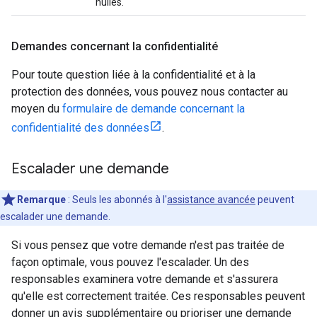
nulles.
Demandes concernant la confidentialité
Pour toute question liée à la confidentialité et à la
protection des données, vous pouvez nous contacter au
moyen du
formulaire de demande concernant la
confidentialité des données
.
Escalader une demande
Remarque
: Seuls les abonnés à l'
assistance avancée
peuvent
escalader une demande.
Si vous pensez que votre demande n'est pas traitée de
façon optimale, vous pouvez l'escalader. Un des
responsables examinera votre demande et s'assurera
qu'elle est correctement traitée. Ces responsables peuvent
donner un avis supplémentaire ou prioriser une demande