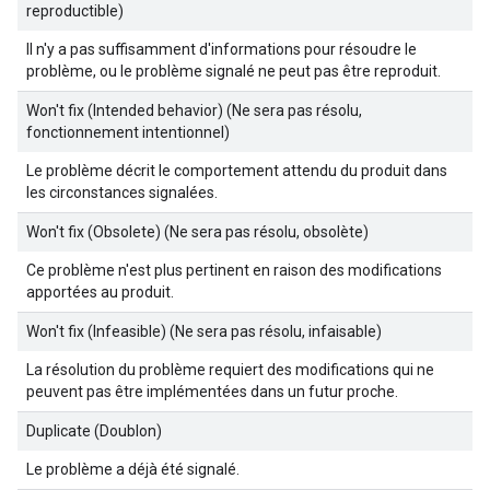
reproductible)
Il n'y a pas suffisamment d'informations pour résoudre le
problème, ou le problème signalé ne peut pas être reproduit.
Won't fix (Intended behavior) (Ne sera pas résolu,
fonctionnement intentionnel)
Le problème décrit le comportement attendu du produit dans
les circonstances signalées.
Won't fix (Obsolete) (Ne sera pas résolu, obsolète)
Ce problème n'est plus pertinent en raison des modifications
apportées au produit.
Won't fix (Infeasible) (Ne sera pas résolu, infaisable)
La résolution du problème requiert des modifications qui ne
peuvent pas être implémentées dans un futur proche.
Duplicate (Doublon)
Le problème a déjà été signalé.