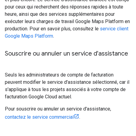
pour ceux qui recherchent des réponses rapides à toute
heure, ainsi que des services supplémentaires pour
exécuter leurs charges de travail Google Maps Platform en
production. Pour en savoir plus, consultez le
service client
Google Maps Platform
.
Souscrire ou annuler un service d'assistance
Seuls les administrateurs de compte de facturation
peuvent modifier le service d'assistance sélectionné, car il
s'applique à tous les projets associés à votre compte de
facturation Google Cloud actuel.
Pour souscrire ou annuler un service d'assistance,
contactez le service commercial
.