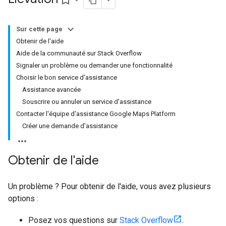
bookmark_border
Sur cette page
Obtenir de l'aide
Aide de la communauté sur Stack Overflow
Signaler un problème ou demander une fonctionnalité
Choisir le bon service d'assistance
Assistance avancée
Souscrire ou annuler un service d'assistance
Contacter l'équipe d'assistance Google Maps Platform
Créer une demande d'assistance
Obtenir de l'aide
Un problème ? Pour obtenir de l'aide, vous avez plusieurs
options :
Posez vos questions sur
Stack Overflow
.