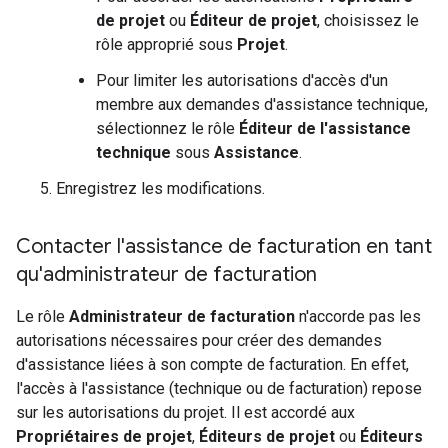
de projet
ou
Éditeur de projet
, choisissez le
rôle approprié sous
Projet
.
Pour limiter les autorisations d'accès d'un
membre aux demandes d'assistance technique,
sélectionnez le rôle
Éditeur de l'assistance
technique
sous
Assistance
.
Enregistrez les modifications.
Contacter l'assistance de facturation en tant
qu'administrateur de facturation
Le rôle
Administrateur de facturation
n'accorde pas les
autorisations nécessaires pour créer des demandes
d'assistance liées à son compte de facturation. En effet,
l'accès à l'assistance (technique ou de facturation) repose
sur les autorisations du projet. Il est accordé aux
Propriétaires de projet
,
Éditeurs de projet
ou
Éditeurs