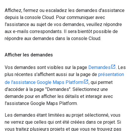
Affichez, fermez ou escaladez les demandes d'assistance
depuis la console Cloud. Pour communiquer avec
l'assistance au sujet de vos demandes, veuillez répondre
aux e-mails correspondants. Il sera bientôt possible de
répondre aux demandes dans la console Cloud.
Afficher les demandes
Vos demandes sont visibles sur la page
Demandes
. Les
plus récentes s'affichent aussi sur la page de
présentation
de l'assistance Google Maps Platform
, qui permet
d'accéder à la page "Demandes". Sélectionnez une
demande pour en afficher les détails et interagir avec
l'assistance Google Maps Platform.
Les demandes étant limitées au projet sélectionné, vous
ne verrez que celles qui ont été créées dans ce projet. Si
vous traitez plusieurs projets et que vous ne trouvez pas