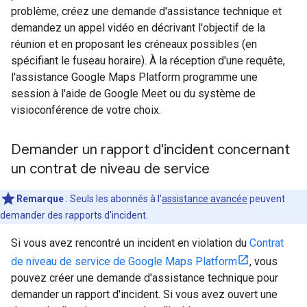
problème, créez une demande d'assistance technique et
demandez un appel vidéo en décrivant l'objectif de la
réunion et en proposant les créneaux possibles (en
spécifiant le fuseau horaire). À la réception d'une requête,
l'assistance Google Maps Platform programme une
session à l'aide de Google Meet ou du système de
visioconférence de votre choix.
Demander un rapport d'incident concernant
un contrat de niveau de service
Remarque
: Seuls les abonnés à l'
assistance avancée
peuvent
demander des rapports d'incident.
Si vous avez rencontré un incident en violation du
Contrat
de niveau de service de Google Maps Platform
, vous
pouvez créer une demande d'assistance technique pour
demander un rapport d'incident. Si vous avez ouvert une