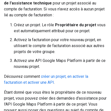
de l'assistance technique
pour un projet associé au
compte de facturation. Si vous n'avez accès à aucun projet
lié au compte de facturation :
Créez un projet. Le rôle
Propriétaire du projet
vous
est automatiquement attribué pour ce projet.
Activez la facturation pour votre nouveau projet, en
utilisant le compte de facturation associé aux autres
projets de votre groupe.
Activez une API Google Maps Platform à partir de ce
nouveau projet.
Découvrez comment
créer un projet, en activer la
facturation et activer une API
.
Étant donné que vous êtes le propriétaire de ce nouveau
projet, vous pouvez créer des demandes d'assistance pour
l'API Google Maps Platform à partir de ce projet. Vous
pouvez aussi poser des questions au sujet du compte de