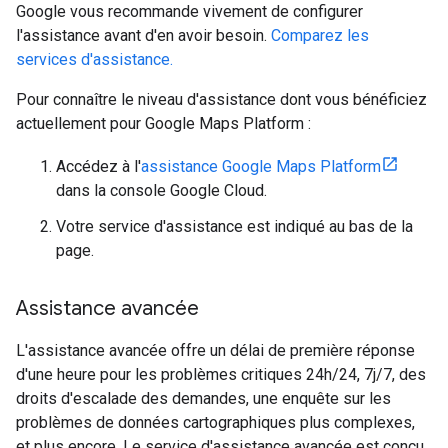
Google vous recommande vivement de configurer
l'assistance avant d'en avoir besoin.
Comparez les
services d'assistance.
Pour connaître le niveau d'assistance dont vous bénéficiez
actuellement pour Google Maps Platform :
Accédez à l'
assistance Google Maps Platform
dans la console Google Cloud.
Votre service d'assistance est indiqué au bas de la
page.
Assistance avancée
L'assistance avancée offre un délai de première réponse
d'une heure pour les problèmes critiques 24h/24, 7j/7, des
droits d'escalade des demandes, une enquête sur les
problèmes de données cartographiques plus complexes,
et plus encore. Le service d'assistance avancée est conçu