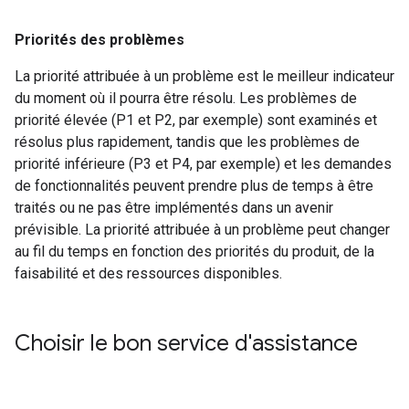
Priorités des problèmes
La priorité attribuée à un problème est le meilleur indicateur
du moment où il pourra être résolu. Les problèmes de
priorité élevée (P1 et P2, par exemple) sont examinés et
résolus plus rapidement, tandis que les problèmes de
priorité inférieure (P3 et P4, par exemple) et les demandes
de fonctionnalités peuvent prendre plus de temps à être
traités ou ne pas être implémentés dans un avenir
prévisible. La priorité attribuée à un problème peut changer
au fil du temps en fonction des priorités du produit, de la
faisabilité et des ressources disponibles.
Choisir le bon service d'assistance