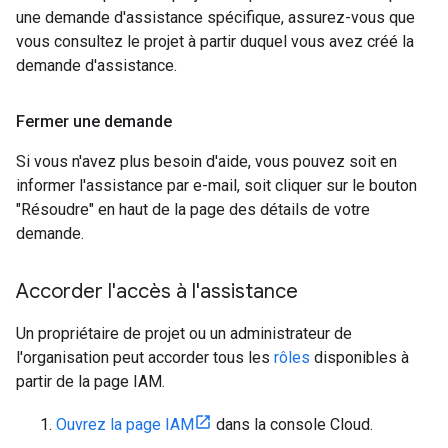
une demande d'assistance spécifique, assurez-vous que
vous consultez le projet à partir duquel vous avez créé la
demande d'assistance.
Fermer une demande
Si vous n'avez plus besoin d'aide, vous pouvez soit en
informer l'assistance par e-mail, soit cliquer sur le bouton
"Résoudre" en haut de la page des détails de votre
demande.
Accorder l'accès à l'assistance
Un propriétaire de projet ou un administrateur de
l'organisation peut accorder tous les
rôles
disponibles à
partir de la page IAM.
Ouvrez la page IAM
dans la console Cloud.