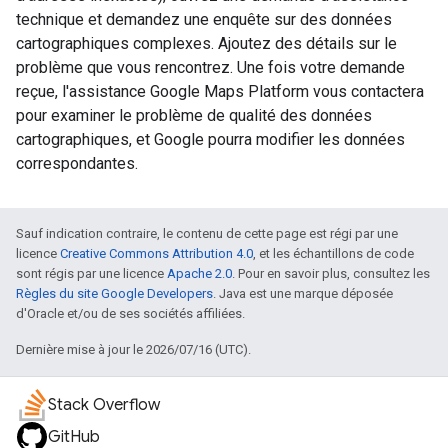
technique et demandez une enquête sur des données
cartographiques complexes. Ajoutez des détails sur le
problème que vous rencontrez. Une fois votre demande
reçue, l'assistance Google Maps Platform vous contactera
pour examiner le problème de qualité des données
cartographiques, et Google pourra modifier les données
correspondantes.
Sauf indication contraire, le contenu de cette page est régi par une
licence
Creative Commons Attribution 4.0
, et les échantillons de code
sont régis par une licence
Apache 2.0
. Pour en savoir plus, consultez les
Règles du site Google Developers
. Java est une marque déposée
d'Oracle et/ou de ses sociétés affiliées.
Dernière mise à jour le 2026/07/16 (UTC).
Stack Overflow
GitHub