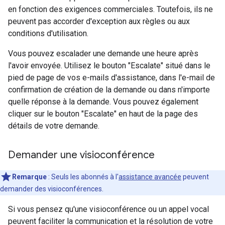
en fonction des exigences commerciales. Toutefois, ils ne
peuvent pas accorder d'exception aux règles ou aux
conditions d'utilisation.
Vous pouvez escalader une demande une heure après
l'avoir envoyée. Utilisez le bouton "Escalate" situé dans le
pied de page de vos e-mails d'assistance, dans l'e-mail de
confirmation de création de la demande ou dans n'importe
quelle réponse à la demande. Vous pouvez également
cliquer sur le bouton "Escalate" en haut de la page des
détails de votre demande.
Demander une visioconférence
Remarque
: Seuls les abonnés à l'
assistance avancée
peuvent
demander des visioconférences.
Si vous pensez qu'une visioconférence ou un appel vocal
peuvent faciliter la communication et la résolution de votre