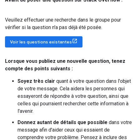
Veuillez effectuer une recherche dans le groupe pour
vérifier si la question n'a pas déjà été posée.
Voir les questions existantes
Lorsque vous publiez une nouvelle question
,
tenez
compte des points suivants :
Soyez très clair
quant à votre question dans l'objet
de votre message. Cela aidera les personnes qui
essayeront de répondre à votre question, ainsi que
celles qui pourraient rechercher cette information à
l'avenir.
Donnez autant de détails que possible
dans votre
message afin d'aider ceux qui essaient de
comprendre votre problème. Pensez à inclure des