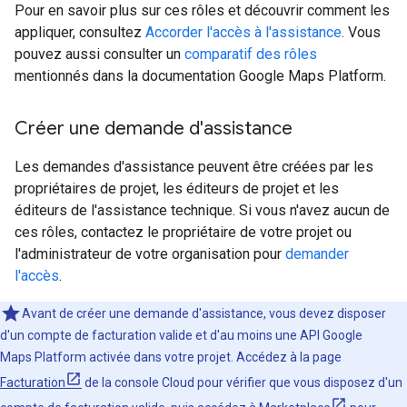
Pour en savoir plus sur ces rôles et découvrir comment les
appliquer, consultez
Accorder l'accès à l'assistance
. Vous
pouvez aussi consulter un
comparatif des rôles
mentionnés dans la documentation Google Maps Platform.
Créer une demande d'assistance
Les demandes d'assistance peuvent être créées par les
propriétaires de projet, les éditeurs de projet et les
éditeurs de l'assistance technique. Si vous n'avez aucun de
ces rôles, contactez le propriétaire de votre projet ou
l'administrateur de votre organisation pour
demander
l'accès
.
Avant de créer une demande d'assistance, vous devez disposer
d'un compte de facturation valide et d'au moins une API Google
Maps Platform activée dans votre projet. Accédez à la page
Facturation
de la console Cloud pour vérifier que vous disposez d'un