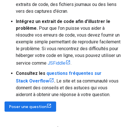
extraits de code, des fichiers journaux ou des liens
vers des captures d'écran.
Intégrez un extrait de code afin d'illustrer le
problème.
Pour que l'on puisse vous aider à
résoudre vos erreurs de code, vous devez fournir un
exemple simple permettant de reproduire facilement
le problème. Si vous rencontrez des difficultés pour
héberger votre code en ligne, vous pouvez utiliser un
service comme
JSFiddle
.
Consultez les
questions fréquentes sur
Stack Overflow
.
Le site et sa communauté vous
donnent des conseils et des astuces qui vous
aideront à obtenir une réponse à votre question.
Poser une question