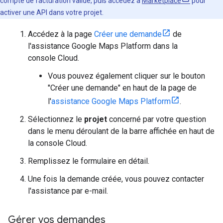
compte de facturation valide, puis accédez à
Marketplace
pour
activer une API dans votre projet.
Accédez à la page
Créer une demande
de
l'assistance Google Maps Platform dans la
console Cloud.
Vous pouvez également cliquer sur le bouton
"Créer une demande" en haut de la page de
l'
assistance Google Maps Platform
.
Sélectionnez le
projet
concerné par votre question
dans le menu déroulant de la barre affichée en haut de
la console Cloud.
Remplissez le formulaire en détail.
Une fois la demande créée, vous pouvez contacter
l'assistance par e-mail.
Gérer vos demandes