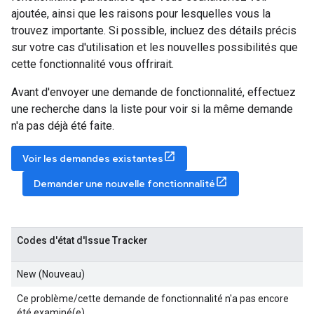
ajoutée, ainsi que les raisons pour lesquelles vous la
trouvez importante. Si possible, incluez des détails précis
sur votre cas d'utilisation et les nouvelles possibilités que
cette fonctionnalité vous offrirait.
Avant d'envoyer une demande de fonctionnalité, effectuez
une recherche dans la liste pour voir si la même demande
n'a pas déjà été faite.
Voir les demandes existantes
Demander une nouvelle fonctionnalité
Codes d'état d'Issue Tracker
New (Nouveau)
Ce problème/cette demande de fonctionnalité n'a pas encore
été examiné(e).