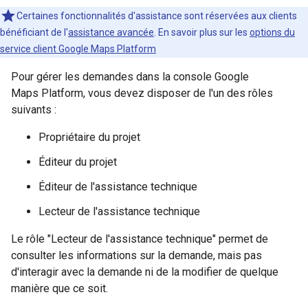
Certaines fonctionnalités d'assistance sont réservées aux clients
bénéficiant de l'
assistance avancée
. En savoir plus sur les
options du
service client Google Maps Platform
Pour gérer les demandes dans la console Google
Maps Platform, vous devez disposer de l'un des rôles
suivants :
Propriétaire du projet
Éditeur du projet
Éditeur de l'assistance technique
Lecteur de l'assistance technique
Le rôle "Lecteur de l'assistance technique" permet de
consulter les informations sur la demande, mais pas
d'interagir avec la demande ni de la modifier de quelque
manière que ce soit.