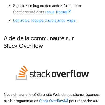
Signalez un bug ou demandez l'ajout d'une
fonctionnalité dans
Issue Tracker
.
Contactez l'équipe d'assistance Maps.
Aide de la communauté sur
Stack Overflow
Nous utilisons le célèbre site Web de questions/réponses
sur la programmation
Stack Overflow
pour répondre aux