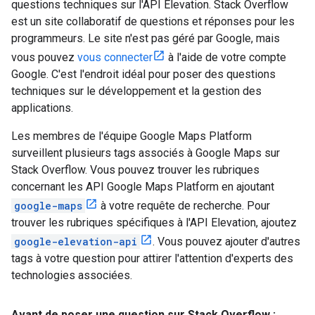
questions techniques sur l'API Elevation. Stack Overflow
est un site collaboratif de questions et réponses pour les
programmeurs. Le site n'est pas géré par Google, mais
vous pouvez
vous connecter
à l'aide de votre compte
Google. C'est l'endroit idéal pour poser des questions
techniques sur le développement et la gestion des
applications.
Les membres de l'équipe Google Maps Platform
surveillent plusieurs tags associés à Google Maps sur
Stack Overflow. Vous pouvez trouver les rubriques
concernant les API Google Maps Platform en ajoutant
google-maps
à votre requête de recherche. Pour
trouver les rubriques spécifiques à l'API Elevation, ajoutez
google-elevation-api
. Vous pouvez ajouter d'autres
tags à votre question pour attirer l'attention d'experts des
technologies associées.
Avant de poser une question sur Stack Overflow :