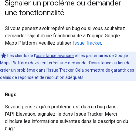
Signaler un problème ou demander
une fonctionnalité
Si vous pensez avoir repéré un bug ou si vous souhaitez
demander l'ajout d'une fonctionnalité à l'équipe Google
Maps Platform, veuillez utiliser
Issue Tracker
.
Les clients de l'
assistance avancée
et les partenaires de Google
Maps Platform devraient
créer une demande d'assistance
au lieu de
créer un problème dans l'Issue Tracker. Cela permettra de garantir des
délais de réponse et de résolution adéquats.
Bugs
Si vous pensez qu'un problème est dû à un bug dans
l'API Elevation, signalez-le dans Issue Tracker. Merci
d'inclure les informations suivantes dans la description du
bug :