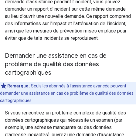
demande d'assistance pendant l'incident, vous pouvez
demander un rapport d'incident sur cette même demande
au lieu d'ouvrir une nouvelle demande. Ce rapport comprend
des informations sur l'impact et l'atténuation de l'incident,
ainsi que les mesures de prévention mises en place pour
éviter que de tels incidents se reproduisent.
Demander une assistance en cas de
problème de qualité des données
cartographiques
Remarque
: Seuls les abonnés à l'
assistance avancée
peuvent
demander une assistance en cas de problème de qualité des données
cartographiques.
Si vous rencontrez un problème complexe de qualité des
données cartographiques qui nécessite un examen (par
exemple, une adresse manquante ou des données
d'adresse inexactes), ouvrez une demande d'assistance