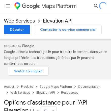
Maps Platform
Web Services
Elevation API
Débuter
Contacter le service commercial
Google utilise la technologie IA pour traduire le contenu dans votre
langue préférée. Les traductions générées par IA peuvent
contenir des erreurs.
Accueil
Produits
Google Maps Platform
Documentation
Web Services
Elevation API
Ressources
Options d'assistance pour l'API
Elevation