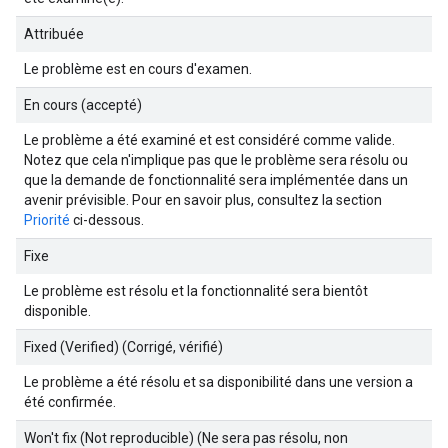
Attribuée
Le problème est en cours d'examen.
En cours (accepté)
Le problème a été examiné et est considéré comme valide.
Notez que cela n'implique pas que le problème sera résolu ou
que la demande de fonctionnalité sera implémentée dans un
avenir prévisible. Pour en savoir plus, consultez la section
Priorité
ci-dessous.
Fixe
Le problème est résolu et la fonctionnalité sera bientôt
disponible.
Fixed (Verified) (Corrigé, vérifié)
Le problème a été résolu et sa disponibilité dans une version a
été confirmée.
Won't fix (Not reproducible) (Ne sera pas résolu, non