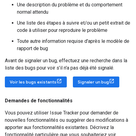
Une description du problème et du comportement
normal attendu
Une liste des étapes à suivre et/ou un petit extrait de
code à utiliser pour reproduire le problème
Toute autre information requise d'après le modèle de
rapport de bug
Avant de signaler un bug, effectuez une recherche dans la
liste des bugs pour voir s'il n'a pas déjà été signalé.
Voir les bugs existants
Signaler un bug
Demandes de fonctionnalités
Vous pouvez utiliser Issue Tracker pour demander de
nouvelles fonctionnalités ou suggérer des modifications à
apporter aux fonctionnalités existantes. Décrivez la
fonctionnalité particulière que vous souhaiteriez voir