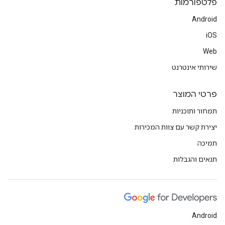
פלטפורמות
Android
iOS
Web
שירותי אינטרנט
פרטי המוצר
תמחור ותוכניות
יצירת קשר עם צוות המכירות
תמיכה
תנאים והגבלות
Android