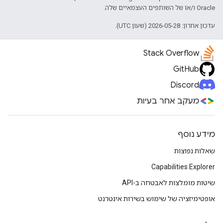
Oracle ו/או של השותפים העצמאיים שלה.
עדכון אחרון: 2026-05-28 (שעון UTC).
Stack Overflow
GitHub
Discord
מעקב אחר בעיות
מידע נוסף
שאלות נפוצות
Capabilities Explorer
שיטות מומלצות לאבטחה ב-API
אופטימיזציה של שימוש בשירות אינטרנט