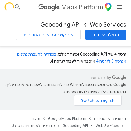
Maps Platform
Geocoding API
Web Services
תחילת עבודה
צור קשר עם צוות המכירות
גרסה 4 של Geocoding API זמינה לכולם.
במדריך להעברת נתונים
מגרסה 3 לגרסה 4
מוסבר איך לעבור לגרסה 4.
‫Google משתמשת בטכנולוגיית AI כדי לתרגם תוכן לשפה המועדפת עליך.
בתרגומים כאלו עשויות להיות שגיאות.
דף הבית
מוצרים
Google Maps Platform
תיעוד
Web Services
Geocoding API
מדריכים למפתחים גרסה 3