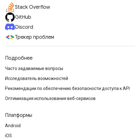
Stack Overflow
GitHub
Discord
Трекер проблем
Подробнее
Часто задаваемые вопросы
Исследователь возможностей
Рекомендации по обеспечению безопасности доступа к API
Оптимизация использования веб-сервисов
Платформы
Android
iOS