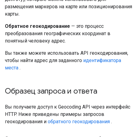
размещения маркеров на карте или позиционирования
карты.
Обратное геокодирование
— это процесс
преобразования географических координат в
понятный человеку адрес.
Вы также можете использовать API геокодирования,
чтобы найти адрес для заданного
идентификатора
места
.
Образец запроса и ответа
Вы получаете доступ к Geocoding API через интерфейс
HTTP. Ниже приведены примеры запросов
геокодирования и
обратного геокодирования
.