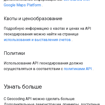
Google Maps Platform
.
Квоты и ценообразование
Подробную информацию о квотах и ​​ценах на API
геокодирования можно найти на странице
использования и выставления счетов
.
Политики
Использование API геокодирования должно
осуществляться в соответствии с
политиками API
.
Узнать больше
С Geocoding API можно сделать больше.
Дополнительные демонстрации, примеры, доступные