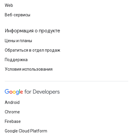
Web
Веб-сервисы
Информация о продукте
Цены и планы
Обратиться в отдел продаж
Поддержка
Условия использования
Android
Chrome
Firebase
Google Cloud Platform